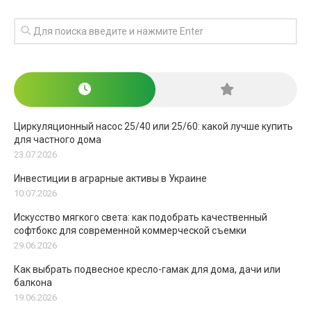
Циркуляционный насос 25/40 или 25/60: какой лучше купить
для частного дома
23.07.2026
Инвестиции в аграрные активы в Украине
10.07.2026
Искусство мягкого света: как подобрать качественный
софтбокс для современной коммерческой съемки
29.06.2026
Как выбрать подвесное кресло-гамак для дома, дачи или
балкона
19.06.2026