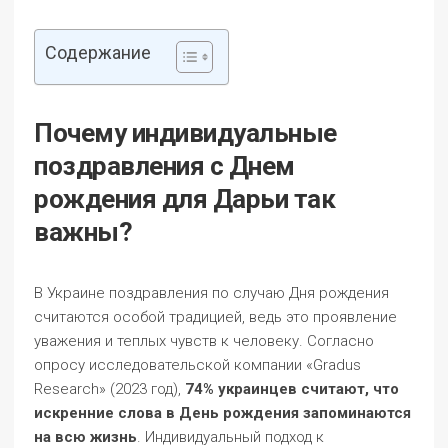
Содержание
Почему индивидуальные
поздравления с Днем
рождения для Дарьи так
важны?
В Украине поздравления по случаю Дня рождения
считаются особой традицией, ведь это проявление
уважения и теплых чувств к человеку. Согласно
опросу исследовательской компании «Gradus
Research» (2023 год),
74% украинцев считают, что
искренние слова в День рождения запоминаются
на всю жизнь
. Индивидуальный подход к