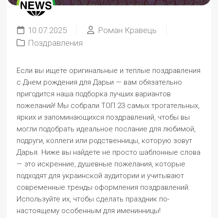
10.07.2025
Роман Кравець
Поздравления
Если вы ищете оригинальные и теплые поздравления
с Днем рождения для Дарьи — вам обязательно
пригодится наша подборка лучших вариантов
пожеланий! Мы собрали ТОП 23 самых трогательных,
ярких и запоминающихся поздравлений, чтобы вы
могли подобрать идеальное послание для любимой,
подруги, коллеги или родственницы, которую зовут
Дарья. Ниже вы найдете не просто шаблонные слова
— это искренние, душевные пожелания, которые
подходят для украинской аудитории и учитывают
современные тренды оформления поздравлений.
Используйте их, чтобы сделать праздник по-
настоящему особенным для именинницы!