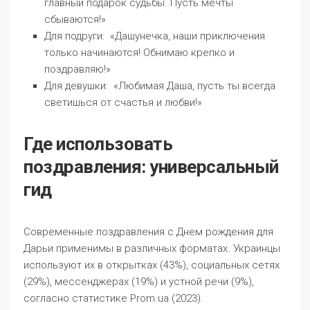
главный подарок судьбы. Пусть мечты
сбываются!»
Для подруги: «Дашунечка, наши приключения
только начинаются! Обнимаю крепко и
поздравляю!»
Для девушки: «Любимая Даша, пусть ты всегда
светишься от счастья и любви!»
Где использовать
поздравления: универсальный
гид
Современные поздравления с Днем рождения для
Дарьи применимы в различных форматах. Украинцы
используют их в открытках (43%), социальных сетях
(29%), мессенджерах (19%) и устной речи (9%),
согласно статистике Prom.ua (2023).