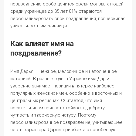
поздравлению особо ценится среди молодых людей:
среди украинцев до 35 лет 81% стараются
персонализировать свои поздравления, подчеркивая
уникальность именинницы.
Как влияет имя на
поздравление?
Имя Дарья — нежное, мелодичное и наполненное
историей. В разные годы в Украине имя Дарья
уверенно занимает позиции в пятерке наиболее
популярных женских имен, особенно в восточных и
центральных регионах. Считается, что имя
носительницам придает стойкость, доброту,
чуткость и творческую натуру. Поэтому
персонализированное поздравление, учитывающее
черты характера Дарьи, приобретают особенную