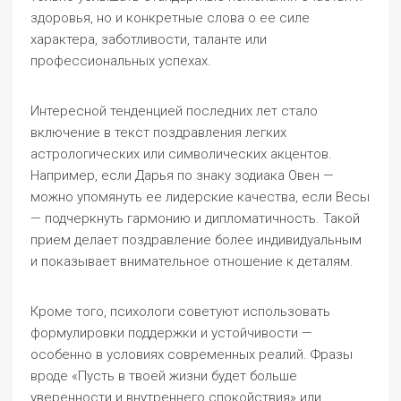
здоровья, но и конкретные слова о ее силе
характера, заботливости, таланте или
профессиональных успехах.
Интересной тенденцией последних лет стало
включение в текст поздравления легких
астрологических или символических акцентов.
Например, если Дарья по знаку зодиака Овен —
можно упомянуть ее лидерские качества, если Весы
— подчеркнуть гармонию и дипломатичность. Такой
прием делает поздравление более индивидуальным
и показывает внимательное отношение к деталям.
Кроме того, психологи советуют использовать
формулировки поддержки и устойчивости —
особенно в условиях современных реалий. Фразы
вроде «Пусть в твоей жизни будет больше
уверенности и внутреннего спокойствия» или