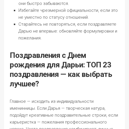
они быстро забываются.
Избегайте чрезмерной официальности, если это
не уместно по статусу отношений.
Старайтесь не повторяться, если поздравляете
Дарью не впервые: обновляйте формулировки и
пожелания.
Поздравления с Днем
рождения для Дарьи: ТОП 23
поздравления — как выбрать
лучшее?
Главное — исходить из индивидуальности
именинницы. Если Дарья — творческая натура,
подойдут креативные поздравительные строки, если
карьеристка — пожелания профессионального