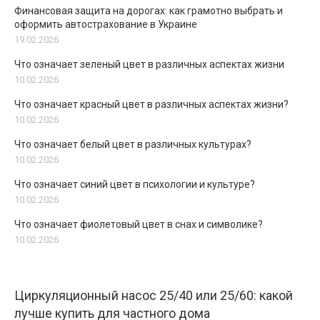
Финансовая защита на дорогах: как грамотно выбрать и
оформить автострахование в Украине
19.02.2026
Что означает зеленый цвет в различных аспектах жизни
10.02.2026
Что означает красный цвет в различных аспектах жизни?
10.02.2026
Что означает белый цвет в различных культурах?
10.02.2026
Что означает синий цвет в психологии и культуре?
10.02.2026
Что означает фиолетовый цвет в снах и символике?
10.02.2026
Циркуляционный насос 25/40 или 25/60: какой
лучше купить для частного дома