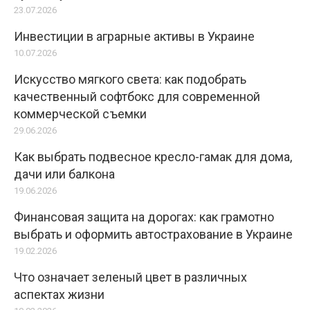
23.07.2026
Инвестиции в аграрные активы в Украине
10.07.2026
Искусство мягкого света: как подобрать
качественный софтбокс для современной
коммерческой съемки
29.06.2026
Как выбрать подвесное кресло-гамак для дома,
дачи или балкона
19.06.2026
Финансовая защита на дорогах: как грамотно
выбрать и оформить автострахование в Украине
19.02.2026
Что означает зеленый цвет в различных
аспектах жизни