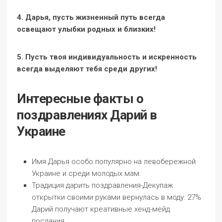
4. Дарья, пусть жизненный путь всегда
освещают улыбки родных и близких!
5. Пусть твоя индивидуальность и искренность
всегда выделяют тебя среди других!
Интересные факты о
поздравлениях Дарий в
Украине
Имя Дарья особо популярно на левобережной
Украине и среди молодых мам.
Традиция дарить поздравления-Декупаж
открытки своими руками вернулась в моду: 27%
Дарий получают креативные хенд-мейд
послания.