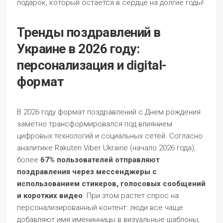
подарок, который остается в сердце на долгие годы!
Тренды поздравлений в
Украине в 2026 году:
персонализация и digital-
формат
В 2026 году формат поздравлений с Днем рождения
заметно трансформировался под влиянием
цифровых технологий и социальных сетей. Согласно
аналитике Rakuten Viber Ukraine (начало 2026 года),
более
67% пользователей отправляют
поздравления через мессенджеры с
использованием стикеров, голосовых сообщений
и коротких видео
. При этом растет спрос на
персонализированный контент: люди все чаще
добавляют имя именинницы в визуальные шаблоны,