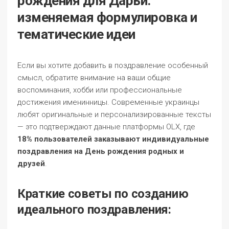
рождения для Дарьи:
изменяемая формулировка и
тематические идеи
Если вы хотите добавить в поздравление особенный
смысл, обратите внимание на ваши общие
воспоминания, хобби или профессиональные
достижения именинницы. Современные украинцы
любят оригинальные и персонализированные тексты
— это подтверждают данные платформы OLX, где
18% пользователей заказывают индивидуальные
поздравления на День рождения родных и
друзей
.
Краткие советы по созданию
идеального поздравления: