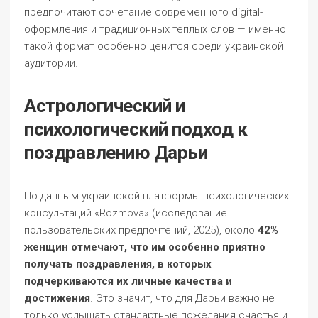
предпочитают сочетание современного digital-
оформления и традиционных теплых слов — именно
такой формат особенно ценится среди украинской
аудитории.
Астрологический и
психологический подход к
поздравлению Дарьи
По данным украинской платформы психологических
консультаций «Rozmova» (исследование
пользовательских предпочтений, 2025), около
42%
женщин отмечают, что им особенно приятно
получать поздравления, в которых
подчеркиваются их личные качества и
достижения
. Это значит, что для Дарьи важно не
только услышать стандартные пожелания счастья и