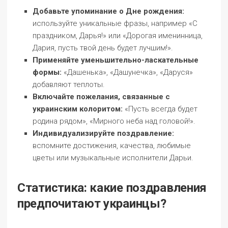
Добавьте упоминание о Дне рождения:
используйте уникальные фразы, например «С
праздником, Дарья!» или «Дорогая именинница,
Дария, пусть твой день будет лучшим!».
Применяйте уменьшительно-ласкательные
формы:
«Дашенька», «Дашунечка», «Даруся»
добавляют теплоты.
Включайте пожелания, связанные с
украинским колоритом:
«Пусть всегда будет
родина рядом», «Мирного неба над головой!».
Индивидуализируйте поздравление:
вспомните достижения, качества, любимые
цветы или музыкальные исполнители Дарьи.
Статистика: какие поздравления
предпочитают украинцы?