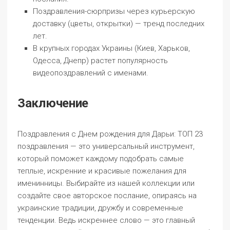
Поздравления-сюрпризы через курьерскую
доставку (цветы, открытки) — тренд последних
лет.
В крупных городах Украины (Киев, Харьков,
Одесса, Днепр) растет популярность
видеопоздравлений с именами.
Заключение
Поздравления с Днем рождения для Дарьи: ТОП 23
поздравления — это универсальный инструмент,
который поможет каждому подобрать самые
теплые, искренние и красивые пожелания для
именинницы. Выбирайте из нашей коллекции или
создайте свое авторское послание, опираясь на
украинские традиции, дружбу и современные
тенденции. Ведь искреннее слово — это главный