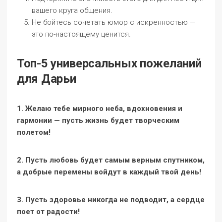
вашего круга общения.
Не бойтесь сочетать юмор с искренностью —
это по-настоящему ценится.
Топ-5 универсальных пожеланий
для Дарьи
1. Желаю тебе мирного неба, вдохновения и
гармонии — пусть жизнь будет творческим
полетом!
2. Пусть любовь будет самым верным спутником,
а добрые перемены войдут в каждый твой день!
3. Пусть здоровье никогда не подводит, а сердце
поет от радости!