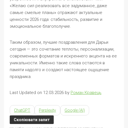
«Желаю сил реализовать все задуманное, даже
самые смелые планы» отражают актуальные
ценности 2026 года: стабильность, развитие и
эмоциональное благополучие.
Таким образом, лучшие поздравления для Дарьи
сегодня — это сочетание теплоты, персонализации,
современных форматов и искреннего акцента на ее
уникальности. Именно такие слова остаются в
памяти надолго и создают настоящее ощущение
праздника.
Last Updated on 12.03.2026 by
Роман Кравець
ChatGPT
Perplexity
Google (AI)
Скопіювати запит