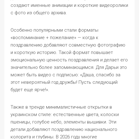
создают именные анимации и короткие видеоролики
с фото из общего архива.
Особенно популярными стали форматы
«воспоминание + пожелание» — когда к
поздравлению добавляют совместную фотографию
и короткую историю. Такой формат повышает
эмоциональную ценность поздравления и делает его
значительно более запоминающимся. Для Дарьи это
может быть видео с подписью: «Даша, спасибо за
этот невероятный год дружбы! Пусть следующий
будет еще ярче!».
Также в тренде минималистичные открытки в
украинском стиле: естественные цвета, колоски
пшеницы, голубое небо, элементы вышивки. Эти
детали добавляют поздравлению национального
колорита и глубины. В 2026 году многие