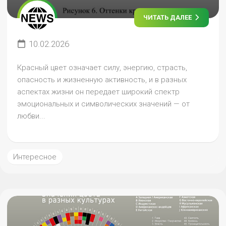
ЧИТАТЬ ДАЛЕЕ
10.02.2026
Красный цвет означает силу, энергию, страсть,
опасность и жизненную активность, и в разных
аспектах жизни он передает широкий спектр
эмоциональных и символических значений — от
любви...
Интересное