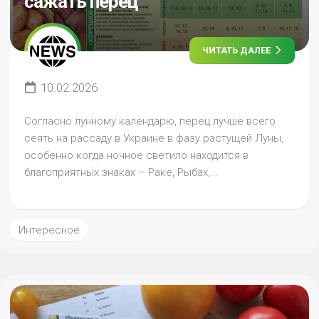
сажать перец
ЧИТАТЬ ДАЛЕЕ
10.02.2026
Согласно лунному календарю, перец лучше всего
сеять на рассаду в Украине в фазу растущей Луны,
особенно когда ночное светило находится в
благоприятных знаках – Раке, Рыбах,...
Интересное