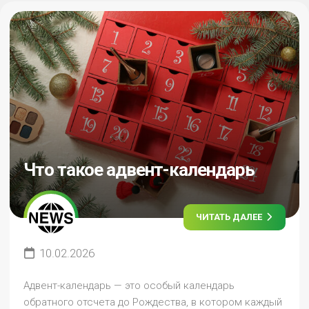
Что такое адвент-календарь
ЧИТАТЬ ДАЛЕЕ
10.02.2026
Адвент-календарь — это особый календарь
обратного отсчета до Рождества, в котором каждый