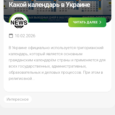
Какой календарь в Украине
ЧИТАТЬ ДАЛЕЕ
10.02.2026
В Украине официально используется григорианский
календарь, который является основным
гражданским календарём страны и применяется для
всех государственных, административных,
образовательных и деловых процессов. При этом в
религиозной...
Интересное