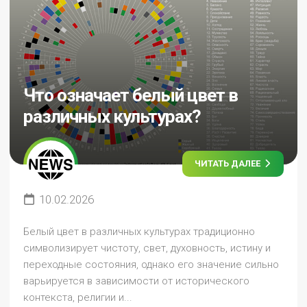
Что означает белый цвет в
различных культурах?
ЧИТАТЬ ДАЛЕЕ
10.02.2026
Белый цвет в различных культурах традиционно
символизирует чистоту, свет, духовность, истину и
переходные состояния, однако его значение сильно
варьируется в зависимости от исторического
контекста, религии и...