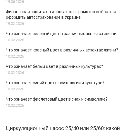
19.06.2026
Финансовая защита на дорогах: как грамотно выбрать и
оформить автострахование в Украине
19.02.2026
Что означает зеленый цвет в различных аспектах жизни
10.02.2026
Что означает красный цвет в различных аспектах жизни?
10.02.2026
Что означает белый цвет в различных культурах?
10.02.2026
Что означает синий цвет в психологии и культуре?
10.02.2026
Что означает фиолетовый цвет в снах и символике?
10.02.2026
Циркуляционный насос 25/40 или 25/60: какой