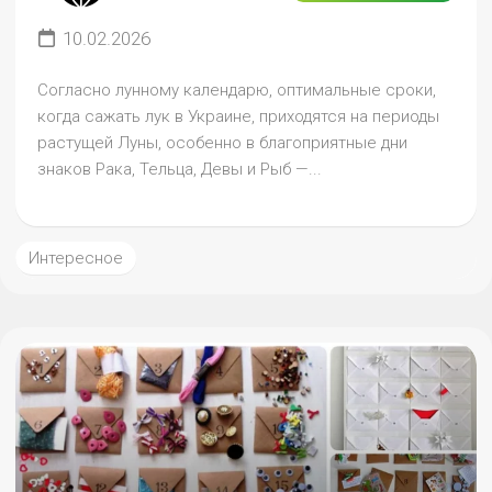
10.02.2026
Согласно лунному календарю, оптимальные сроки,
когда сажать лук в Украине, приходятся на периоды
растущей Луны, особенно в благоприятные дни
знаков Рака, Тельца, Девы и Рыб —...
Интересное