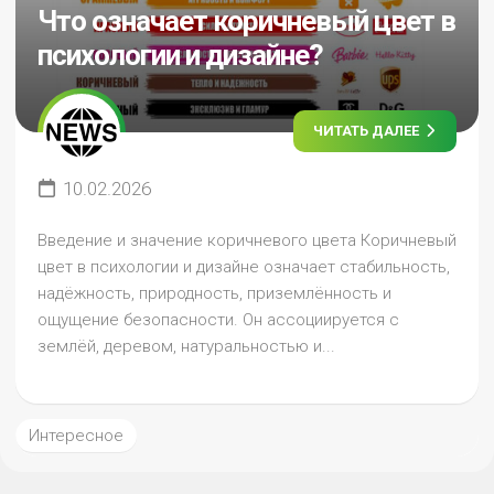
Что означает коричневый цвет в
психологии и дизайне?
ЧИТАТЬ ДАЛЕЕ
10.02.2026
Введение и значение коричневого цвета Коричневый
цвет в психологии и дизайне означает стабильность,
надёжность, природность, приземлённость и
ощущение безопасности. Он ассоциируется с
землёй, деревом, натуральностью и...
Интересное