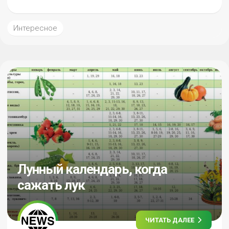
Интересное
Лунный календарь, когда
сажать лук
ЧИТАТЬ ДАЛЕЕ