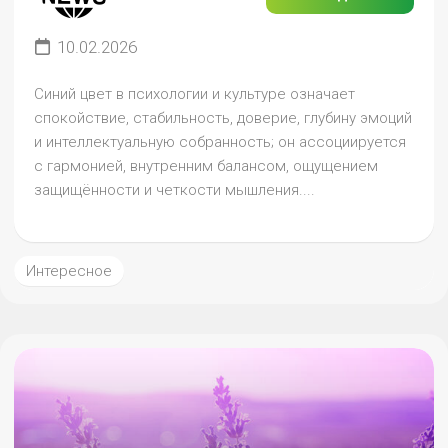
10.02.2026
Синий цвет в психологии и культуре означает
спокойствие, стабильность, доверие, глубину эмоций
и интеллектуальную собранность; он ассоциируется
с гармонией, внутренним балансом, ощущением
защищённости и четкости мышления....
Интересное