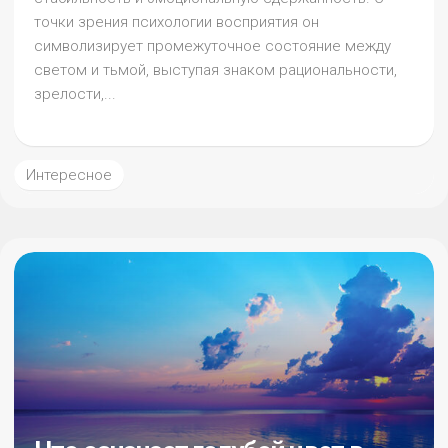
точки зрения психологии восприятия он
символизирует промежуточное состояние между
светом и тьмой, выступая знаком рациональности,
зрелости,...
Интересное