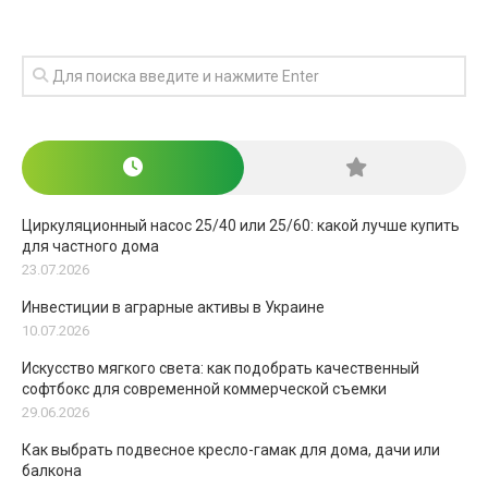
Циркуляционный насос 25/40 или 25/60: какой лучше купить
для частного дома
23.07.2026
Инвестиции в аграрные активы в Украине
10.07.2026
Искусство мягкого света: как подобрать качественный
софтбокс для современной коммерческой съемки
29.06.2026
Как выбрать подвесное кресло-гамак для дома, дачи или
балкона