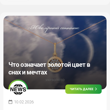
Что означает золотой цвет в
снах и мечтах
ЧИТАТЬ ДАЛЕЕ
10.02.2026