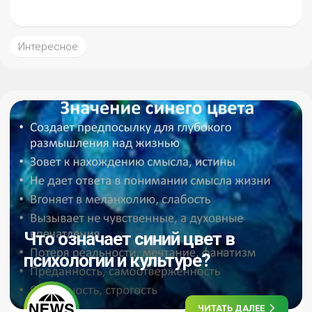
Интересное
Что означает синий цвет в
психологии и культуре?
ЧИТАТЬ ДАЛЕЕ