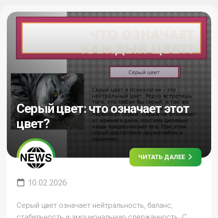
Серый цвет: что означает этот
цвет?
ЧИТАТЬ ДАЛЕЕ
10.02.2026
Серый цвет означает нейтральность, баланс,
стабильность и эмоциональную сдержанность. С