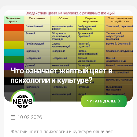
Что означает желтый цвет в
психологии и культуре?
ЧИТАТЬ ДАЛЕЕ
10.02.2026
Жёлтый цвет в психологии и культуре означает