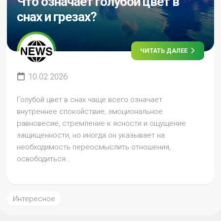
Что означает голубой цвет в
снах и грезах?
ЧИТАТЬ ДАЛЕЕ
10.02.2026
Голубой цвет в снах чаще всего означает
внутреннее спокойствие, эмоциональное
равновесие, стремление к ясности и ощущение
защищенности, но иногда он указывает на
необходимость переосмыслить отношения,
освободиться...
Интересное