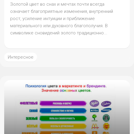
Золотой цвет во снах и мечтах почти всегда
означает благоприятные изменения, внутренний
рост, усиление интуиции и приближение
материального или духовного благополучия. В
символике сновидений золото традиционно...
Интересное