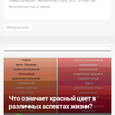
символизирует жизненную силу, рост и чувство
безопасности, а также...
Интересное
Что означает красный цвет в
различных аспектах жизни?