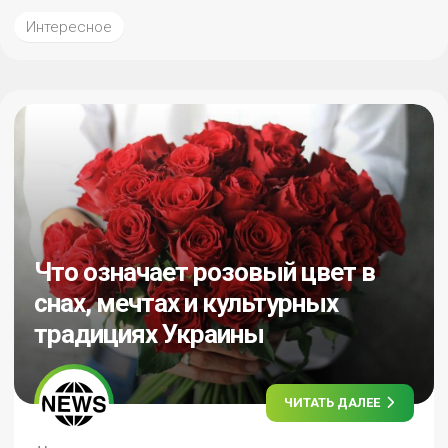
Интересное
Что означает розовый цвет в
снах, мечтах и культурных
традициях Украины
ЧИТАТЬ ДАЛЕЕ