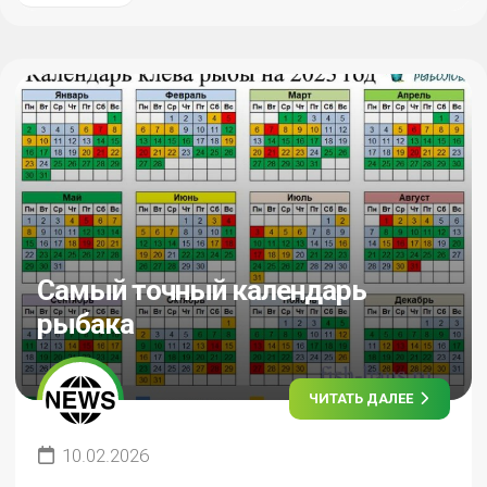
Самый точный календарь
рыбака
ЧИТАТЬ ДАЛЕЕ
10.02.2026