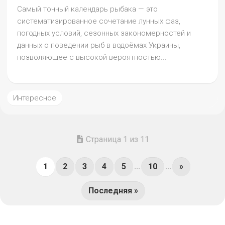
Самый точный календарь рыбака — это
систематизированное сочетание лунных фаз,
погодных условий, сезонных закономерностей и
данных о поведении рыб в водоёмах Украины,
позволяющее с высокой вероятностью...
Интересное
Страница 1 из 11
1
2
3
4
5
...
10
...
»
Последняя »