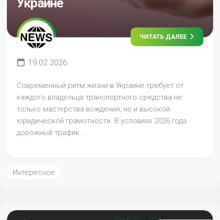
Украине
ЧИТАТЬ ДАЛЕЕ
19.02.2026
Современный ритм жизни в Украине требует от
каждого владельца транспортного средства не
только мастерства вождения, но и высокой
юридической грамотности. В условиях 2026 года
дорожный трафик...
Интересное