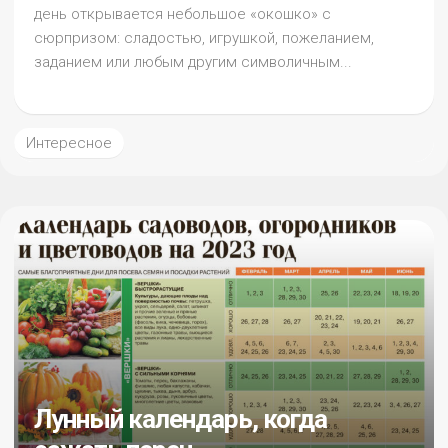
день открывается небольшое «окошко» с
сюрпризом: сладостью, игрушкой, пожеланием,
заданием или любым другим символичным...
Интересное
Лунный календарь, когда