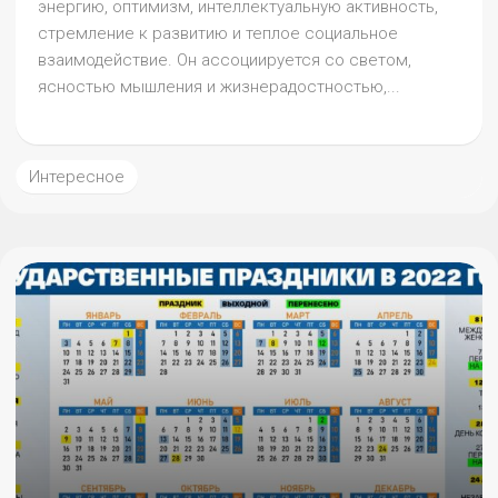
энергию, оптимизм, интеллектуальную активность,
стремление к развитию и теплое социальное
взаимодействие. Он ассоциируется со светом,
ясностью мышления и жизнерадостностью,...
Интересное