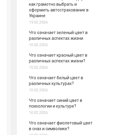
как грамотно выбрать и
оформить автострахование в
Украине
19.02.2026
Что означает зеленый цвет в
различных аспектах жизни
10.02.2026
Что означает красный цвет в
различных аспектах жизни?
10.02.2026
Что означает белый цвет в
различных культурах?
10.02.2026
Что означает синий цвет в
психологии и культуре?
10.02.2026
Что означает фиолетовый цвет
в снах и символике?