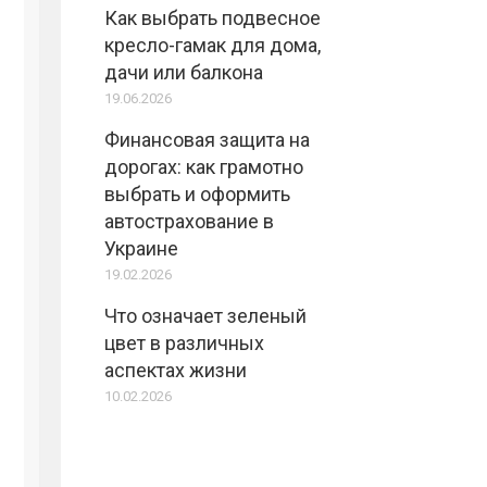
Как выбрать подвесное
кресло-гамак для дома,
дачи или балкона
19.06.2026
Финансовая защита на
дорогах: как грамотно
выбрать и оформить
автострахование в
Украине
19.02.2026
Что означает зеленый
цвет в различных
аспектах жизни
10.02.2026