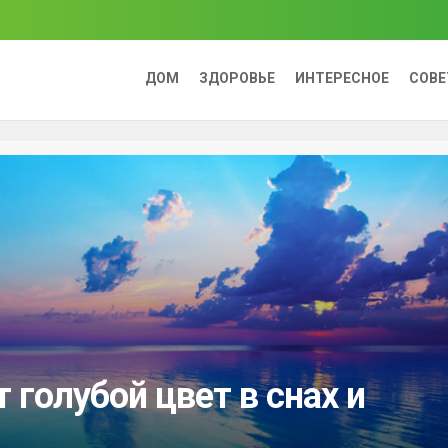
ДОМ
ЗДОРОВЬЕ
ИНТЕРЕСНОЕ
СОВ
 голубой цвет в снах и