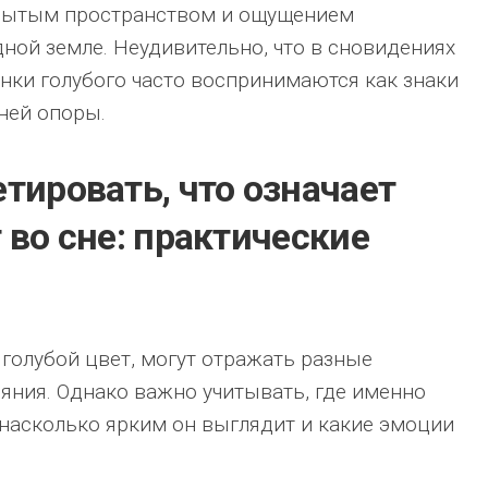
крытым пространством и ощущением
ной земле. Неудивительно, что в сновидениях
нки голубого часто воспринимаются как знаки
ней опоры.
тировать, что означает
 во сне: практические
 голубой цвет, могут отражать разные
ния. Однако важно учитывать, где именно
, насколько ярким он выглядит и какие эмоции