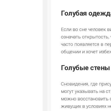
Голубая одежд
Если во сне человек в
означать открытость,
часто появляется в пе
общении и хочет избе
Голубые стены
Сновидения, где прис
могут указывать на с
можно восстановить с
живущих в условиях 