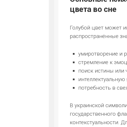
цвета во сне
Голубой цвет может и
распространённые зн
умиротворение и р
стремление к эмоц
поиск истины или 
интеллектуальную 
потребность в све
В украинской символи
государственного фла
контекстуальности. Д