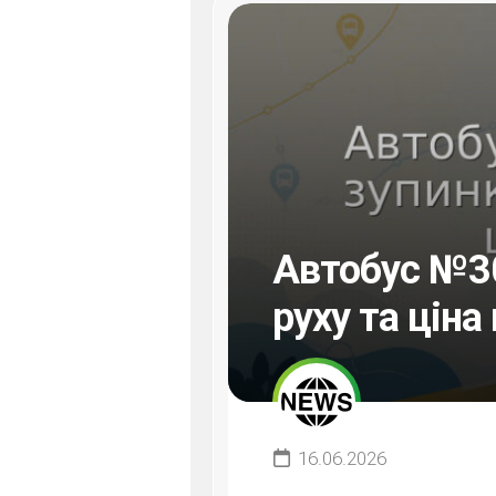
Автобус №30
руху та ціна
16.06.2026