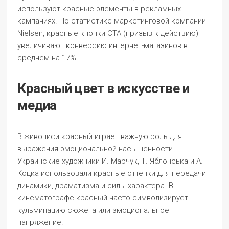
используют красные элементы в рекламных
кампаниях. По статистике маркетинговой компании
Nielsen, красные кнопки CTA (призыв к действию)
увеличивают конверсию интернет-магазинов в
среднем на 17%.
Красный цвет в искусстве и
медиа
В живописи красный играет важную роль для
выражения эмоциональной насыщенности.
Украинские художники И. Марчук, Т. Яблонська и А.
Коцка использовали красные оттенки для передачи
динамики, драматизма и силы характера. В
кинематографе красный часто символизирует
кульминацию сюжета или эмоциональное
напряжение.