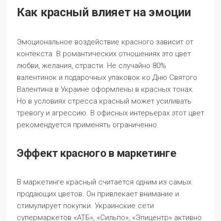
Как красный влияет на эмоции
Эмоциональное воздействие красного зависит от
контекста. В романтических отношениях это цвет
любви, желания, страсти. Не случайно 80%
валентинок и подарочных упаковок ко Дню Святого
Валентина в Украине оформлены в красных тонах.
Но в условиях стресса красный может усиливать
тревогу и агрессию. В офисных интерьерах этот цвет
рекомендуется применять ограниченно.
Эффект красного в маркетинге
В маркетинге красный считается одним из самых
продающих цветов. Он привлекает внимание и
стимулирует покупки. Украинские сети
супермаркетов «АТБ», «Сильпо», «Эпицентр» активно