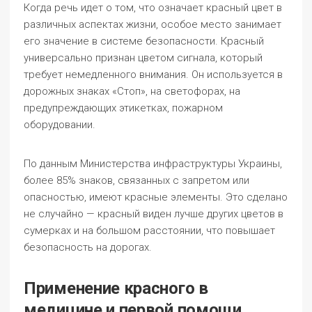
Когда речь идет о том, что означает красный цвет в
различных аспектах жизни, особое место занимает
его значение в системе безопасности. Красный
универсально признан цветом сигнала, который
требует немедленного внимания. Он используется в
дорожных знаках «Стоп», на светофорах, на
предупреждающих этикетках, пожарном
оборудовании.
По данным Министерства инфраструктуры Украины,
более 85% знаков, связанных с запретом или
опасностью, имеют красные элементы. Это сделано
не случайно — красный виден лучше других цветов в
сумерках и на большом расстоянии, что повышает
безопасность на дорогах.
Применение красного в
медицине и первой помощи