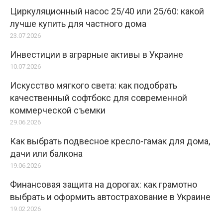
Циркуляционный насос 25/40 или 25/60: какой
лучше купить для частного дома
23.07.2026
Инвестиции в аграрные активы в Украине
10.07.2026
Искусство мягкого света: как подобрать
качественный софтбокс для современной
коммерческой съемки
29.06.2026
Как выбрать подвесное кресло-гамак для дома,
дачи или балкона
19.06.2026
Финансовая защита на дорогах: как грамотно
выбрать и оформить автострахование в Украине
19.02.2026