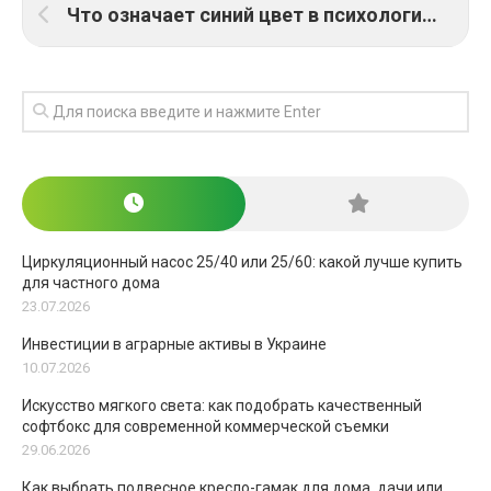
Что означает синий цвет в психологии и культуре?
Циркуляционный насос 25/40 или 25/60: какой лучше купить
для частного дома
23.07.2026
Инвестиции в аграрные активы в Украине
10.07.2026
Искусство мягкого света: как подобрать качественный
софтбокс для современной коммерческой съемки
29.06.2026
Как выбрать подвесное кресло-гамак для дома, дачи или