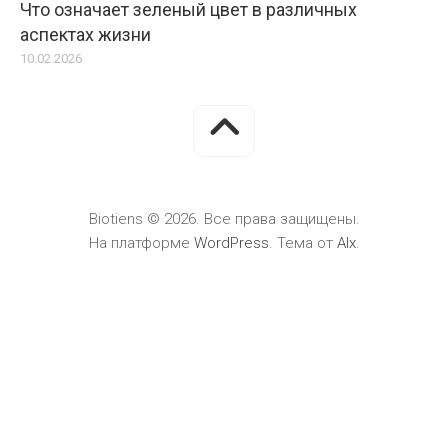
Что означает зеленый цвет в различных
аспектах жизни
10.02.2026
Biotiens © 2026. Все права защищены.
На платформе
WordPress
. Тема от
Alx
.