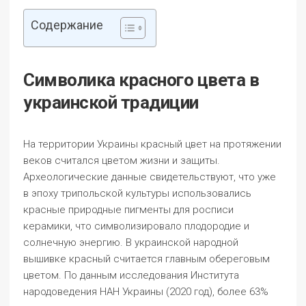
Содержание
Символика красного цвета в
украинской традиции
На территории Украины красный цвет на протяжении
веков считался цветом жизни и защиты.
Археологические данные свидетельствуют, что уже
в эпоху трипольской культуры использовались
красные природные пигменты для росписи
керамики, что символизировало плодородие и
солнечную энергию. В украинской народной
вышивке красный считается главным обереговым
цветом. По данным исследования Института
народоведения НАН Украины (2020 год), более 63%