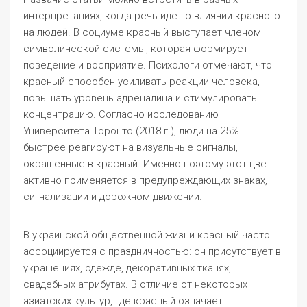
интерпретациях, когда речь идет о влиянии красного
на людей. В социуме красный выступает членом
символической системы, которая формирует
поведение и восприятие. Психологи отмечают, что
красный способен усиливать реакции человека,
повышать уровень адреналина и стимулировать
концентрацию. Согласно исследованию
Университета Торонто (2018 г.), люди на 25%
быстрее реагируют на визуальные сигналы,
окрашенные в красный. Именно поэтому этот цвет
активно применяется в предупреждающих знаках,
сигнализации и дорожном движении.
В украинской общественной жизни красный часто
ассоциируется с праздничностью: он присутствует в
украшениях, одежде, декоративных тканях,
свадебных атрибутах. В отличие от некоторых
азиатских культур, где красный означает