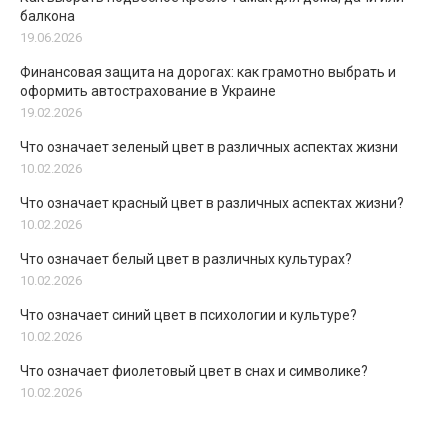
балкона
19.06.2026
Финансовая защита на дорогах: как грамотно выбрать и
оформить автострахование в Украине
19.02.2026
Что означает зеленый цвет в различных аспектах жизни
10.02.2026
Что означает красный цвет в различных аспектах жизни?
10.02.2026
Что означает белый цвет в различных культурах?
10.02.2026
Что означает синий цвет в психологии и культуре?
10.02.2026
Что означает фиолетовый цвет в снах и символике?
10.02.2026