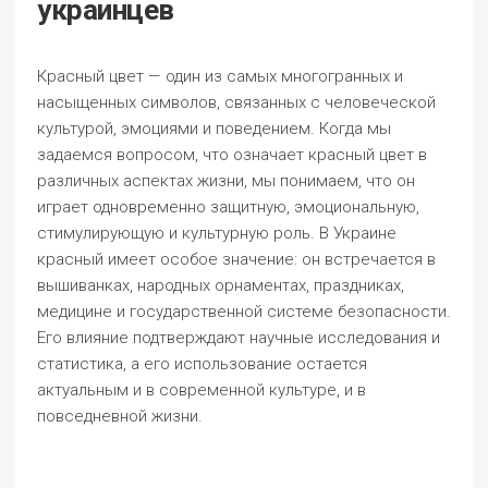
украинцев
Красный цвет — один из самых многогранных и
насыщенных символов, связанных с человеческой
культурой, эмоциями и поведением. Когда мы
задаемся вопросом, что означает красный цвет в
различных аспектах жизни, мы понимаем, что он
играет одновременно защитную, эмоциональную,
стимулирующую и культурную роль. В Украине
красный имеет особое значение: он встречается в
вышиванках, народных орнаментах, праздниках,
медицине и государственной системе безопасности.
Его влияние подтверждают научные исследования и
статистика, а его использование остается
актуальным и в современной культуре, и в
повседневной жизни.