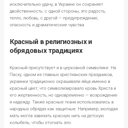
исключительно удачу, в Украине он сохраняет
двойственность: с одной стороны, это радость,
тепло, любовь, с другой — предупреждение,
опасность и драматические чувства.
Красный в религиозных и
обрядовых традициях
Красный присутствует и в церковной символике. На
Пасху, одном из главных христианских праздников,
украинки традиционно окрашивали яйца именно в
красный цвет, что символизировало кровь Христа и
его жертвенность, но одновременно — возрождение
и надежду. Также красные ткани использовались в
народных обрядах как защитные. Например, молодая
мать могла завязать красную нить на детскую
колыбель, чтобы отогнать зло.