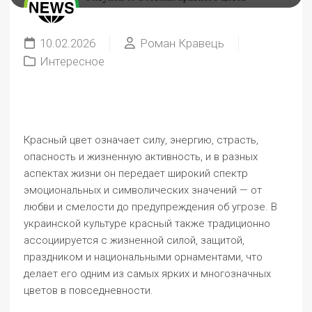
10.02.2026
Роман Кравець
Интересное
Красный цвет означает силу, энергию, страсть,
опасность и жизненную активность, и в разных
аспектах жизни он передает широкий спектр
эмоциональных и символических значений — от
любви и смелости до предупреждения об угрозе. В
украинской культуре красный также традиционно
ассоциируется с жизненной силой, защитой,
праздником и национальными орнаментами, что
делает его одним из самых ярких и многозначных
цветов в повседневности.