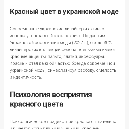
Красный цвет в украинской моде
Современные украинские дизайнеры активно
используют красный в коллекциях. По данным
Украинской ассоциации моды (2022 г.), около 30%
дизайнерских коллекций сезона осень-зима имеют
красные акценты: пальто, платья, аксессуары.
Красный стал важной частью бренда современной
украинской моды, символизируя свободу, смелость
и идентичность.
Психология восприятия
красного цвета
Психологическое воздействие красного тщательно
изучается когнитивными учеными. Красный