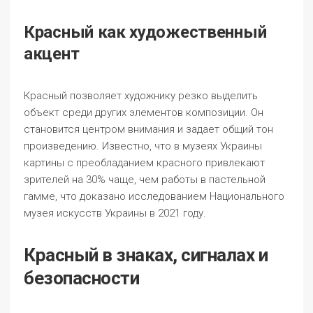
Красный как художественный
акцент
Красный позволяет художнику резко выделить
объект среди других элементов композиции. Он
становится центром внимания и задает общий тон
произведению. Известно, что в музеях Украины
картины с преобладанием красного привлекают
зрителей на 30% чаще, чем работы в пастельной
гамме, что доказано исследованием Национального
музея искусств Украины в 2021 году.
Красный в знаках, сигналах и
безопасности