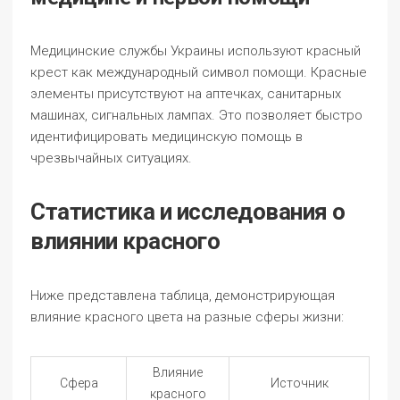
Медицинские службы Украины используют красный
крест как международный символ помощи. Красные
элементы присутствуют на аптечках, санитарных
машинах, сигнальных лампах. Это позволяет быстро
идентифицировать медицинскую помощь в
чрезвычайных ситуациях.
Статистика и исследования о
влиянии красного
Ниже представлена таблица, демонстрирующая
влияние красного цвета на разные сферы жизни:
Влияние
Сфера
Источник
красного