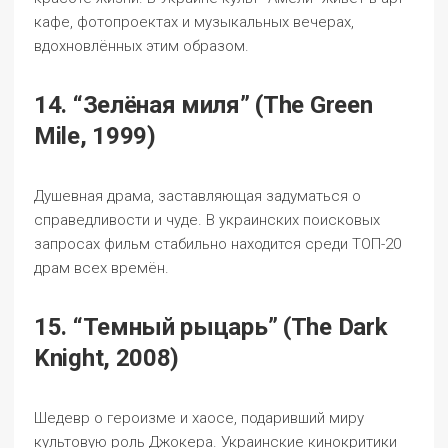
кафе, фотопроектах и музыкальных вечерах,
вдохновлённых этим образом.
14. “Зелёная миля” (The Green
Mile, 1999)
Душевная драма, заставляющая задуматься о
справедливости и чуде. В украинских поисковых
запросах фильм стабильно находится среди ТОП-20
драм всех времён.
15. “Темный рыцарь” (The Dark
Knight, 2008)
Шедевр о героизме и хаосе, подаривший миру
культовую роль Джокера. Украинские кинокритики