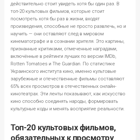
действительно стоит увидеть хотя бы один раз. В
топ-20 культовых фильмов, которые стоит
посмотреть хотя бы раз в жизни, входят
произведения, способные не просто развлечь, но и
научить — они оставляют след в мировом
кинематографе и в сознании зрителя. Это картины,
признанные критиками, отмеченные наградами,
включённые в рейтинги лучших по версии IMDb,
Rotten Tomatoes и The Guardian. По статистике
Украинского института кино, именно культовые
зарубежные и отечественные фильмы составляют
65% всех просмотров в отечественных онлайн-
кинотеатрах. Эти ленты показывают, как искусство
кино способно соединять народы, формировать
культурные коды и менять восприятие реальности.
Топ-20 культовых фильмов,
обязательных к просмотру