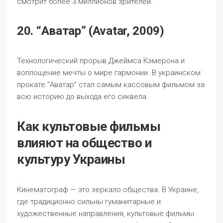
смотрит более 3 миллионов зрителей.
20. “Аватар” (Avatar, 2009)
Технологический прорыв Джеймса Кэмерона и
воплощение мечты о мире гармонии. В украинском
прокате “Аватар” стал самым кассовым фильмом за
всю историю до выхода его сиквела.
Как культовые фильмы
влияют на общество и
культуру Украины
Кинематограф — это зеркало общества. В Украине,
где традиционно сильны гуманитарные и
художественные направления, культовые фильмы