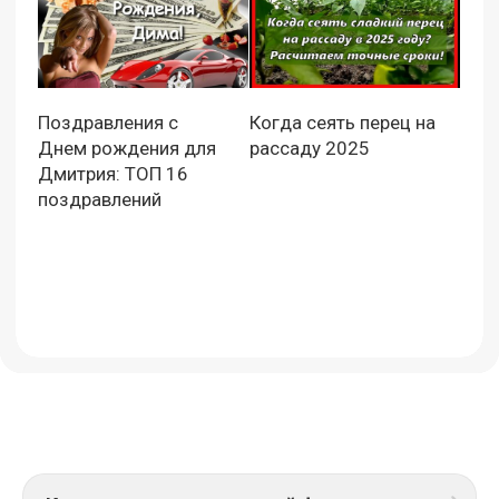
Поздравления с
Когда сеять перец на
Днем рождения для
рассаду 2025
Дмитрия: ТОП 16
поздравлений