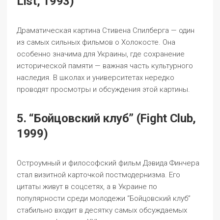
List, 1993)
Драматическая картина Стивена Спилберга — один
из самых сильных фильмов о Холокосте. Она
особенно значима для Украины, где сохранение
исторической памяти — важная часть культурного
наследия. В школах и университетах нередко
проводят просмотры и обсуждения этой картины.
5. “Бойцовский клуб” (Fight Club,
1999)
Остроумный и философский фильм Дэвида Финчера
стал визитной карточкой постмодернизма. Его
цитаты живут в соцсетях, а в Украине по
популярности среди молодежи “Бойцовский клуб”
стабильно входит в десятку самых обсуждаемых