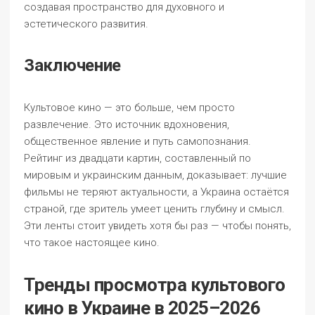
создавая пространство для духовного и
эстетического развития.
Заключение
Культовое кино — это больше, чем просто
развлечение. Это источник вдохновения,
общественное явление и путь самопознания.
Рейтинг из двадцати картин, составленный по
мировым и украинским данным, доказывает: лучшие
фильмы не теряют актуальности, а Украина остаётся
страной, где зритель умеет ценить глубину и смысл.
Эти ленты стоит увидеть хотя бы раз — чтобы понять,
что такое настоящее кино.
Тренды просмотра культового
кино в Украине в 2025–2026