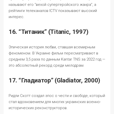
называют его “вехой супергеройского жанра”, а
рейтинги телеканалов ICTV показывают высокий
интерес.
16. “Титаник” (Titanic, 1997)
Эпическая история любви, ставшая всемирным
феноменом. В Украине фильм пересматривают в
среднем 3,5 раза по данным Kantar TNS за 2022 год —
это абсолютный рекорд среди мелодрам.
17. “Гладиатор” (Gladiator, 2000)
Ридли Скотт создал эпос о чести и свободе, который
стал вдохновением для многих украинских военно-
исторических реконструкторов.