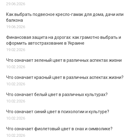
29.06.2026
Как выбрать подвесное кресло-гамак для дома, дачи или
балкона
19.06.2026
Финансовая защита на дорогах: как грамотно выбрать и
оформить автострахование в Украине
19.02.2026
Что означает зеленый цвет в различных аспектах жизни
10.02.2026
Что означает красный цвет в различных аспектах жизни?
10.02.2026
Что означает белый цвет в различных культурах?
10.02.2026
Что означает синий цвет в психологии и культуре?
10.02.2026
Что означает фиолетовый цвет в снах и символике?
10.02.2026