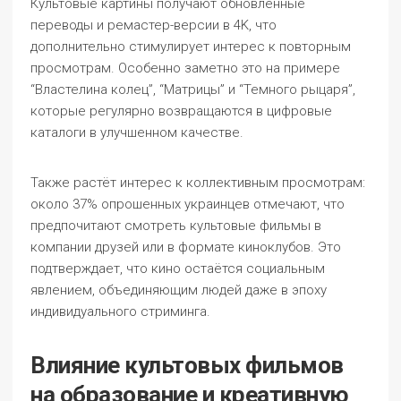
Культовые картины получают обновлённые
переводы и ремастер-версии в 4K, что
дополнительно стимулирует интерес к повторным
просмотрам. Особенно заметно это на примере
“Властелина колец”, “Матрицы” и “Темного рыцаря”,
которые регулярно возвращаются в цифровые
каталоги в улучшенном качестве.
Также растёт интерес к коллективным просмотрам:
около 37% опрошенных украинцев отмечают, что
предпочитают смотреть культовые фильмы в
компании друзей или в формате киноклубов. Это
подтверждает, что кино остаётся социальным
явлением, объединяющим людей даже в эпоху
индивидуального стриминга.
Влияние культовых фильмов
на образование и креативную