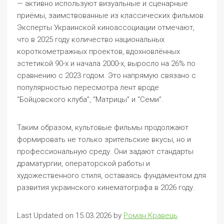
— активно используют визуальные и сценарные
приёмы, заимствованные из классических фильмов.
Эксперты Украинской киноассоциации отмечают,
что в 2025 году количество национальных
короткометражных проектов, вдохновлённых
эстетикой 90-х и начала 2000-х, выросло на 26% по
сравнению с 2023 годом. Это напрямую связано с
популярностью пересмотра лент вроде
“Бойцовского клуба”, “Матрицы” и “Семи”.
Таким образом, культовые фильмы продолжают
формировать не только зрительские вкусы, но и
профессиональную среду. Они задают стандарты
драматургии, операторской работы и
художественного стиля, оставаясь фундаментом для
развития украинского кинематографа в 2026 году.
Last Updated on 15.03.2026 by
Роман Кравець