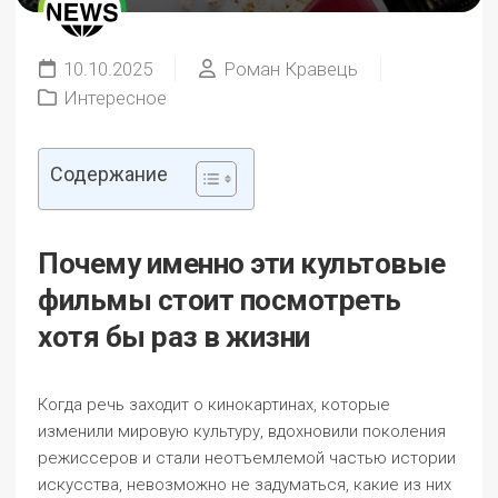
10.10.2025
Роман Кравець
Интересное
Содержание
Почему именно эти культовые
фильмы стоит посмотреть
хотя бы раз в жизни
Когда речь заходит о кинокартинах, которые
изменили мировую культуру, вдохновили поколения
режиссеров и стали неотъемлемой частью истории
искусства, невозможно не задуматься, какие из них