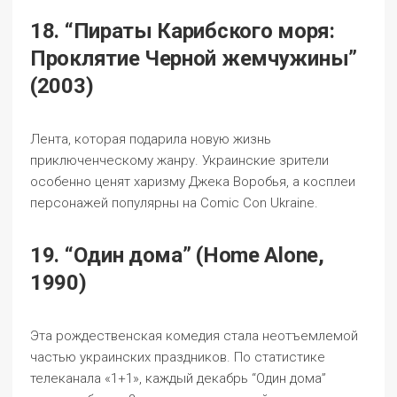
18. “Пираты Карибского моря:
Проклятие Черной жемчужины”
(2003)
Лента, которая подарила новую жизнь
приключенческому жанру. Украинские зрители
особенно ценят харизму Джека Воробья, а косплеи
персонажей популярны на Comic Con Ukraine.
19. “Один дома” (Home Alone,
1990)
Эта рождественская комедия стала неотъемлемой
частью украинских праздников. По статистике
телеканала «1+1», каждый декабрь “Один дома”