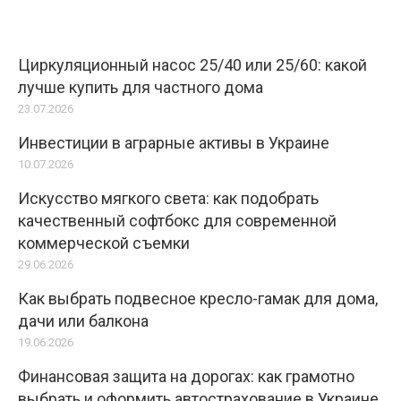
Циркуляционный насос 25/40 или 25/60: какой
лучше купить для частного дома
23.07.2026
Инвестиции в аграрные активы в Украине
10.07.2026
Искусство мягкого света: как подобрать
качественный софтбокс для современной
коммерческой съемки
29.06.2026
Как выбрать подвесное кресло-гамак для дома,
дачи или балкона
19.06.2026
Финансовая защита на дорогах: как грамотно
выбрать и оформить автострахование в Украине