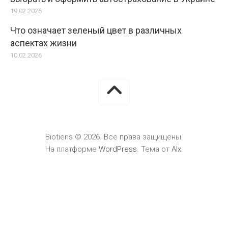
19.02.2026
Что означает зеленый цвет в различных
аспектах жизни
10.02.2026
Biotiens © 2026. Все права защищены.
На платформе
WordPress
. Тема от
Alx
.