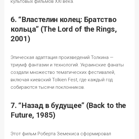
культовых фильмов XXI века.
6. “Властелин колец: Братство
кольца” (The Lord of the Rings,
2001)
Эпическая адаптация произведений Толкина —
триумф фантазии и технологий. Украинские фанаты
создали множество тематических фестивалей,
включая киевский Tolkien Fest, где каждый год
собираются тысячи поклонников.
7. “Назад в будущее” (Back to the
Future, 1985)
Этот фильм Роберта Земекиса сформировал