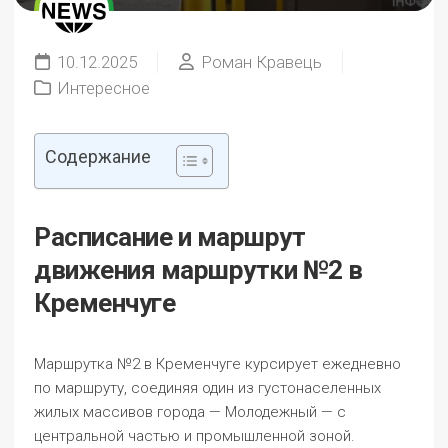
10.12.2025
Роман Кравець
Интересное
Содержание
Расписание и маршрут
движения маршрутки №2 в
Кременчуге
Маршрутка №2 в Кременчуге курсирует ежедневно
по маршруту, соединяя один из густонаселенных
жилых массивов города — Молодежный — с
центральной частью и промышленной зоной.