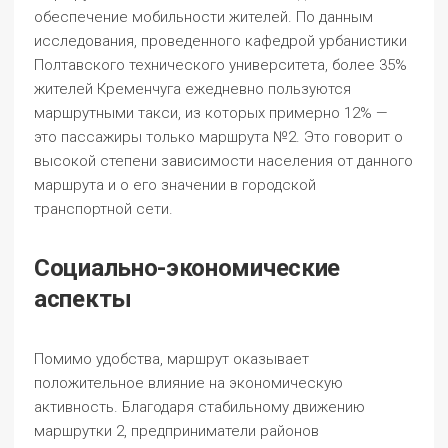
обеспечение мобильности жителей. По данным
исследования, проведенного кафедрой урбанистики
Полтавского технического университета, более 35%
жителей Кременчуга ежедневно пользуются
маршрутными такси, из которых примерно 12% —
это пассажиры только маршрута №2. Это говорит о
высокой степени зависимости населения от данного
маршрута и о его значении в городской
транспортной сети.
Социально-экономические
аспекты
Помимо удобства, маршрут оказывает
положительное влияние на экономическую
активность. Благодаря стабильному движению
маршрутки 2, предприниматели районов