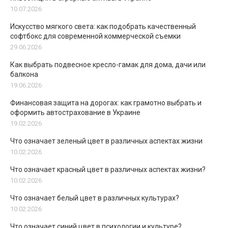
10.07.2026
Искусство мягкого света: как подобрать качественный
софтбокс для современной коммерческой съемки
29.06.2026
Как выбрать подвесное кресло-гамак для дома, дачи или
балкона
19.06.2026
Финансовая защита на дорогах: как грамотно выбрать и
оформить автострахование в Украине
19.02.2026
Что означает зеленый цвет в различных аспектах жизни
10.02.2026
Что означает красный цвет в различных аспектах жизни?
10.02.2026
Что означает белый цвет в различных культурах?
10.02.2026
Что означает синий цвет в психологии и культуре?