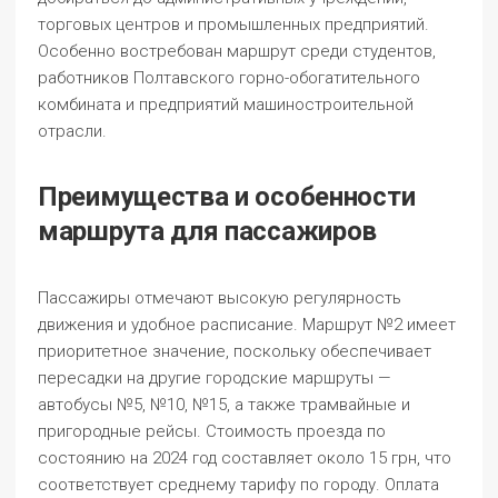
торговых центров и промышленных предприятий.
Особенно востребован маршрут среди студентов,
работников Полтавского горно-обогатительного
комбината и предприятий машиностроительной
отрасли.
Преимущества и особенности
маршрута для пассажиров
Пассажиры отмечают высокую регулярность
движения и удобное расписание. Маршрут №2 имеет
приоритетное значение, поскольку обеспечивает
пересадки на другие городские маршруты —
автобусы №5, №10, №15, а также трамвайные и
пригородные рейсы. Стоимость проезда по
состоянию на 2024 год составляет около 15 грн, что
соответствует среднему тарифу по городу. Оплата