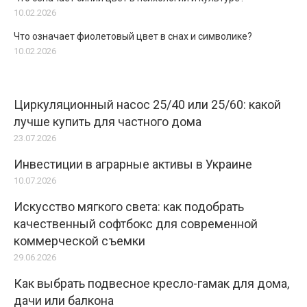
10.02.2026
Что означает фиолетовый цвет в снах и символике?
10.02.2026
Циркуляционный насос 25/40 или 25/60: какой
лучше купить для частного дома
23.07.2026
Инвестиции в аграрные активы в Украине
10.07.2026
Искусство мягкого света: как подобрать
качественный софтбокс для современной
коммерческой съемки
29.06.2026
Как выбрать подвесное кресло-гамак для дома,
дачи или балкона