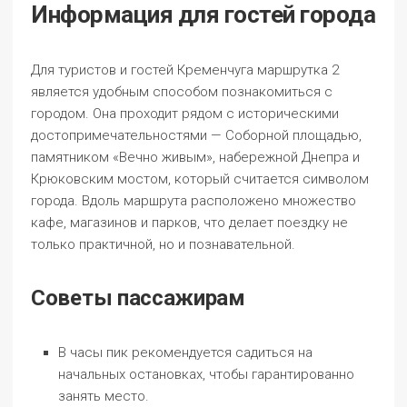
Информация для гостей города
Для туристов и гостей Кременчуга маршрутка 2
является удобным способом познакомиться с
городом. Она проходит рядом с историческими
достопримечательностями — Соборной площадью,
памятником «Вечно живым», набережной Днепра и
Крюковским мостом, который считается символом
города. Вдоль маршрута расположено множество
кафе, магазинов и парков, что делает поездку не
только практичной, но и познавательной.
Советы пассажирам
В часы пик рекомендуется садиться на
начальных остановках, чтобы гарантированно
занять место.