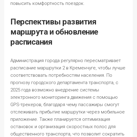
повысить комфортность поездок.
Перспективы развития
маршрута и обновление
расписания
Администрация города регулярно пересматривает
расписание маршрутки 2 в Кременчуге, чтобы лучше
соответствовать потребностям населения. По
прогнозу городского департамента транспорта, с
2025 года возможно внедрение системы
электронного мониторинга движения с помощью
GPS-трекеров, благодаря чему пассажиры смогут
отслеживать прибытие маршрутки через мобильное
приложение. Также планируется оптимизация
остановок и организация скоростных полос для
общественного транспорта, что позволит сократить