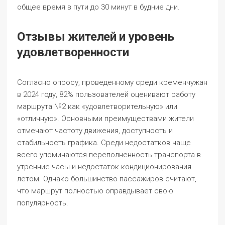
общее время в пути до 30 минут в будние дни.
Отзывы жителей и уровень
удовлетворенности
Согласно опросу, проведенному среди кременчужан
в 2024 году, 82% пользователей оценивают работу
маршрута №2 как «удовлетворительную» или
«отличную». Основными преимуществами жители
отмечают частоту движения, доступность и
стабильность графика. Среди недостатков чаще
всего упоминаются переполненность транспорта в
утренние часы и недостаток кондиционирования
летом. Однако большинство пассажиров считают,
что маршрут полностью оправдывает свою
популярность.