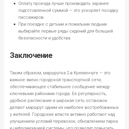
Оплату проезда лучше производить заранее
подготовленной суммой — это ускоряет посадку
пассажиров.
При поездке с детьми и пожилыми людьми
выбирайте первые ряды сидений для большей
безопасности и удобства.
Заключение
Таким образом, маршрутка 2 в Кременчуге — это
важное звено городской транспортной сети,
обеспечивающее стабильное сообщение между
ключевыми районами города. Ее регулярность,
удобное расписание и широкая сеть остановок
делают маршрут одним из наиболее востребованных
у жителей. Городские власти активно работают над
улучшением условий перевозок, обновлением парка
и цифровизацией системы, что позволит повысить