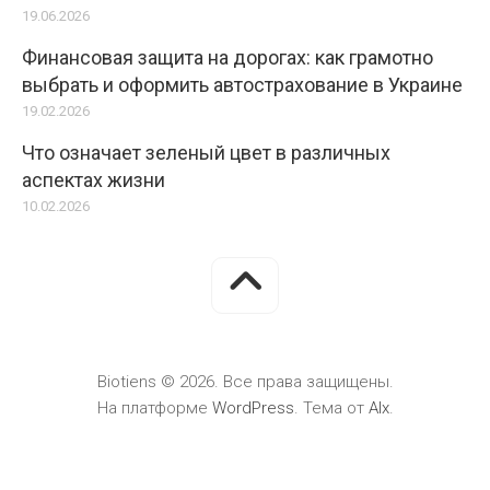
19.06.2026
Финансовая защита на дорогах: как грамотно
выбрать и оформить автострахование в Украине
19.02.2026
Что означает зеленый цвет в различных
аспектах жизни
10.02.2026
Biotiens © 2026. Все права защищены.
На платформе
WordPress
. Тема от
Alx
.