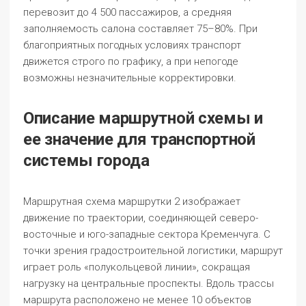
перевозит до 4 500 пассажиров, а средняя
заполняемость салона составляет 75–80%. При
благоприятных погодных условиях транспорт
движется строго по графику, а при непогоде
возможны незначительные корректировки.
Описание маршрутной схемы и
ее значение для транспортной
системы города
Маршрутная схема маршрутки 2 изображает
движение по траектории, соединяющей северо-
восточные и юго-западные сектора Кременчуга. С
точки зрения градостроительной логистики, маршрут
играет роль «полукольцевой линии», сокращая
нагрузку на центральные проспекты. Вдоль трассы
маршрута расположено не менее 10 объектов