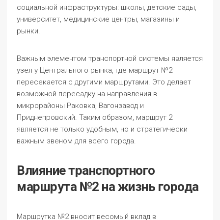
социальной инфраструктуры: школы, детские сады,
университет, медицинские центры, магазины и
рынки.
Важным элементом транспортной системы является
узел у Центрального рынка, где маршрут №2
пересекается с другими маршрутами. Это делает
возможной пересадку на направления в
микрорайоны Раковка, Вагонзавод и
Приднепровский. Таким образом, маршрут 2
является не только удобным, но и стратегически
важным звеном для всего города.
Влияние транспортного
маршрута №2 на жизнь города
Маршрутка №2 вносит весомый вклад в