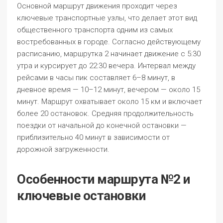
Основной маршрут движения проходит через
ключевые транспортные узлы, что делает этот вид
общественного транспорта одним из самых
востребованных в городе. Согласно действующему
расписанию, маршрутка 2 начинает движение с 5:30
утра и курсирует до 22:30 вечера. Интервал между
рейсами в часы пик составляет 6–8 минут, в
дневное время — 10–12 минут, вечером — около 15
минут. Маршрут охватывает около 15 км и включает
более 20 остановок. Средняя продолжительность
поездки от начальной до конечной остановки —
приблизительно 40 минут в зависимости от
дорожной загруженности.
Особенности маршрута №2 и
ключевые остановки