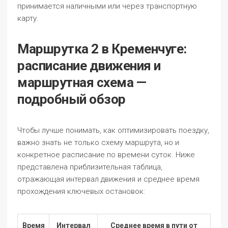
принимается наличными или через транспортную
карту.
Маршрутка 2 в Кременчуге:
расписание движения и
маршрутная схема —
подробный обзор
Чтобы лучше понимать, как оптимизировать поездку,
важно знать не только схему маршрута, но и
конкретное расписание по времени суток. Ниже
представлена приблизительная таблица,
отражающая интервал движения и среднее время
прохождения ключевых остановок:
Время
Интервал
Среднее время в пути от