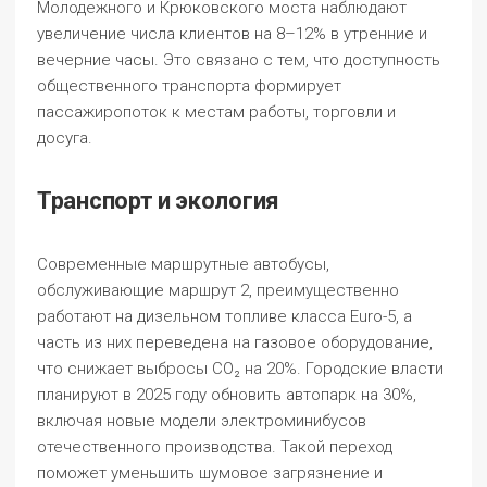
Молодежного и Крюковского моста наблюдают
увеличение числа клиентов на 8–12% в утренние и
вечерние часы. Это связано с тем, что доступность
общественного транспорта формирует
пассажиропоток к местам работы, торговли и
досуга.
Транспорт и экология
Современные маршрутные автобусы,
обслуживающие маршрут 2, преимущественно
работают на дизельном топливе класса Euro-5, а
часть из них переведена на газовое оборудование,
что снижает выбросы СО₂ на 20%. Городские власти
планируют в 2025 году обновить автопарк на 30%,
включая новые модели электроминибусов
отечественного производства. Такой переход
поможет уменьшить шумовое загрязнение и