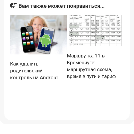
Вам также может понравиться...
Маршрутка 11 в
Кременчуге:
Как удалить
маршрутная схема,
родительский
время в пути и тариф
контроль на Android