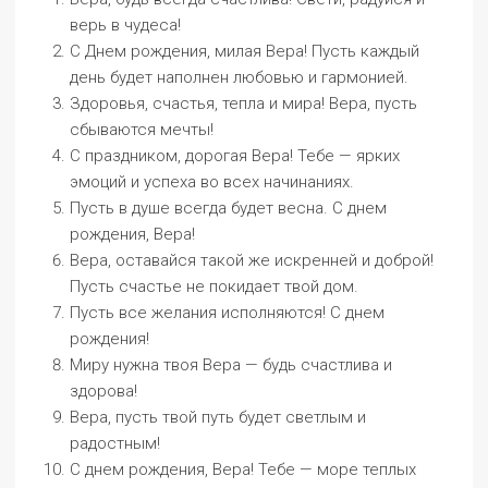
верь в чудеса!
С Днем рождения, милая Вера! Пусть каждый
день будет наполнен любовью и гармонией.
Здоровья, счастья, тепла и мира! Вера, пусть
сбываются мечты!
С праздником, дорогая Вера! Тебе — ярких
эмоций и успеха во всех начинаниях.
Пусть в душе всегда будет весна. С днем
рождения, Вера!
Вера, оставайся такой же искренней и доброй!
Пусть счастье не покидает твой дом.
Пусть все желания исполняются! С днем
рождения!
Миру нужна твоя Вера — будь счастлива и
здорова!
Вера, пусть твой путь будет светлым и
радостным!
С днем рождения, Вера! Тебе — море теплых