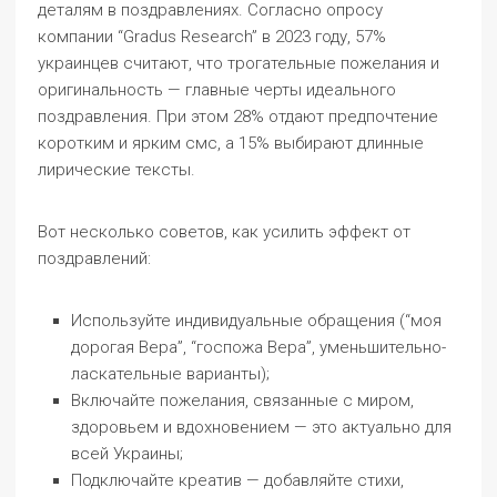
деталям в поздравлениях. Согласно опросу
компании “Gradus Research” в 2023 году, 57%
украинцев считают, что трогательные пожелания и
оригинальность — главные черты идеального
поздравления. При этом 28% отдают предпочтение
коротким и ярким смс, а 15% выбирают длинные
лирические тексты.
Вот несколько советов, как усилить эффект от
поздравлений:
Используйте индивидуальные обращения (“моя
дорогая Вера”, “госпожа Вера”, уменьшительно-
ласкательные варианты);
Включайте пожелания, связанные с миром,
здоровьем и вдохновением — это актуально для
всей Украины;
Подключайте креатив — добавляйте стихи,