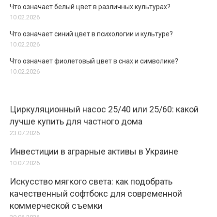
Что означает белый цвет в различных культурах?
10.02.2026
Что означает синий цвет в психологии и культуре?
10.02.2026
Что означает фиолетовый цвет в снах и символике?
10.02.2026
Циркуляционный насос 25/40 или 25/60: какой
лучше купить для частного дома
23.07.2026
Инвестиции в аграрные активы в Украине
10.07.2026
Искусство мягкого света: как подобрать
качественный софтбокс для современной
коммерческой съемки