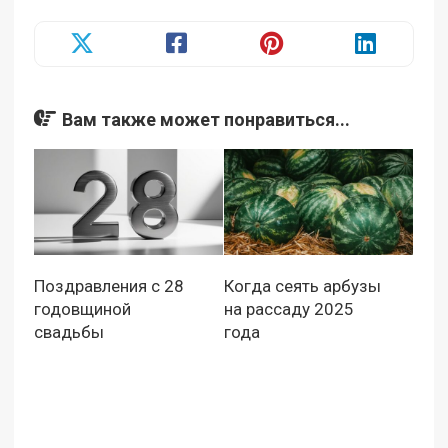
Вам также может понравиться...
Поздравления с 28
Когда сеять арбузы
годовщиной
на рассаду 2025
свадьбы
года