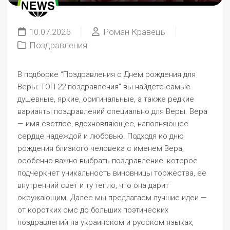
10.07.2025
Роман Кравець
Поздравления
В подборке “Поздравления с Днем рождения для
Веры: ТОП 22 поздравления” вы найдете самые
душевные, яркие, оригинальные, а также редкие
варианты поздравлений специально для Веры. Вера
— имя светлое, вдохновляющее, наполняющее
сердце надеждой и любовью. Подходя ко дню
рождения близкого человека с именем Вера,
особенно важно выбрать поздравление, которое
подчеркнет уникальность виновницы торжества, ее
внутренний свет и ту тепло, что она дарит
окружающим. Далее мы предлагаем лучшие идеи —
от коротких смс до больших поэтических
поздравлений на украинском и русском языках,