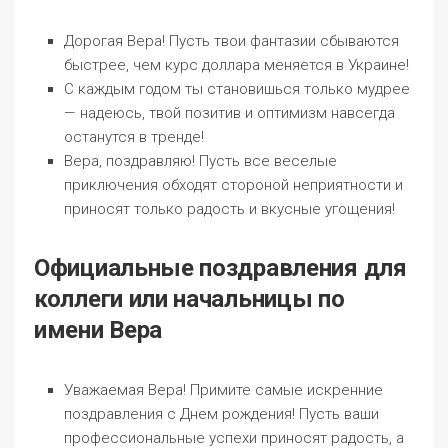
Дорогая Вера! Пусть твои фантазии сбываются
быстрее, чем курс доллара меняется в Украине!
С каждым годом ты становишься только мудрее
— надеюсь, твой позитив и оптимизм навсегда
останутся в тренде!
Вера, поздравляю! Пусть все веселые
приключения обходят стороной неприятности и
приносят только радость и вкусные угощения!
Официальные поздравления для
коллеги или начальницы по
имени Вера
Уважаемая Вера! Примите самые искренние
поздравления с Днем рождения! Пусть ваши
профессиональные успехи приносят радость, а