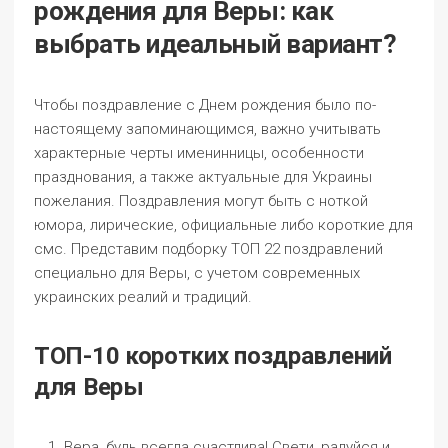
рождения для Веры: как
выбрать идеальный вариант?
Чтобы поздравление с Днем рождения было по-
настоящему запоминающимся, важно учитывать
характерные черты именинницы, особенности
празднования, а также актуальные для Украины
пожелания. Поздравления могут быть с ноткой
юмора, лирические, официальные либо короткие для
смс. Представим подборку ТОП 22 поздравлений
специально для Веры, с учетом современных
украинских реалий и традиций.
ТОП-10 коротких поздравлений
для Веры
Вера, будь всегда счастлива! Свети, радуйся и