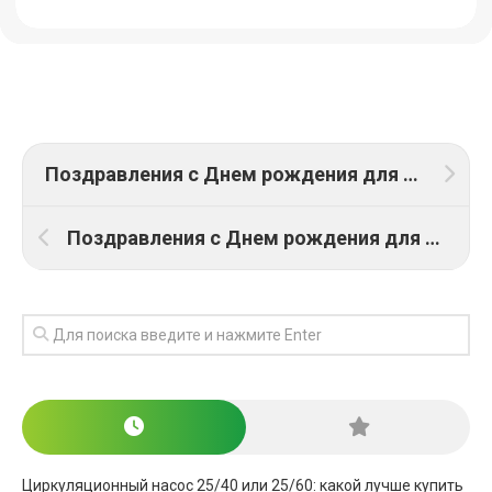
Поздравления с Днем рождения для Валентины: ТОП 19 поздравлений
Поздравления с Днем рождения для Дарьи: ТОП 23 поздравления
Циркуляционный насос 25/40 или 25/60: какой лучше купить