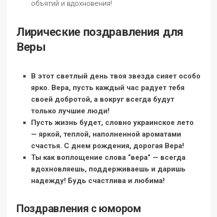
объятий и вдохновения!
Лирические поздравления для
Веры
В этот светлый день твоя звезда сияет особо
ярко. Вера, пусть каждый час радует тебя
своей добротой, а вокруг всегда будут
только лучшие люди!
Пусть жизнь будет, словно украинское лето
— яркой, теплой, наполненной ароматами
счастья. С днем рождения, дорогая Вера!
Ты как воплощение слова “вера” — всегда
вдохновляешь, поддерживаешь и даришь
надежду! Будь счастлива и любима!
Поздравления с юмором