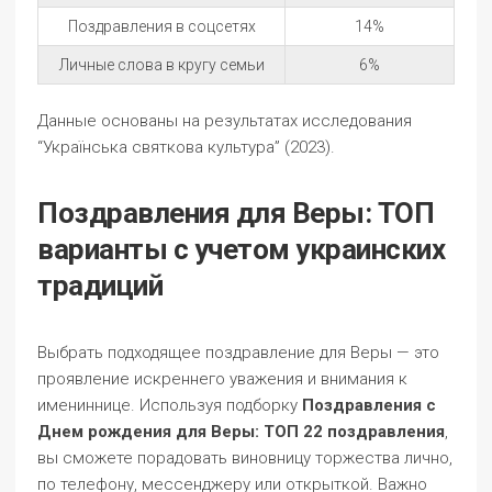
Поздравления в соцсетях
14%
Личные слова в кругу семьи
6%
Данные основаны на результатах исследования
“Українська святкова культура” (2023).
Поздравления для Веры: ТОП
варианты с учетом украинских
традиций
Выбрать подходящее поздравление для Веры — это
проявление искреннего уважения и внимания к
имениннице. Используя подборку
Поздравления с
Днем рождения для Веры: ТОП 22 поздравления
,
вы сможете порадовать виновницу торжества лично,
по телефону, мессенджеру или открыткой. Важно