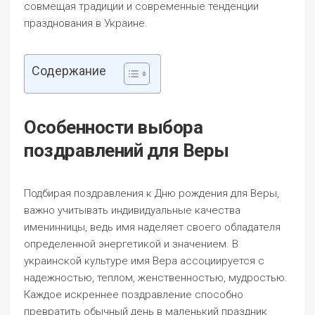
совмещая традиции и современные тенденции
празднования в Украине.
Содержание
Особенности выбора
поздравлений для Веры
Подбирая поздравления к Дню рождения для Веры,
важно учитывать индивидуальные качества
именинницы, ведь имя наделяет своего обладателя
определенной энергетикой и значением. В
украинской культуре имя Вера ассоциируется с
надежностью, теплом, женственностью, мудростью.
Каждое искреннее поздравление способно
превратить обычный день в маленький праздник