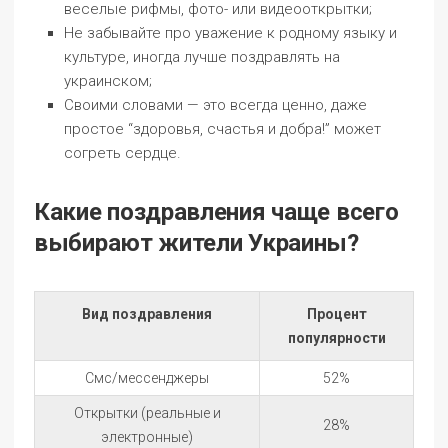
веселые рифмы, фото- или видеооткрытки;
Не забывайте про уважение к родному языку и
культуре, иногда лучше поздравлять на
украинском;
Своими словами — это всегда ценно, даже
простое “здоровья, счастья и добра!” может
согреть сердце.
Какие поздравления чаще всего
выбирают жители Украины?
Вид поздравления
Процент
популярности
Смс/мессенджеры
52%
Открытки (реальные и
28%
электронные)