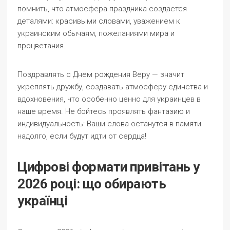
помнить, что атмосфера праздника создается
деталями: красивыми словами, уважением к
украинским обычаям, пожеланиями мира и
процветания.
Поздравлять с Днем рождения Веру — значит
укреплять дружбу, создавать атмосферу единства и
вдохновения, что особенно ценно для украинцев в
наше время. Не бойтесь проявлять фантазию и
индивидуальность: Ваши слова останутся в памяти
надолго, если будут идти от сердца!
Цифрові формати привітань у
2026 році: що обирають
українці