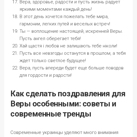
Вера, здоровье, радости и пусть жизнь радует
яркими моментами каждый день!
В этот день хочется пожелать тебе мира,
гармонии, легких путей и веселых встреч!
Ты — воплощение настоящей, искренней Веры.
Пусть ангел оберегает тебя!
Хай щастя і любов не залишають тебе ніколи!
Пусть все невзгоды останутся в прошлом, а тебя
ждет только светлое будущее!
Вера, пусть впереди будет еще больше поводов
для гордости и радости!
Как сделать поздравления для
Веры особенными: советы и
современные тренды
Современные украинцы уделяют много внимания