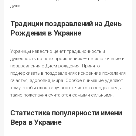
души.
Традиции поздравлений на День
Рождения в Украине
Украинцы известно ценят традиционность и
душевность во всех проявлениях — не исключение и
поздравления с Днем рождения. Принято
подчеркивать в поздравлениях искренние пожелания
счастья, здоровья, мира. Особое внимание уделяют
тому, чтобы слова звучали от чистого сердца, ведь
такие пожелания считаются самыми сильными.
Статистика популярности имени
Вера в Украине