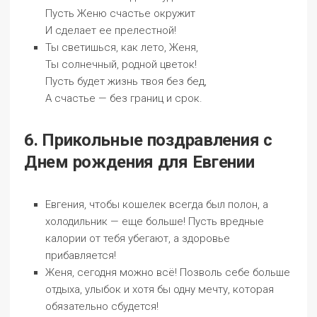
Пусть Женю счастье окружит
И сделает ее прелестной!
Ты светишься, как лето, Женя,
Ты солнечный, родной цветок!
Пусть будет жизнь твоя без бед,
А счастье — без границ и срок.
6. Прикольные поздравления с
Днем рождения для Евгении
Евгения, чтобы кошелек всегда был полон, а
холодильник — еще больше! Пусть вредные
калории от тебя убегают, а здоровье
прибавляется!
Женя, сегодня можно всё! Позволь себе больше
отдыха, улыбок и хотя бы одну мечту, которая
обязательно сбудется!