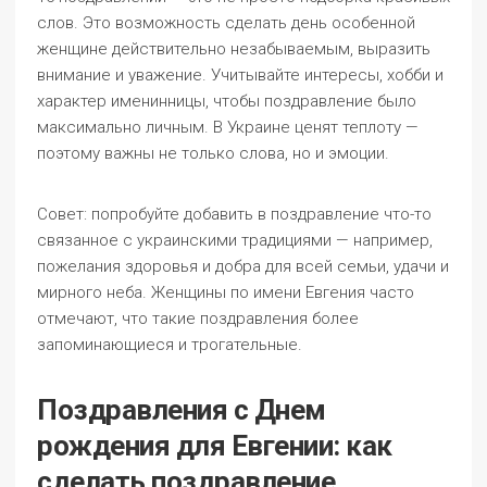
слов. Это возможность сделать день особенной
женщине действительно незабываемым, выразить
внимание и уважение. Учитывайте интересы, хобби и
характер именинницы, чтобы поздравление было
максимально личным. В Украине ценят теплоту —
поэтому важны не только слова, но и эмоции.
Совет: попробуйте добавить в поздравление что-то
связанное с украинскими традициями — например,
пожелания здоровья и добра для всей семьи, удачи и
мирного неба. Женщины по имени Евгения часто
отмечают, что такие поздравления более
запоминающиеся и трогательные.
Поздравления с Днем
рождения для Евгении: как
сделать поздравление