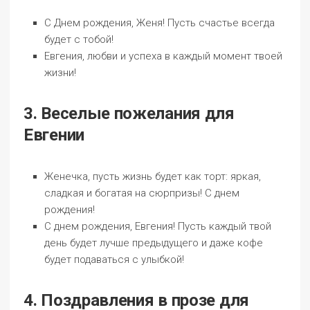
С Днем рождения, Женя! Пусть счастье всегда
будет с тобой!
Евгения, любви и успеха в каждый момент твоей
жизни!
3. Веселые пожелания для
Евгении
Женечка, пусть жизнь будет как торт: яркая,
сладкая и богатая на сюрпризы! С днем
рождения!
С днем рождения, Евгения! Пусть каждый твой
день будет лучше предыдущего и даже кофе
будет подаваться с улыбкой!
4. Поздравления в прозе для