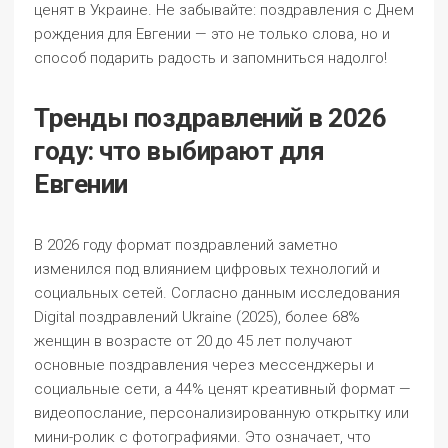
ценят в Украине. Не забывайте: поздравления с Днем
рождения для Евгении — это не только слова, но и
способ подарить радость и запомниться надолго!
Тренды поздравлений в 2026
году: что выбирают для
Евгении
В 2026 году формат поздравлений заметно
изменился под влиянием цифровых технологий и
социальных сетей. Согласно данным исследования
Digital поздравлений Ukraine (2025), более 68%
женщин в возрасте от 20 до 45 лет получают
основные поздравления через мессенджеры и
социальные сети, а 44% ценят креативный формат —
видеопослание, персонализированную открытку или
мини-ролик с фотографиями. Это означает, что