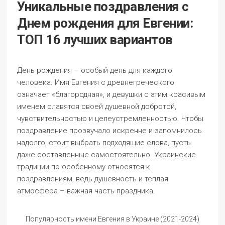
Уникальные поздравления с
Днем рождения для Евгении:
ТОП 16 лучших вариантов
День рождения – особый день для каждого
человека. Имя Евгения с древнегреческого
означает «благородная», и девушки с этим красивым
именем славятся своей душевной добротой,
чувствительностью и целеустремленностью. Чтобы
поздравление прозвучало искренне и запомнилось
надолго, стоит выбрать подходящие слова, пусть
даже составленные самостоятельно. Украинские
традиции по-особенному относятся к
поздравлениям, ведь душевность и теплая
атмосфера – важная часть праздника.
Популярность имени Евгения в Украине (2021-2024)