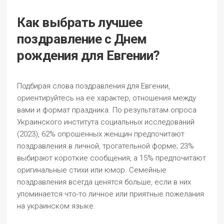
Как выбрать лучшее
поздравление с Днем
рождения для Евгении?
Подбирая слова поздравления для Евгении,
ориентируйтесь на ее характер, отношения между
вами и формат праздника. По результатам опроса
Украинского института социальных исследований
(2023), 62% опрошенных женщин предпочитают
поздравления в личной, трогательной форме; 23%
выбирают короткие сообщения, а 15% предпочитают
оригинальные стихи или юмор. Семейные
поздравления всегда ценятся больше, если в них
упоминается что-то личное или приятные пожелания
на украинском языке.