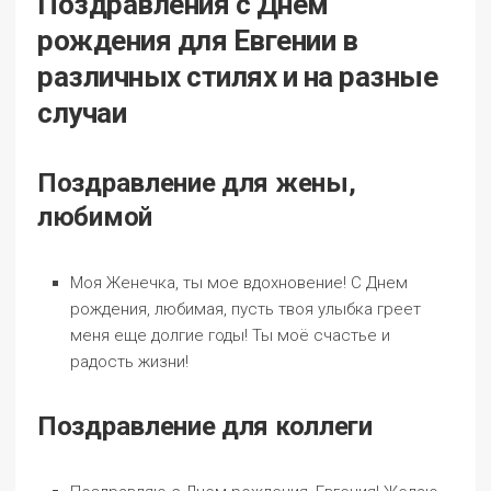
Поздравления с Днем
рождения для Евгении в
различных стилях и на разные
случаи
Поздравление для жены,
любимой
Моя Женечка, ты мое вдохновение! С Днем
рождения, любимая, пусть твоя улыбка греет
меня еще долгие годы! Ты моё счастье и
радость жизни!
Поздравление для коллеги