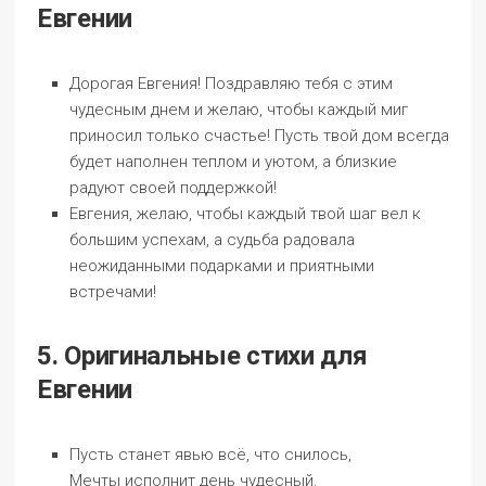
Евгении
Дорогая Евгения! Поздравляю тебя с этим
чудесным днем и желаю, чтобы каждый миг
приносил только счастье! Пусть твой дом всегда
будет наполнен теплом и уютом, а близкие
радуют своей поддержкой!
Евгения, желаю, чтобы каждый твой шаг вел к
большим успехам, а судьба радовала
неожиданными подарками и приятными
встречами!
5. Оригинальные стихи для
Евгении
Пусть станет явью всё, что снилось,
Мечты исполнит день чудесный.