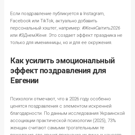
Если поздравление публикуется в Instagram,
Facebook или TikTok, актуально добавить
персональный хэштег, например:
#ЖеняСвітить2026
или
#ЗДнемЖеня
. Это создает эффект праздника не
только для именинницы, но и для ее окружения.
Как усилить эмоциональный
эффект поздравления для
Евгении
Психологи отмечают, что в 2026 году особенно
ценятся поздравления с элементом искренней
благодарности. По данным исследования Украинской
ассоциации практической психологии (2025), 73%
женщин считают самыми трогательными те