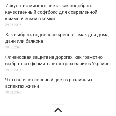
Искусство мягкого света: как подобрать
качественный софтбокс для современной
коммерческой съемки
29.06.2026
Как выбрать подвесное кресло-гамак для дома,
дачи или балкона
19.06.2026
Финансовая защита на дорогах: как грамотно
выбрать и оформить автострахование в Украине
19.02.2026
Что означает зеленый цвет в различных
аспектах жизни
10.02.2026