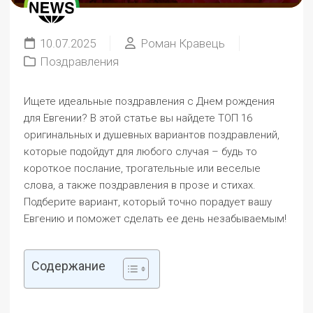
10.07.2025
Роман Кравець
Поздравления
Ищете идеальные поздравления с Днем рождения
для Евгении? В этой статье вы найдете ТОП 16
оригинальных и душевных вариантов поздравлений,
которые подойдут для любого случая – будь то
короткое послание, трогательные или веселые
слова, а также поздравления в прозе и стихах.
Подберите вариант, который точно порадует вашу
Евгению и поможет сделать ее день незабываемым!
Содержание