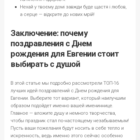
Нехай у твоєму домі завжди буде щастя і любов,
а серце — відкрите до нових мрій!
Заключение: почему
поздравления с Днем
рождения для Евгении стоит
выбирать с душой
В этой статье мы подробно рассмотрели ТОП-16
лучших идей поздравлений с Днем рождения для
Евгении. Выберите тот вариант, который наилучшим
образом подойдет именно вашей имениннице.
Главное — вложите душу и немного творчества,
чтобы праздник стал по-настоящему незабываемым!
Пусть ваши пожелания будут носить в себе тепло и
искренность, ведь именно этого сейчас особенно