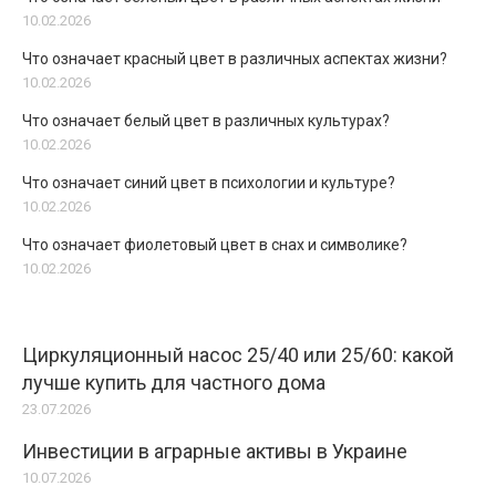
10.02.2026
Что означает красный цвет в различных аспектах жизни?
10.02.2026
Что означает белый цвет в различных культурах?
10.02.2026
Что означает синий цвет в психологии и культуре?
10.02.2026
Что означает фиолетовый цвет в снах и символике?
10.02.2026
Циркуляционный насос 25/40 или 25/60: какой
лучше купить для частного дома
23.07.2026
Инвестиции в аграрные активы в Украине
10.07.2026