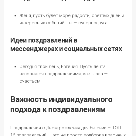
Женя, пусть будет море радости, светлых дней и
интересных событий! Ты — суперподруга!
Идеи поздравлений в
мессенджерах и социальных сетях
Сегодня твой день, Евгения! Пусть лента
наполнится поздравлениями, как глаза —
счастьем!
Важность индивидуального
подхода к поздравлениям
Поздравления с Днем рождения для Евгении – ТОП
16 поздравлений — это не просто подборка красивых