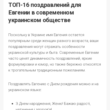
ТОП-16 поздравлений для
Евгении в современном
украинском обществе
Поскольку в Украине имя Евгения остается
популярным среди женщин разного возраста, ваши
поздравления могут отражать особенности
украинской культуры и быта. Современные Евгении
часто ценят динамичность поздравлений, яркие
формулировки и юмор, но также бережно относятся
к трогательным традиционным пожеланиям.
Поздравлять Евгению с Днем рождения можно и на
украинском языке:
З Днем народження, Женю! Бажаю радості,
натхнення і здоров’я!