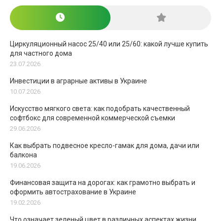
Циркуляционный насос 25/40 или 25/60: какой лучше купить
для частного дома
23.07.2026
Инвестиции в аграрные активы в Украине
10.07.2026
Искусство мягкого света: как подобрать качественный
софтбокс для современной коммерческой съемки
29.06.2026
Как выбрать подвесное кресло-гамак для дома, дачи или
балкона
19.06.2026
Финансовая защита на дорогах: как грамотно выбрать и
оформить автострахование в Украине
19.02.2026
Что означает зеленый цвет в различных аспектах жизни