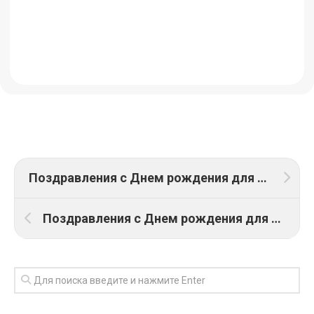
Поздравления с Днем рождения для Дарьи: ТОП 23 поздравления
Поздравления с Днем рождения для Лилии: ТОП 24 поздравления