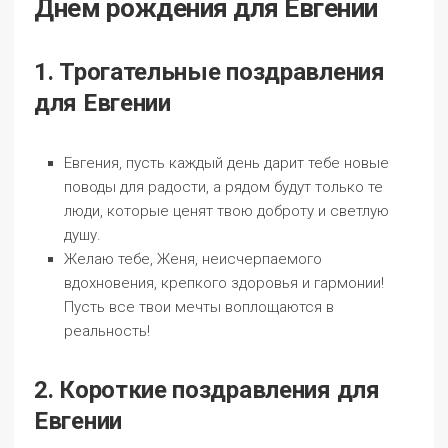
Днем рождения для Евгении
1. Трогательные поздравления
для Евгении
Евгения, пусть каждый день дарит тебе новые
поводы для радости, а рядом будут только те
люди, которые ценят твою доброту и светлую
душу.
Желаю тебе, Женя, неисчерпаемого
вдохновения, крепкого здоровья и гармонии!
Пусть все твои мечты воплощаются в
реальность!
2. Короткие поздравления для
Евгении