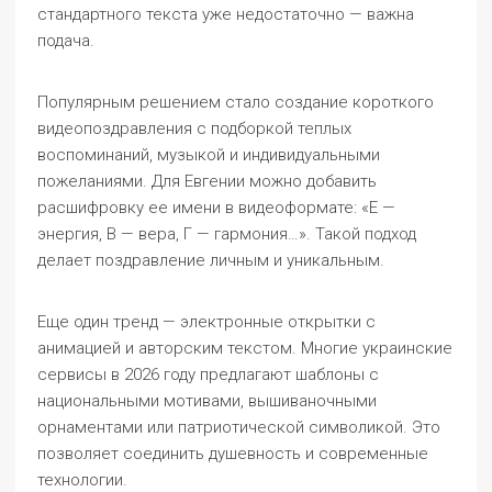
стандартного текста уже недостаточно — важна
подача.
Популярным решением стало создание короткого
видеопоздравления с подборкой теплых
воспоминаний, музыкой и индивидуальными
пожеланиями. Для Евгении можно добавить
расшифровку ее имени в видеоформате: «Е —
энергия, В — вера, Г — гармония…». Такой подход
делает поздравление личным и уникальным.
Еще один тренд — электронные открытки с
анимацией и авторским текстом. Многие украинские
сервисы в 2026 году предлагают шаблоны с
национальными мотивами, вышиваночными
орнаментами или патриотической символикой. Это
позволяет соединить душевность и современные
технологии.