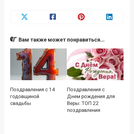
Вам также может понравиться...
Поздравления с 14
Поздравления с
годовщиной
Днем рождения для
свадьбы
Веры: ТОП 22
поздравления