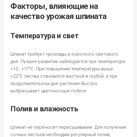
Факторы, влияющие на
качество урожая шпината
Температура и свет
Шпинат требует прохлады и короткого светового
дня. Лучшее развитие наблюдается при температуре
+10…+17°C. При повышении температуры выше
+22°C листва становится жесткой и грубой, а при
продолжительном дне растение быстро
выбрасывает цветоносные побеги.
Полив и влажность
Шпинат не переносит пересушивания. Для получения
сочных листьев необходим регулярный полив,