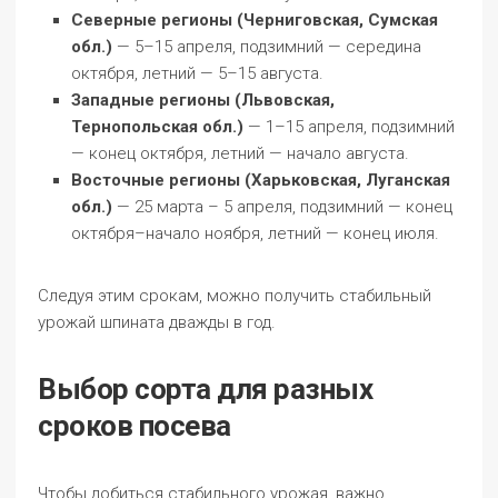
Северные регионы (Черниговская, Сумская
обл.)
— 5–15 апреля, подзимний — середина
октября, летний — 5–15 августа.
Западные регионы (Львовская,
Тернопольская обл.)
— 1–15 апреля, подзимний
— конец октября, летний — начало августа.
Восточные регионы (Харьковская, Луганская
обл.)
— 25 марта – 5 апреля, подзимний — конец
октября–начало ноября, летний — конец июля.
Следуя этим срокам, можно получить стабильный
урожай шпината дважды в год.
Выбор сорта для разных
сроков посева
Чтобы добиться стабильного урожая, важно