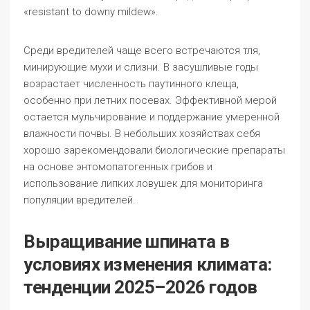
«resistant to downy mildew».
Среди вредителей чаще всего встречаются тля,
минирующие мухи и слизни. В засушливые годы
возрастает численность паутинного клеща,
особенно при летних посевах. Эффективной мерой
остается мульчирование и поддержание умеренной
влажности почвы. В небольших хозяйствах себя
хорошо зарекомендовали биологические препараты
на основе энтомопатогенных грибов и
использование липких ловушек для мониторинга
популяции вредителей.
Выращивание шпината в
условиях изменения климата:
тенденции 2025–2026 годов