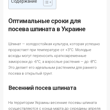
Содержание
Оптимальные сроки для
посева шпината в Украине
Шпинат — холодостойкая культура, которая успешно
прорастает при температуре от +3°C. Молодые
всходы могут переносить кратковременные
заморозки до -6°C, а взрослые растения — до -8°C.
Это делает его идеальным растением для раннего
посева в открытый грунт.
Весенний посев шпината
На территории Украины весенние посевы шпината
осуществляются с конца марта до середины апреля.