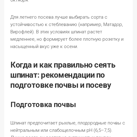
октября.
Для летнего посева лучше выбирать сорта с
устойчивостью к стеблеванию (например, Матадор,
Вирофлей). В этих условиях шпинат растет
медленнее, но формирует более плотную розетку и
насыщенный вкус уже к осени.
Когда и как правильно сеять
шпинат: рекомендации по
подготовке почвы и посеву
Подготовка почвы
Шпинат предпочитает рыхлые, плодородные почвы с
нейтральным или слабощелочным pH (6,5–7,5).