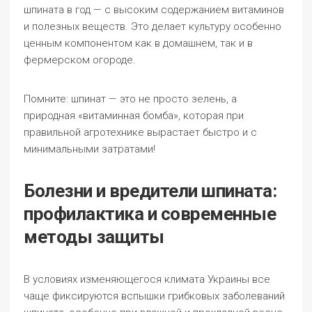
шпината в год — с высоким содержанием витаминов
и полезных веществ. Это делает культуру особенно
ценным компонентом как в домашнем, так и в
фермерском огороде.
Помните: шпинат — это не просто зелень, а
природная «витаминная бомба», которая при
правильной агротехнике вырастает быстро и с
минимальными затратами!
Болезни и вредители шпината:
профилактика и современные
методы защиты
В условиях изменяющегося климата Украины все
чаще фиксируются вспышки грибковых заболеваний