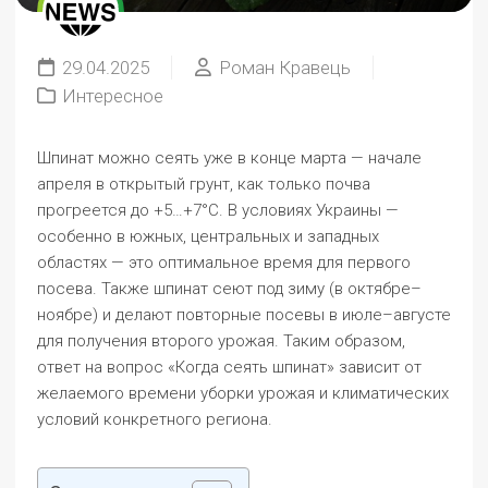
29.04.2025
Роман Кравець
Интересное
Шпинат можно сеять уже в конце марта — начале
апреля в открытый грунт, как только почва
прогреется до +5…+7°C. В условиях Украины —
особенно в южных, центральных и западных
областях — это оптимальное время для первого
посева. Также шпинат сеют под зиму (в октябре–
ноябре) и делают повторные посевы в июле–августе
для получения второго урожая. Таким образом,
ответ на вопрос «Когда сеять шпинат» зависит от
желаемого времени уборки урожая и климатических
условий конкретного региона.