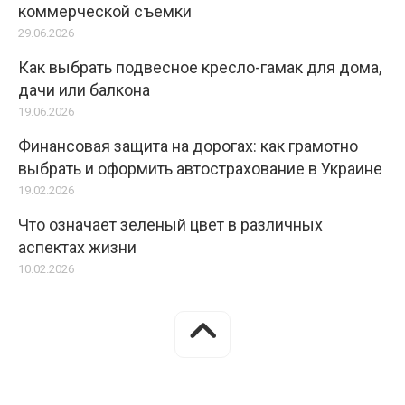
коммерческой съемки
29.06.2026
Как выбрать подвесное кресло-гамак для дома,
дачи или балкона
19.06.2026
Финансовая защита на дорогах: как грамотно
выбрать и оформить автострахование в Украине
19.02.2026
Что означает зеленый цвет в различных
аспектах жизни
10.02.2026