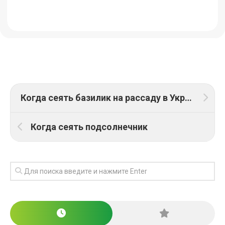
Когда сеять базилик на рассаду в Украине.
Когда сеять подсолнечник