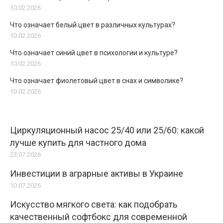
10.02.2026
Что означает белый цвет в различных культурах?
10.02.2026
Что означает синий цвет в психологии и культуре?
10.02.2026
Что означает фиолетовый цвет в снах и символике?
10.02.2026
Циркуляционный насос 25/40 или 25/60: какой
лучше купить для частного дома
23.07.2026
Инвестиции в аграрные активы в Украине
10.07.2026
Искусство мягкого света: как подобрать
качественный софтбокс для современной