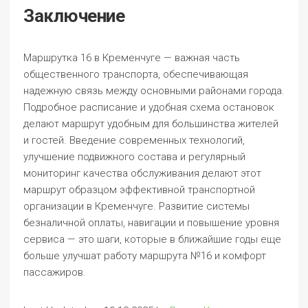
Заключение
Маршрутка 16 в Кременчуге — важная часть
общественного транспорта, обеспечивающая
надежную связь между основными районами города.
Подробное расписание и удобная схема остановок
делают маршрут удобным для большинства жителей
и гостей. Введение современных технологий,
улучшение подвижного состава и регулярный
мониторинг качества обслуживания делают этот
маршрут образцом эффективной транспортной
организации в Кременчуге. Развитие системы
безналичной оплаты, навигации и повышение уровня
сервиса — это шаги, которые в ближайшие годы еще
больше улучшат работу маршрута №16 и комфорт
пассажиров.