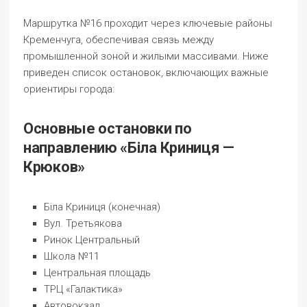
Маршрутка №16 проходит через ключевые районы
Кременчуга, обеспечивая связь между
промышленной зоной и жилыми массивами. Ниже
приведен список остановок, включающих важные
ориентиры города:
Основные остановки по
направлению «Біла Криниця —
Крюков»
Біла Криниця (конечная)
Вул. Третьякова
Ринок Центральный
Школа №11
Центральная площадь
ТРЦ «Галактика»
Автовокзал