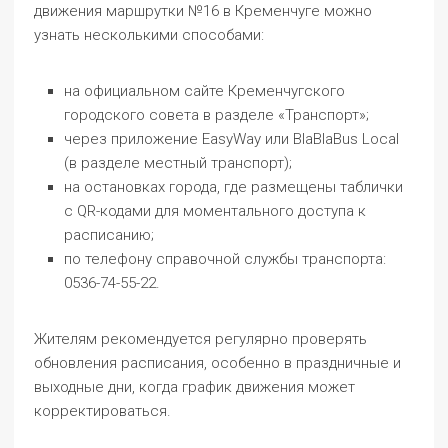
движения маршрутки №16 в Кременчуге можно
узнать несколькими способами:
на официальном сайте Кременчугского
городского совета в разделе «Транспорт»;
через приложение EasyWay или BlaBlaBus Local
(в разделе местный транспорт);
на остановках города, где размещены таблички
с QR-кодами для моментального доступа к
расписанию;
по телефону справочной службы транспорта:
0536-74-55-22.
Жителям рекомендуется регулярно проверять
обновления расписания, особенно в праздничные и
выходные дни, когда график движения может
корректироваться.