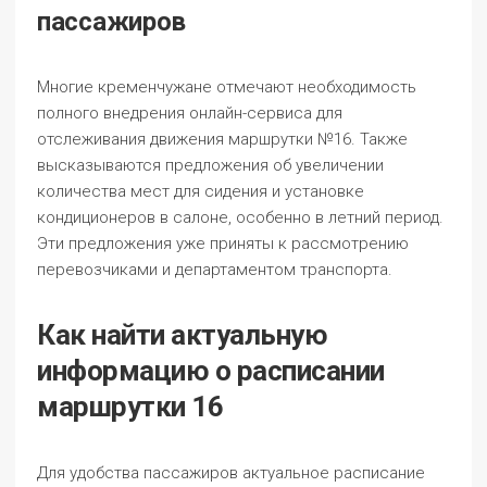
пассажиров
Многие кременчужане отмечают необходимость
полного внедрения онлайн-сервиса для
отслеживания движения маршрутки №16. Также
высказываются предложения об увеличении
количества мест для сидения и установке
кондиционеров в салоне, особенно в летний период.
Эти предложения уже приняты к рассмотрению
перевозчиками и департаментом транспорта.
Как найти актуальную
информацию о расписании
маршрутки 16
Для удобства пассажиров актуальное расписание