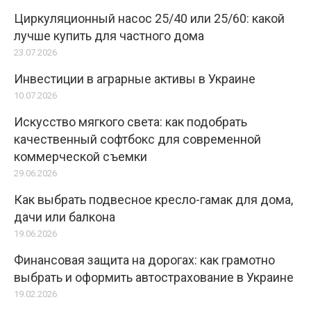
Циркуляционный насос 25/40 или 25/60: какой
лучше купить для частного дома
23.07.2026
Инвестиции в аграрные активы в Украине
10.07.2026
Искусство мягкого света: как подобрать
качественный софтбокс для современной
коммерческой съемки
29.06.2026
Как выбрать подвесное кресло-гамак для дома,
дачи или балкона
19.06.2026
Финансовая защита на дорогах: как грамотно
выбрать и оформить автострахование в Украине
19.02.2026