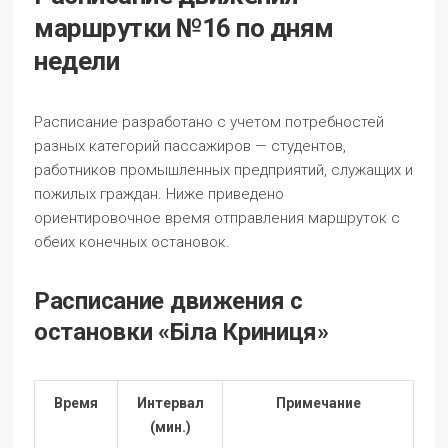
маршрутки №16 по дням
недели
Расписание разработано с учетом потребностей
разных категорий пассажиров — студентов,
работников промышленных предприятий, служащих и
пожилых граждан. Ниже приведено
ориентировочное время отправления маршруток с
обеих конечных остановок.
Расписание движения с
остановки «Біла Криниця»
Время
Интервал
Примечание
(мин.)