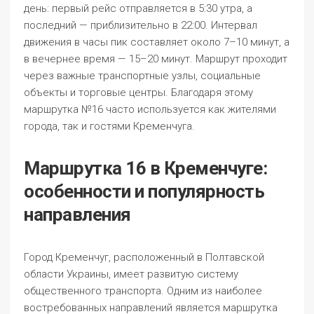
день: первый рейс отправляется в 5:30 утра, а
последний — приблизительно в 22:00. Интервал
движения в часы пик составляет около 7–10 минут, а
в вечернее время — 15–20 минут. Маршрут проходит
через важные транспортные узлы, социальные
объекты и торговые центры. Благодаря этому
маршрутка №16 часто используется как жителями
города, так и гостями Кременчуга.
Маршрутка 16 в Кременчуге:
особенности и популярность
направления
Город Кременчуг, расположенный в Полтавской
области Украины, имеет развитую систему
общественного транспорта. Одним из наиболее
востребованных направлений является маршрутка