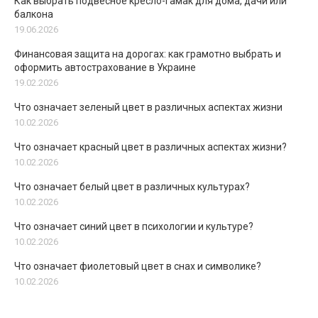
Как выбрать подвесное кресло-гамак для дома, дачи или
балкона
19.06.2026
Финансовая защита на дорогах: как грамотно выбрать и
оформить автострахование в Украине
19.02.2026
Что означает зеленый цвет в различных аспектах жизни
10.02.2026
Что означает красный цвет в различных аспектах жизни?
10.02.2026
Что означает белый цвет в различных культурах?
10.02.2026
Что означает синий цвет в психологии и культуре?
10.02.2026
Что означает фиолетовый цвет в снах и символике?
10.02.2026