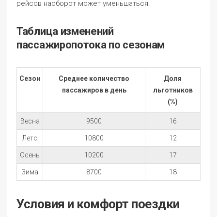
рейсов наоборот может уменьшаться.
Таблица изменений
пассажиропотока по сезонам
Сезон
Среднее количество
Доля
пассажиров в день
льготников
(%)
Весна
9500
16
Лето
10800
12
Осень
10200
17
Зима
8700
18
Условия и комфорт поездки