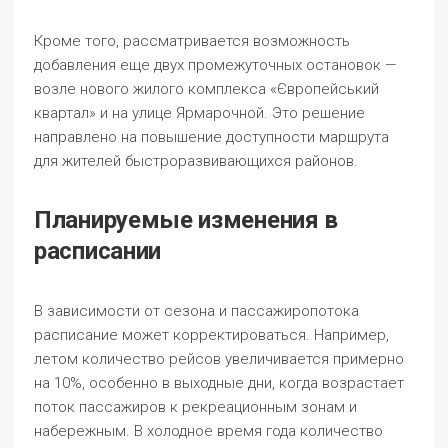
Кроме того, рассматривается возможность
добавления еще двух промежуточных остановок —
возле нового жилого комплекса «Європейський
квартал» и на улице Ярмарочной. Это решение
направлено на повышение доступности маршрута
для жителей быстроразвивающихся районов.
Планируемые изменения в
расписании
В зависимости от сезона и пассажиропотока
расписание может корректироваться. Например,
летом количество рейсов увеличивается примерно
на 10%, особенно в выходные дни, когда возрастает
поток пассажиров к рекреационным зонам и
набережным. В холодное время года количество