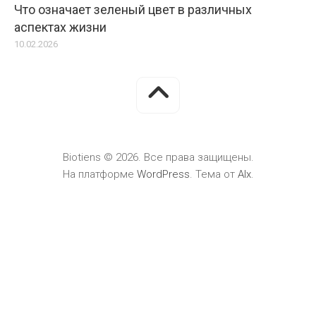
Что означает зеленый цвет в различных
аспектах жизни
10.02.2026
Biotiens © 2026. Все права защищены.
На платформе
WordPress
. Тема от
Alx
.