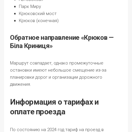
Парк Миру
Крюковский мост
Крюков (конечная)
Обратное направление «Крюков —
Біла Криниця»
Маршрут совпадает, однако промежуточные
остановки имеют небольшое смещение из-за
планировки дорог и организации дорожного
движения.
Информация о тарифах и
оплате проезда
По состоянию на 2024 год тариф на проезд в