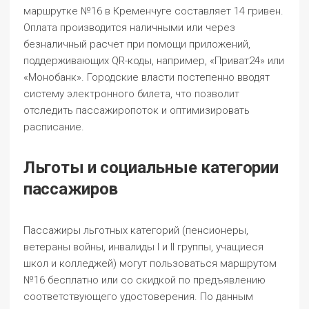
маршрутке №16 в Кременчуге составляет 14 гривен.
Оплата производится наличными или через
безналичный расчет при помощи приложений,
поддерживающих QR-коды, например, «Приват24» или
«Монобанк». Городские власти постепенно вводят
систему электронного билета, что позволит
отследить пассажиропоток и оптимизировать
расписание.
Льготы и социальные категории
пассажиров
Пассажиры льготных категорий (пенсионеры,
ветераны войны, инвалиды I и II группы, учащиеся
школ и колледжей) могут пользоваться маршрутом
№16 бесплатно или со скидкой по предъявлению
соответствующего удостоверения. По данным