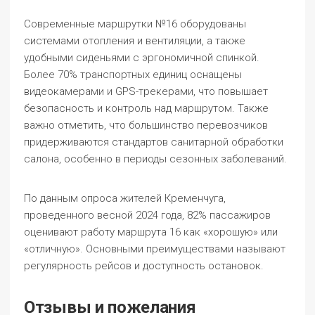
Современные маршрутки №16 оборудованы
системами отопления и вентиляции, а также
удобными сиденьями с эргономичной спинкой.
Более 70% транспортных единиц оснащены
видеокамерами и GPS-трекерами, что повышает
безопасность и контроль над маршрутом. Также
важно отметить, что большинство перевозчиков
придерживаются стандартов санитарной обработки
салона, особенно в периоды сезонных заболеваний.
По данным опроса жителей Кременчуга,
проведенного весной 2024 года, 82% пассажиров
оценивают работу маршрута 16 как «хорошую» или
«отличную». Основными преимуществами называют
регулярность рейсов и доступность остановок.
Отзывы и пожелания