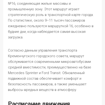
№16, соединяющая жилые массивы и
промышленную зону. Этот маршрут играет
стратегическую роль в транспортной карте города.
По статистике, около 9–11 тысяч пассажиров
ежедневно пользуются маршруткой 16, особенно в
будние дни, когда наблюдается самая высокая
загрузка.
Согласно данным управления транспорта
Кременчугского городского совета, маршрут
обслуживается современными микроавтобусами
средней вместимости, преимущественно на базе
Mercedes Sprinter и Ford Transit. Обновленный
подвижной состав обеспечивает комфорт и
безопасность пассажиров, а также уменьшает
выбросы вредных веществ в атмосферу.
Расписание движения