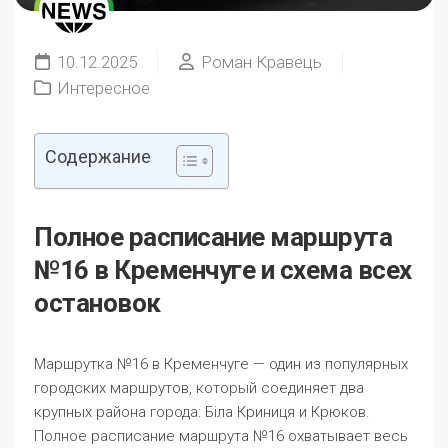
10.12.2025
Роман Кравець
Интересное
Содержание
Полное расписание маршрута
№16 в Кременчуге и схема всех
остановок
Маршрутка №16 в Кременчуге — один из популярных
городских маршрутов, который соединяет два
крупных района города: Біла Криниця и Крюков.
Полное расписание маршрута №16 охватывает весь