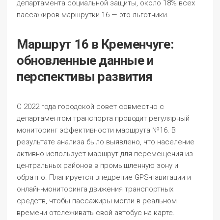
департамента социальной защиты, около 18% всех
пассажиров маршрутки 16 — это льготники.
Маршрут 16 в Кременчуге:
обновленные данные и
перспективы развития
С 2022 года городской совет совместно с
департаментом транспорта проводит регулярный
мониторинг эффективности маршрута №16. В
результате анализа было выявлено, что население
активно использует маршрут для перемещения из
центральных районов в промышленную зону и
обратно. Планируется внедрение GPS-навигации и
онлайн-мониторинга движения транспортных
средств, чтобы пассажиры могли в реальном
времени отслеживать свой автобус на карте.