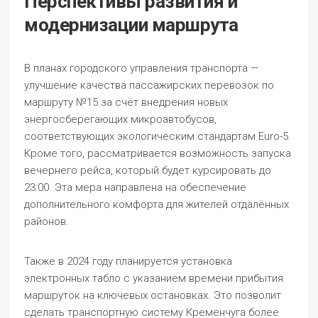
Перспективы развития и
модернизации маршрута
В планах городского управления транспорта —
улучшение качества пассажирских перевозок по
маршруту №15 за счёт внедрения новых
энергосберегающих микроавтобусов,
соответствующих экологическим стандартам Euro-5.
Кроме того, рассматривается возможность запуска
вечернего рейса, который будет курсировать до
23:00. Эта мера направлена на обеспечение
дополнительного комфорта для жителей отдалённых
районов.
Также в 2024 году планируется установка
электронных табло с указанием времени прибытия
маршруток на ключевых остановках. Это позволит
сделать транспортную систему Кременчуга более