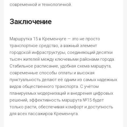
современной и технологичной.
Заключение
Маршрутка 15 в Кременчуге — это не просто
транспортное средство, а важный элемент
городской инфраструктуры, соединяющий десятки
тысяч жителей между ключевыми районами города.
Стабильное расписание, удобная схема маршрута,
современные способы оплаты и высокая
пунктуальность делают её одним из самых надежных
видов общественного транспорта. С учётом
планируемых модернизаций и внедрения цифровых
решений, эффективность маршрута №15 будет
только расти, обеспечивая комфорт и доступность
для всех пассажиров Кременчуга.