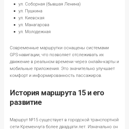
ул. Соборная (бывшая Ленина)
ул. Пушкина
ул. Киевская
ул. Манагарова
ул. Молодежная
Современные маршрутки оснащены системами
GPS-навигации, что позволяет отслеживать их
движение в реальном времени через онлайн-карты и
мобильные приложения. Это значительно улучшает
комфорт и информированность пассажиров.
История маршрута 15 и его
развитие
Маршрут №15 существует в городской транспортной
сети Кременчуга более двадцати лет. Изначально он