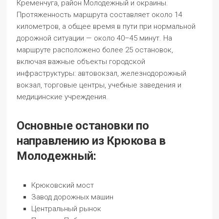
Кременчуга, район Молодежный и окраины.
Протяженность маршрута составляет около 14
километров, а общее время в пути при нормальной
дорожной ситуации — около 40–45 минут. На
маршруте расположено более 25 остановок,
включая важные объекты городской
инфраструктуры: автовокзал, железнодорожный
вокзал, торговые центры, учебные заведения и
медицинские учреждения.
Основные остановки по
направлению из Крюкова в
Молодежный:
Крюковский мост
Завод дорожных машин
Центральный рынок