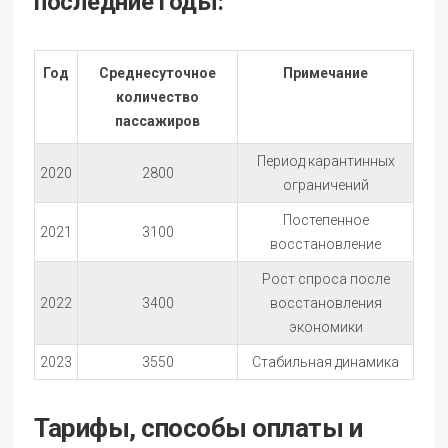
последние годы:
Год
Среднесуточное
Примечание
количество
пассажиров
Период карантинных
2020
2800
ограничений
Постепенное
2021
3100
восстановление
Рост спроса после
2022
3400
восстановления
экономики
2023
3550
Стабильная динамика
Тарифы, способы оплаты и