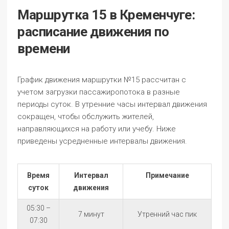
Маршрутка 15 в Кременчуге:
расписание движения по
времени
График движения маршрутки №15 рассчитан с
учетом загрузки пассажиропотока в разные
периоды суток. В утренние часы интервал движения
сокращен, чтобы обслужить жителей,
направляющихся на работу или учебу. Ниже
приведены усредненные интервалы движения.
Время
Интервал
Примечание
суток
движения
05:30 –
7 минут
Утренний час пик
07:30