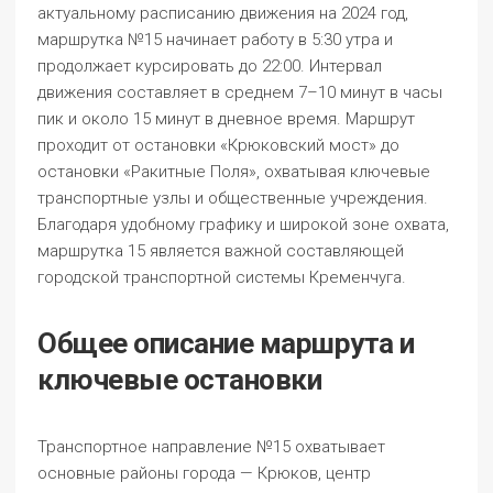
актуальному расписанию движения на 2024 год,
маршрутка №15 начинает работу в 5:30 утра и
продолжает курсировать до 22:00. Интервал
движения составляет в среднем 7–10 минут в часы
пик и около 15 минут в дневное время. Маршрут
проходит от остановки «Крюковский мост» до
остановки «Ракитные Поля», охватывая ключевые
транспортные узлы и общественные учреждения.
Благодаря удобному графику и широкой зоне охвата,
маршрутка 15 является важной составляющей
городской транспортной системы Кременчуга.
Общее описание маршрута и
ключевые остановки
Транспортное направление №15 охватывает
основные районы города — Крюков, центр