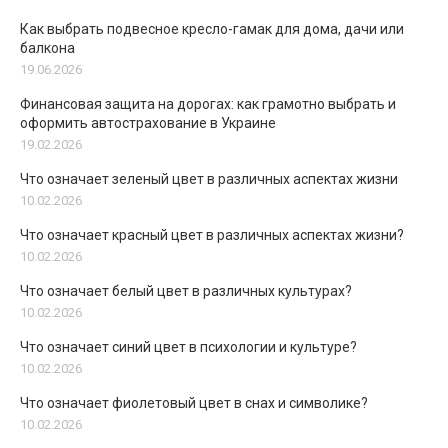
Как выбрать подвесное кресло-гамак для дома, дачи или
балкона
19.06.2026
Финансовая защита на дорогах: как грамотно выбрать и
оформить автострахование в Украине
19.02.2026
Что означает зеленый цвет в различных аспектах жизни
10.02.2026
Что означает красный цвет в различных аспектах жизни?
10.02.2026
Что означает белый цвет в различных культурах?
10.02.2026
Что означает синий цвет в психологии и культуре?
10.02.2026
Что означает фиолетовый цвет в снах и символике?
10.02.2026