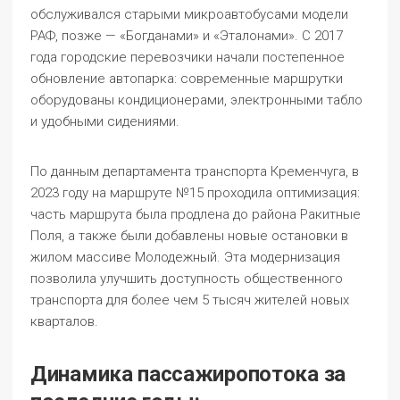
обслуживался старыми микроавтобусами модели
РАФ, позже — «Богданами» и «Эталонами». С 2017
года городские перевозчики начали постепенное
обновление автопарка: современные маршрутки
оборудованы кондиционерами, электронными табло
и удобными сидениями.
По данным департамента транспорта Кременчуга, в
2023 году на маршруте №15 проходила оптимизация:
часть маршрута была продлена до района Ракитные
Поля, а также были добавлены новые остановки в
жилом массиве Молодежный. Эта модернизация
позволила улучшить доступность общественного
транспорта для более чем 5 тысяч жителей новых
кварталов.
Динамика пассажиропотока за