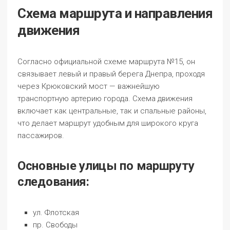
Схема маршрута и направления
движения
Согласно официальной схеме маршрута №15, он
связывает левый и правый берега Днепра, проходя
через Крюковский мост — важнейшую
транспортную артерию города. Схема движения
включает как центральные, так и спальные районы,
что делает маршрут удобным для широкого круга
пассажиров.
Основные улицы по маршруту
следования:
ул. Флотская
пр. Свободы