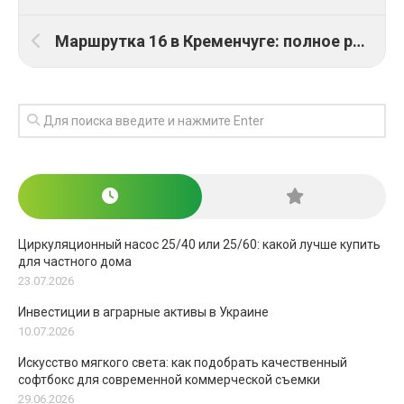
Маршрутка 16 в Кременчуге: полное расписание движения и схема остановок
Циркуляционный насос 25/40 или 25/60: какой лучше купить
для частного дома
23.07.2026
Инвестиции в аграрные активы в Украине
10.07.2026
Искусство мягкого света: как подобрать качественный
софтбокс для современной коммерческой съемки
29.06.2026