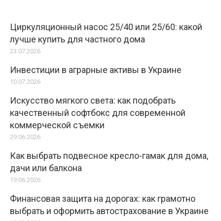
Циркуляционный насос 25/40 или 25/60: какой
лучше купить для частного дома
23.07.2026
Инвестиции в аграрные активы в Украине
10.07.2026
Искусство мягкого света: как подобрать
качественный софтбокс для современной
коммерческой съемки
29.06.2026
Как выбрать подвесное кресло-гамак для дома,
дачи или балкона
19.06.2026
Финансовая защита на дорогах: как грамотно
выбрать и оформить автострахование в Украине