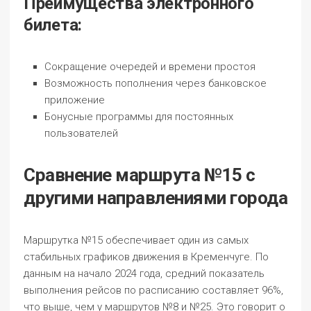
Преимущества электронного
билета:
Сокращение очередей и времени простоя
Возможность пополнения через банковское
приложение
Бонусные программы для постоянных
пользователей
Сравнение маршрута №15 с
другими направлениями города
Маршрутка №15 обеспечивает один из самых
стабильных графиков движения в Кременчуге. По
данным на начало 2024 года, средний показатель
выполнения рейсов по расписанию составляет 96%,
что выше, чем у маршрутов №8 и №25. Это говорит о