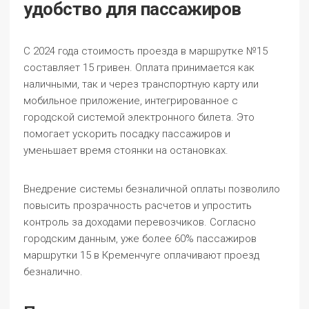
удобство для пассажиров
С 2024 года стоимость проезда в маршрутке №15
составляет 15 гривен. Оплата принимается как
наличными, так и через транспортную карту или
мобильное приложение, интегрированное с
городской системой электронного билета. Это
помогает ускорить посадку пассажиров и
уменьшает время стоянки на остановках.
Внедрение системы безналичной оплаты позволило
повысить прозрачность расчетов и упростить
контроль за доходами перевозчиков. Согласно
городским данным, уже более 60% пассажиров
маршрутки 15 в Кременчуге оплачивают проезд
безналично.