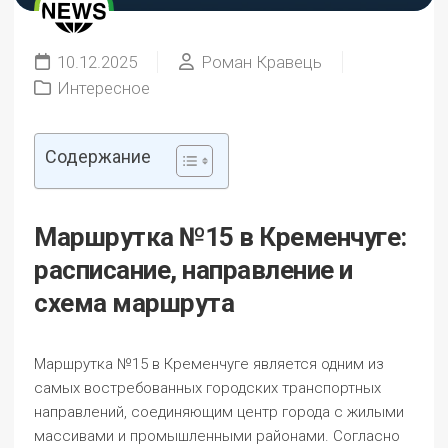
10.12.2025
Роман Кравець
Интересное
Содержание
Маршрутка №15 в Кременчуге:
расписание, направление и
схема маршрута
Маршрутка №15 в Кременчуге является одним из
самых востребованных городских транспортных
направлений, соединяющим центр города с жилыми
массивами и промышленными районами. Согласно