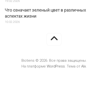
19.02.2026
Что означает зеленый цвет в различных
аспектах жизни
10.02.2026
Biotiens © 2026. Все права защищены.
На платформе
WordPress
. Тема от
Alx
.