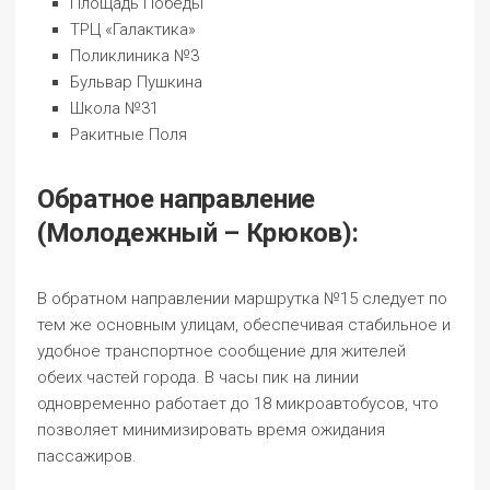
Площадь Победы
ТРЦ «Галактика»
Поликлиника №3
Бульвар Пушкина
Школа №31
Ракитные Поля
Обратное направление
(Молодежный – Крюков):
В обратном направлении маршрутка №15 следует по
тем же основным улицам, обеспечивая стабильное и
удобное транспортное сообщение для жителей
обеих частей города. В часы пик на линии
одновременно работает до 18 микроавтобусов, что
позволяет минимизировать время ожидания
пассажиров.