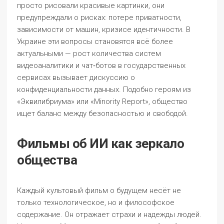
просто рисовали красивые картинки, они
предупреждали о рисках: потере приватности,
зависимости от машин, кризисе идентичности. В
Украине эти вопросы становятся всё более
актуальными — рост количества систем
видеоаналитики и чат‑ботов в государственных
сервисах вызывает дискуссию о
конфиденциальности данных. Подобно героям из
«Эквилибриума» или «Minority Report», общество
ищет баланс между безопасностью и свободой.
Фильмы об ИИ как зеркало
общества
Каждый культовый фильм о будущем несёт не
только технологическое, но и философское
содержание. Он отражает страхи и надежды людей.