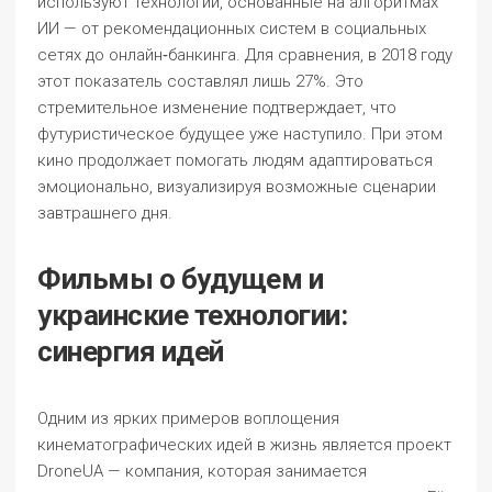
используют технологии, основанные на алгоритмах
ИИ — от рекомендационных систем в социальных
сетях до онлайн‑банкинга. Для сравнения, в 2018 году
этот показатель составлял лишь 27%. Это
стремительное изменение подтверждает, что
футуристическое будущее уже наступило. При этом
кино продолжает помогать людям адаптироваться
эмоционально, визуализируя возможные сценарии
завтрашнего дня.
Фильмы о будущем и
украинские технологии:
синергия идей
Одним из ярких примеров воплощения
кинематографических идей в жизнь является проект
DroneUA — компания, которая занимается