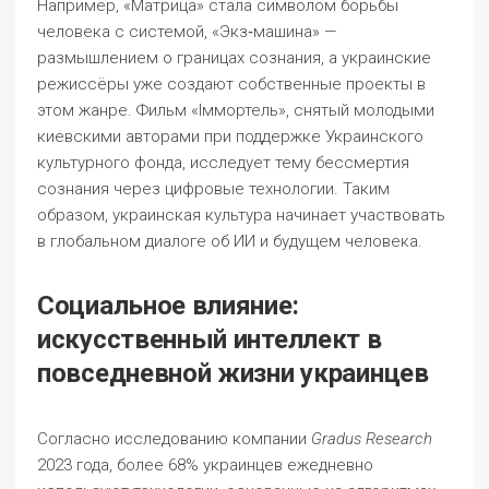
Например, «Матрица» стала символом борьбы
человека с системой, «Экз‑машина» —
размышлением о границах сознания, а украинские
режиссёры уже создают собственные проекты в
этом жанре. Фильм «Іммортель», снятый молодыми
киевскими авторами при поддержке Украинского
культурного фонда, исследует тему бессмертия
сознания через цифровые технологии. Таким
образом, украинская культура начинает участвовать
в глобальном диалоге об ИИ и будущем человека.
Социальное влияние:
искусственный интеллект в
повседневной жизни украинцев
Согласно исследованию компании
Gradus Research
2023 года, более 68% украинцев ежедневно