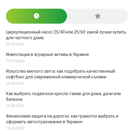
Циркуляционный насос 25/40 или 25/60: какой лучше купить
для частного дома
23.07.2026
Инвестиции в аграрные активы в Украине
10.07.2026
Искусство мягкого света: как подобрать качественный
софтбокс для современной коммерческой съемки
29.06.2026
Как выбрать подвесное кресло-гамак для дома, дачи или
балкона
19.06.2026
Финансовая защита на дорогах: как грамотно выбрать и
оформить автострахование в Украине
19.02.2026