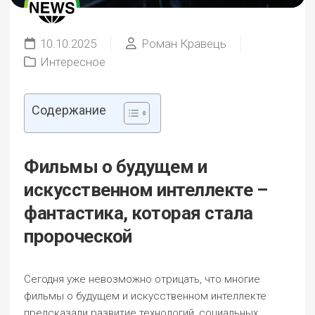
10.10.2025
Роман Кравець
Интересное
Содержание
Фильмы о будущем и
искусственном интеллекте –
фантастика, которая стала
пророческой
Сегодня уже невозможно отрицать, что многие
фильмы о будущем и искусственном интеллекте
предсказали развитие технологий, социальных