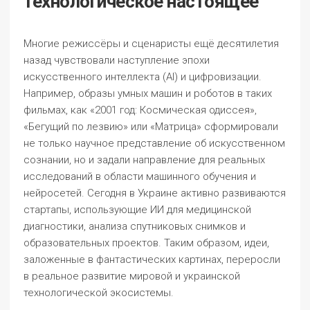
технологическое настоящее
Многие режиссёры и сценаристы ещё десятилетия
назад чувствовали наступление эпохи
искусственного интеллекта (AI) и цифровизации.
Например, образы умных машин и роботов в таких
фильмах, как «2001 год: Космическая одиссея»,
«Бегущий по лезвию» или «Матрица» сформировали
не только научное представление об искусственном
сознании, но и задали направление для реальных
исследований в области машинного обучения и
нейросетей. Сегодня в Украине активно развиваются
стартапы, использующие ИИ для медицинской
диагностики, анализа спутниковых снимков и
образовательных проектов. Таким образом, идеи,
заложенные в фантастических картинах, переросли
в реальное развитие мировой и украинской
технологической экосистемы.