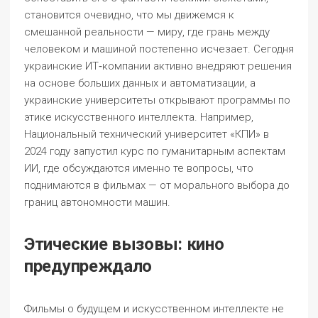
становится очевидно, что мы движемся к
смешанной реальности — миру, где грань между
человеком и машиной постепенно исчезает. Сегодня
украинские ИТ‑компании активно внедряют решения
на основе больших данных и автоматизации, а
украинские университеты открывают программы по
этике искусственного интеллекта. Например,
Национальный технический университет «КПИ» в
2024 году запустил курс по гуманитарным аспектам
ИИ, где обсуждаются именно те вопросы, что
поднимаются в фильмах — от морального выбора до
границ автономности машин.
Этические вызовы: кино
предупреждало
Фильмы о будущем и искусственном интеллекте не