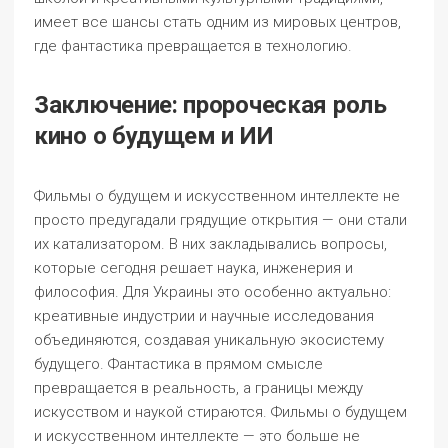
имеет все шансы стать одним из мировых центров,
где фантастика превращается в технологию.
Заключение: пророческая роль
кино о будущем и ИИ
Фильмы о будущем и искусственном интеллекте не
просто предугадали грядущие открытия — они стали
их катализатором. В них закладывались вопросы,
которые сегодня решает наука, инженерия и
философия. Для Украины это особенно актуально:
креативные индустрии и научные исследования
объединяются, создавая уникальную экосистему
будущего. Фантастика в прямом смысле
превращается в реальность, а границы между
искусством и наукой стираются. Фильмы о будущем
и искусственном интеллекте — это больше не