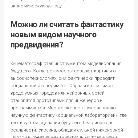
экономическую выгоду.
Можно ли считать фантастику
новым видом научного
предвидения?
Кинематограф стал инструментом моделирования
будущего. Когда режиссёры создают картины о
высоких технологиях, они фактически проводят
социальный эксперимент. Образы из фильмов,
вроде умных городов или нейронных сетей,
становятся прототипами для инженеров и
программистов. Многие эксперты уже называют
научную фантастику «социальной лабораторией», где
тестируются сценарии будущего без риска для
реальности. Украина, обладая сильной инженерной
школой и креативными культурными традициями,