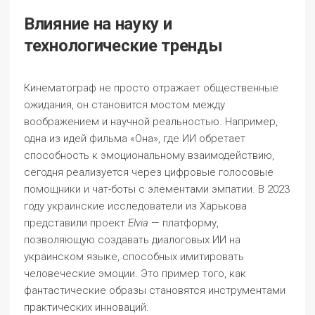
Влияние на науку и
технологические тренды
Кинематограф не просто отражает общественные
ожидания, он становится мостом между
воображением и научной реальностью. Например,
одна из идей фильма «Она», где ИИ обретает
способность к эмоциональному взаимодействию,
сегодня реализуется через цифровые голосовые
помощники и чат-боты с элементами эмпатии. В 2023
году украинские исследователи из Харькова
представили проект
Elvia
— платформу,
позволяющую создавать диалоговых ИИ на
украинском языке, способных имитировать
человеческие эмоции. Это пример того, как
фантастические образы становятся инструментами
практических инноваций.