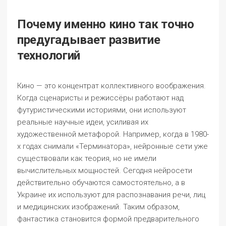
Почему именно кино так точно
предугадывает развитие
технологий
Кино — это концентрат коллективного воображения.
Когда сценаристы и режиссёры работают над
футуристическими историями, они используют
реальные научные идеи, усиливая их
художественной метафорой. Например, когда в 1980-
х годах снимали «Терминатора», нейронные сети уже
существовали как теория, но не имели
вычислительных мощностей. Сегодня нейросети
действительно обучаются самостоятельно, а в
Украине их используют для распознавания речи, лиц
и медицинских изображений. Таким образом,
фантастика становится формой предварительного