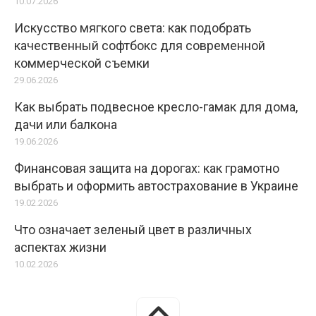
10.07.2026
Искусство мягкого света: как подобрать
качественный софтбокс для современной
коммерческой съемки
29.06.2026
Как выбрать подвесное кресло-гамак для дома,
дачи или балкона
19.06.2026
Финансовая защита на дорогах: как грамотно
выбрать и оформить автострахование в Украине
19.02.2026
Что означает зеленый цвет в различных
аспектах жизни
10.02.2026