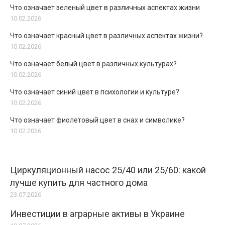
Что означает зеленый цвет в различных аспектах жизни
10.02.2026
Что означает красный цвет в различных аспектах жизни?
10.02.2026
Что означает белый цвет в различных культурах?
10.02.2026
Что означает синий цвет в психологии и культуре?
10.02.2026
Что означает фиолетовый цвет в снах и символике?
10.02.2026
Циркуляционный насос 25/40 или 25/60: какой
лучше купить для частного дома
23.07.2026
Инвестиции в аграрные активы в Украине