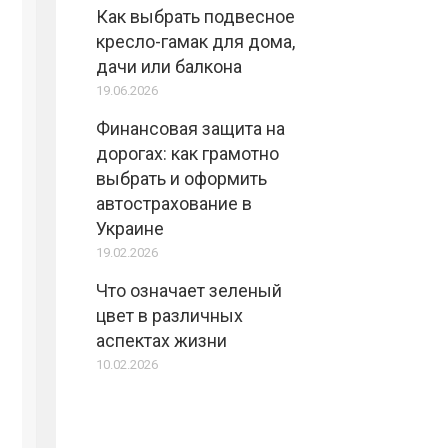
Как выбрать подвесное
кресло-гамак для дома,
дачи или балкона
19.06.2026
Финансовая защита на
дорогах: как грамотно
выбрать и оформить
автострахование в
Украине
19.02.2026
Что означает зеленый
цвет в различных
аспектах жизни
10.02.2026