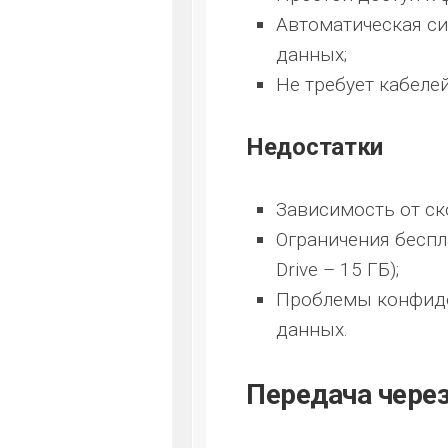
Автоматическая си
данных;
Не требует кабеле
Недостатки
Зависимость от ск
Ограничения беспл
Drive – 15 ГБ);
Проблемы конфиде
данных.
Передача через