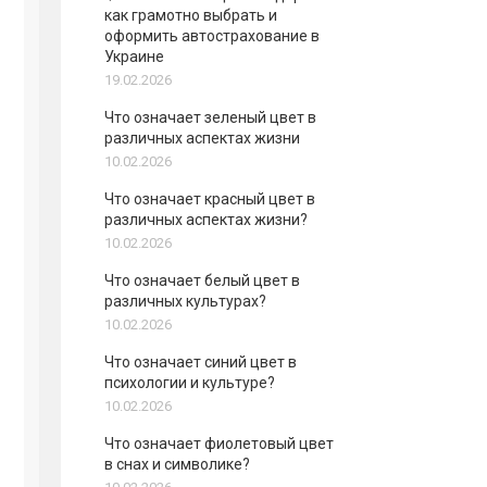
как грамотно выбрать и
оформить автострахование в
Украине
19.02.2026
Что означает зеленый цвет в
различных аспектах жизни
10.02.2026
Что означает красный цвет в
различных аспектах жизни?
10.02.2026
Что означает белый цвет в
различных культурах?
10.02.2026
Что означает синий цвет в
психологии и культуре?
10.02.2026
Что означает фиолетовый цвет
в снах и символике?