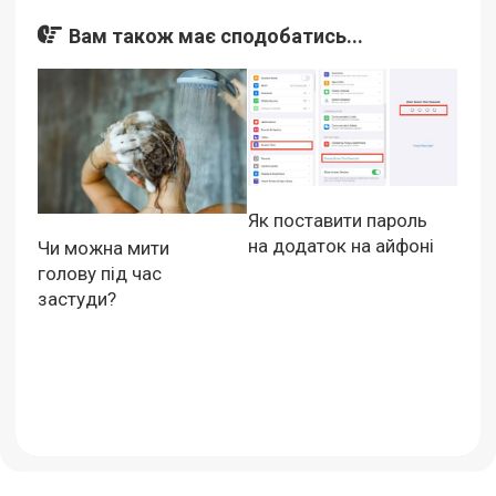
Вам також має сподобатись...
Як поставити пароль
на додаток на айфоні
Чи можна мити
голову під час
застуди?