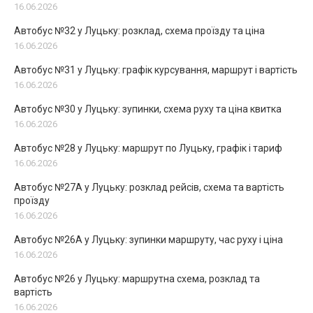
16.06.2026
Автобус №32 у Луцьку: розклад, схема проїзду та ціна
16.06.2026
Автобус №31 у Луцьку: графік курсування, маршрут і вартість
16.06.2026
Автобус №30 у Луцьку: зупинки, схема руху та ціна квитка
16.06.2026
Автобус №28 у Луцьку: маршрут по Луцьку, графік і тариф
16.06.2026
Автобус №27А у Луцьку: розклад рейсів, схема та вартість
проїзду
16.06.2026
Автобус №26А у Луцьку: зупинки маршруту, час руху і ціна
16.06.2026
Автобус №26 у Луцьку: маршрутна схема, розклад та
вартість
16.06.2026