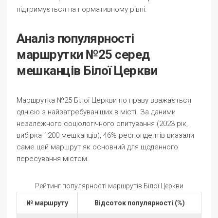
підтримується на нормативному рівні.
Аналіз популярності
маршрутки №25 серед
мешканців Білої Церкви
Маршрутка №25 Білої Церкви по праву вважається
однією з найзатребуваніших в місті. За даними
незалежного соціологічного опитування (2023 рік,
вибірка 1200 мешканців), 46% респондентів вказали
саме цей маршрут як основний для щоденного
пересування містом.
Рейтинг популярності маршрутів Білої Церкви
№ маршруту
Відсоток популярності (%)