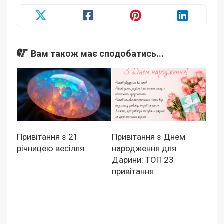
Вам також має сподобатись...
Привітання з 21
Привітання з Днем
річницею весілля
народження для
Дарини: ТОП 23
привітання