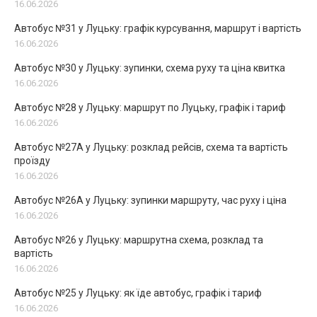
16.06.2026
Автобус №31 у Луцьку: графік курсування, маршрут і вартість
16.06.2026
Автобус №30 у Луцьку: зупинки, схема руху та ціна квитка
16.06.2026
Автобус №28 у Луцьку: маршрут по Луцьку, графік і тариф
16.06.2026
Автобус №27А у Луцьку: розклад рейсів, схема та вартість
проїзду
16.06.2026
Автобус №26А у Луцьку: зупинки маршруту, час руху і ціна
16.06.2026
Автобус №26 у Луцьку: маршрутна схема, розклад та
вартість
16.06.2026
Автобус №25 у Луцьку: як їде автобус, графік і тариф
16.06.2026