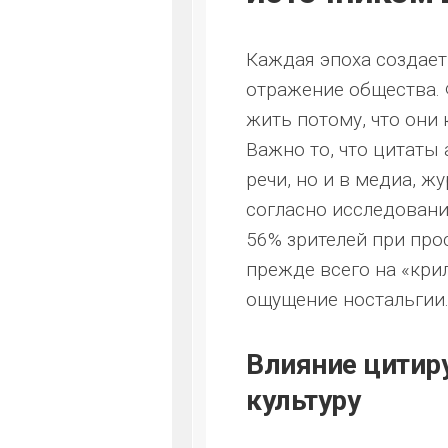
Каждая эпоха создает
отражение общества.
жить потому, что они 
Важно то, что цитаты
речи, но и в медиа, ж
согласно исследовани
56% зрителей при пр
прежде всего на «кри
ощущение ностальгии
Влияние цитир
культуру