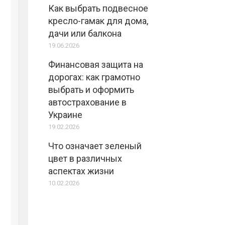
Как выбрать подвесное
кресло-гамак для дома,
дачи или балкона
19.06.2026
Финансовая защита на
дорогах: как грамотно
выбрать и оформить
автострахование в
Украине
19.02.2026
Что означает зеленый
цвет в различных
аспектах жизни
10.02.2026