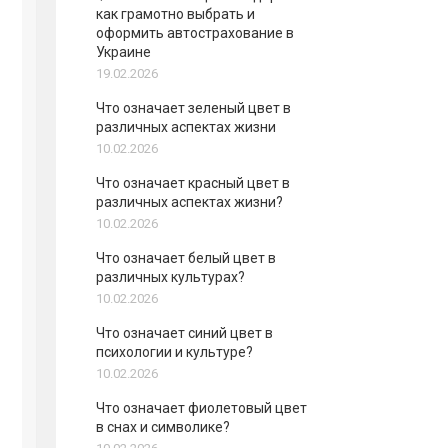
как грамотно выбрать и
оформить автострахование в
Украине
19.02.2026
Что означает зеленый цвет в
различных аспектах жизни
10.02.2026
Что означает красный цвет в
различных аспектах жизни?
10.02.2026
Что означает белый цвет в
различных культурах?
10.02.2026
Что означает синий цвет в
психологии и культуре?
10.02.2026
Что означает фиолетовый цвет
в снах и символике?