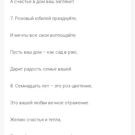
А счастье в дом ваш заглянет.
7. Розовый юбилей празднуйте,
И мечты все свои воплощайте.
Пусть ваш дом – как сад в раю,
Дарит радость семье вашей.
8. Семнадцать лет – это роз цветение,
Это вашей любви вечное отражение.
Желаю счастья и тепла,