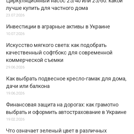
Циркуляционный насос 25/40 или 25/60: какой
лучше купить для частного дома
23.07.2026
Инвестиции в аграрные активы в Украине
10.07.2026
Искусство мягкого света: как подобрать
качественный софтбокс для современной
коммерческой съемки
29.06.2026
Как выбрать подвесное кресло-гамак для дома,
дачи или балкона
19.06.2026
Финансовая защита на дорогах: как грамотно
выбрать и оформить автострахование в Украине
19.02.2026
Что означает зеленый цвет в различных