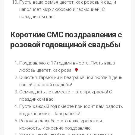
Пусть ваша семья цветет, как розовый сад, и
наполняет мир любовью и гармонией. С
праздником вас!
Короткие СМС поздравления с
розовой годовщиной свадьбы
Поздравляю с 17 годами вместе! Пусть ваша
любовь цветет, как роза.
Счастья, гармонии и безграничной любви в день
вашей розовой свадьбы!
Семнадцать лет вместе – это прекрасно! С
праздником вас!
Пусть каждый год вместе приносит вам радость
и вдохновение. Поздравляю!
Розовая свадьба – это ваша красота и
нежность. Искренне поздравляю!