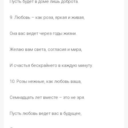
Пусть будет в доме лишь доброта.
9. Любовь – как роза, яркая и живая,
Она вас ведет через годы жизни.
Желаю вам света, согласия и мира,
И счастья бескрайнего в каждую минуту.
10. Розы нежные, как любовь ваша,
Семнадцать лет вместе – это не зря.
Пусть любовь ведет вас в будущее,