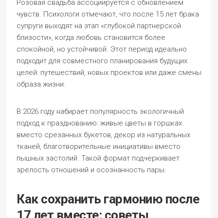
Розовая свадьба ассоциируется с обновлением
чувств. Психологи отмечают, что после 15 лет брака
супруги выходят на этап «глубокой партнерской
близости», когда любовь становится более
спокойной, но устойчивой. Этот период идеально
подходит для совместного планирования будущих
целей: путешествий, новых проектов или даже смены
образа жизни.
В 2026 году набирает популярность экологичный
подход к празднованию: живые цветы в горшках
вместо срезанных букетов, декор из натуральных
тканей, благотворительные инициативы вместо
пышных застолий. Такой формат подчеркивает
зрелость отношений и осознанность пары.
Как сохранить гармонию после
17 лет вместе: советы