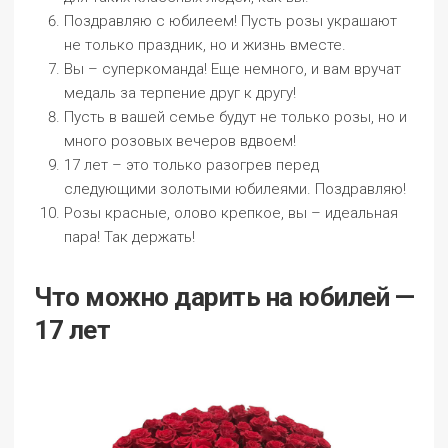
Поздравляю с юбилеем! Пусть розы украшают
не только праздник, но и жизнь вместе.
Вы – суперкоманда! Еще немного, и вам вручат
медаль за терпение друг к другу!
Пусть в вашей семье будут не только розы, но и
много розовых вечеров вдвоем!
17 лет – это только разогрев перед
следующими золотыми юбилеями. Поздравляю!
Розы красные, олово крепкое, вы – идеальная
пара! Так держать!
Что можно дарить на юбилей —
17 лет