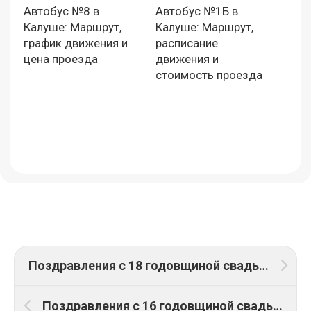
Автобус №8 в
Автобус №1Б в
Калуше: Маршрут,
Калуше: Маршрут,
график движения и
расписание
цена проезда
движения и
стоимость проезда
Поздравления с 18 годовщиной свадьбы
Поздравления с 16 годовщиной свадьбы