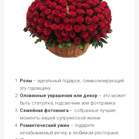
Розы
– идеальный подарок, символизирующий
эту годовщину.
Оловянные украшения или декор
– это может
быть статуэтка, подсвечник или фоторамка.
Семейная фотокнига
– собранные лучшие
моменты вашей супружеской жизни.
Романтический ужин
– подарите
незабываемый вечер в любимом ресторане.