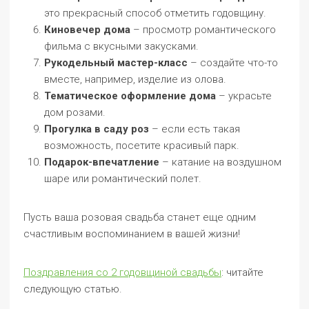
это прекрасный способ отметить годовщину.
Киновечер дома
– просмотр романтического
фильма с вкусными закусками.
Рукодельный мастер-класс
– создайте что-то
вместе, например, изделие из олова.
Тематическое оформление дома
– украсьте
дом розами.
Прогулка в саду роз
– если есть такая
возможность, посетите красивый парк.
Подарок-впечатление
– катание на воздушном
шаре или романтический полет.
Пусть ваша розовая свадьба станет еще одним
счастливым воспоминанием в вашей жизни!
Поздравления со 2 годовщиной свадьбы
: читайте
следующую статью.