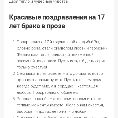
Даря тепло и чудесные чувства.
Красивые поздравления на 17
лет брака в прозе
Поздравляю с 17-й годовщиной свадьбы! Вы,
словно роза, стали символом любви и гармонии.
Желаю вам тепла, радости и неизменной
взаимной поддержки. Пусть каждый день дарит
только счастье!
Семнадцать лет вместе – это доказательство
прочности ваших чувств. Пусть в вашем доме
всегда будет мир, а в сердцах – настоящая
любовь. Поздравляю с юбилеем!
Розовая свадьба – это время вспомнить все
теплые моменты вместе. Желаю вам счастья,
здоровья и долгих лет жизни в любви.
Семнадцать лет брака – это время, когда вы уже