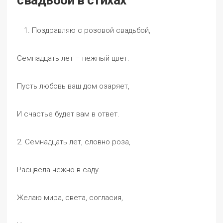
свадьбой в стихах
Поздравляю с розовой свадьбой,
Семнадцать лет – нежный цвет.
Пусть любовь ваш дом озаряет,
И счастье будет вам в ответ.
2. Семнадцать лет, словно роза,
Расцвела нежно в саду.
Желаю мира, света, согласия,