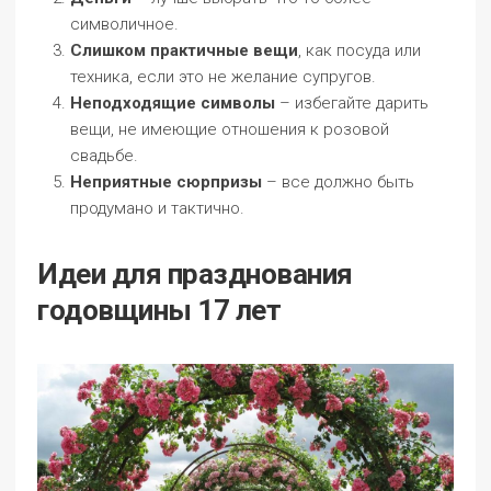
символичное.
Слишком практичные вещи
, как посуда или
техника, если это не желание супругов.
Неподходящие символы
– избегайте дарить
вещи, не имеющие отношения к розовой
свадьбе.
Неприятные сюрпризы
– все должно быть
продумано и тактично.
Идеи для празднования
годовщины 17 лет