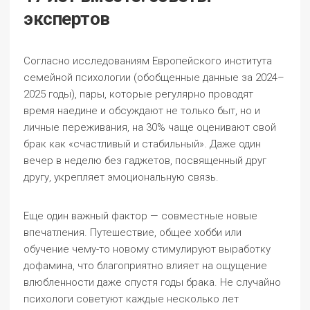
экспертов
Согласно исследованиям Европейского института
семейной психологии (обобщенные данные за 2024–
2025 годы), пары, которые регулярно проводят
время наедине и обсуждают не только быт, но и
личные переживания, на 30% чаще оценивают свой
брак как «счастливый и стабильный». Даже один
вечер в неделю без гаджетов, посвященный друг
другу, укрепляет эмоциональную связь.
Еще один важный фактор — совместные новые
впечатления. Путешествие, общее хобби или
обучение чему-то новому стимулируют выработку
дофамина, что благоприятно влияет на ощущение
влюбленности даже спустя годы брака. Не случайно
психологи советуют каждые несколько лет