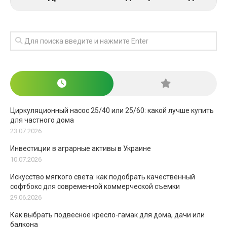
Циркуляционный насос 25/40 или 25/60: какой лучше купить
для частного дома
23.07.2026
Инвестиции в аграрные активы в Украине
10.07.2026
Искусство мягкого света: как подобрать качественный
софтбокс для современной коммерческой съемки
29.06.2026
Как выбрать подвесное кресло-гамак для дома, дачи или
балкона