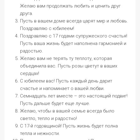
Желаю вам продолжать любить и ценить друг
друга.
Пусть в вашем доме всегда царят мир и любовь.
Поздравляю с юбилеем!
Поздравляю с 17 годами супружеского счастья!
Пусть ваша жизнь будет наполнена гармонией и
радостью.
Желаю вам не терять ту теплоту, которая
объединила вас. Пусть розы цветут в ваших
сердцах!
С юбилеем вас! Пусть каждый день дарит
счастье и напоминает о вашей любви.
Семнадцать лет вместе – это настоящий подвиг!
Пусть дальше будет еще лучше.
Желаю, чтобы в вашей семье всегда было
светло, тепло и радостно!
С 17-й годовщиной! Пусть жизнь будет полна
тепла и нежности.