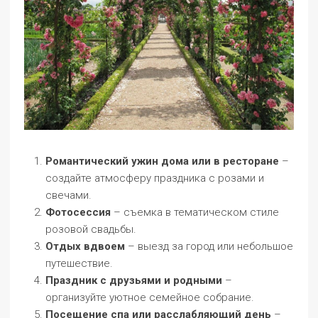
Романтический ужин дома или в ресторане
–
создайте атмосферу праздника с розами и
свечами.
Фотосессия
– съемка в тематическом стиле
розовой свадьбы.
Отдых вдвоем
– выезд за город или небольшое
путешествие.
Праздник с друзьями и родными
–
организуйте уютное семейное собрание.
Посещение спа или расслабляющий день
–