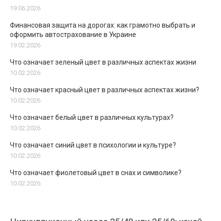
19.06.2026
Финансовая защита на дорогах: как грамотно выбрать и
оформить автострахование в Украине
19.02.2026
Что означает зеленый цвет в различных аспектах жизни
10.02.2026
Что означает красный цвет в различных аспектах жизни?
10.02.2026
Что означает белый цвет в различных культурах?
10.02.2026
Что означает синий цвет в психологии и культуре?
10.02.2026
Что означает фиолетовый цвет в снах и символике?
10.02.2026