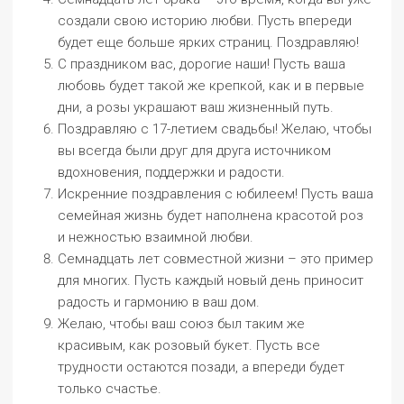
создали свою историю любви. Пусть впереди
будет еще больше ярких страниц. Поздравляю!
С праздником вас, дорогие наши! Пусть ваша
любовь будет такой же крепкой, как и в первые
дни, а розы украшают ваш жизненный путь.
Поздравляю с 17-летием свадьбы! Желаю, чтобы
вы всегда были друг для друга источником
вдохновения, поддержки и радости.
Искренние поздравления с юбилеем! Пусть ваша
семейная жизнь будет наполнена красотой роз
и нежностью взаимной любви.
Семнадцать лет совместной жизни – это пример
для многих. Пусть каждый новый день приносит
радость и гармонию в ваш дом.
Желаю, чтобы ваш союз был таким же
красивым, как розовый букет. Пусть все
трудности остаются позади, а впереди будет
только счастье.