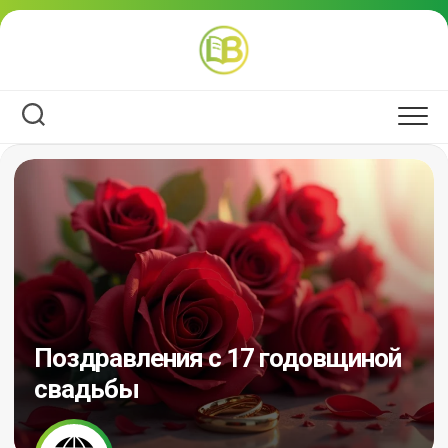
Перейти
к
содержанию
Поздравления с 17 годовщиной
свадьбы