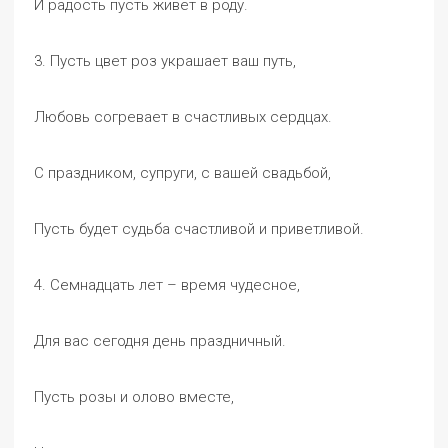
И радость пусть живет в роду.
3. Пусть цвет роз украшает ваш путь,
Любовь согревает в счастливых сердцах.
С праздником, супруги, с вашей свадьбой,
Пусть будет судьба счастливой и приветливой.
4. Семнадцать лет – время чудесное,
Для вас сегодня день праздничный.
Пусть розы и олово вместе,