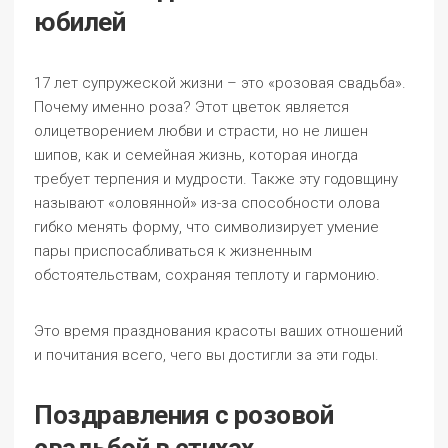
юбилей
17 лет супружеской жизни – это «розовая свадьба».
Почему именно роза? Этот цветок является
олицетворением любви и страсти, но не лишен
шипов, как и семейная жизнь, которая иногда
требует терпения и мудрости. Также эту годовщину
называют «оловянной» из-за способности олова
гибко менять форму, что символизирует умение
пары приспосабливаться к жизненным
обстоятельствам, сохраняя теплоту и гармонию.
Это время празднования красоты ваших отношений
и почитания всего, чего вы достигли за эти годы.
Поздравления с розовой