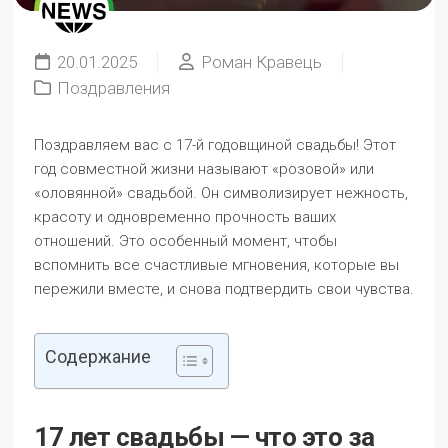
20.01.2025
Роман Кравець
Поздравления
Поздравляем вас с 17-й годовщиной свадьбы! Этот
год совместной жизни называют «розовой» или
«оловянной» свадьбой. Он символизирует нежность,
красоту и одновременно прочность ваших
отношений. Это особенный момент, чтобы
вспомнить все счастливые мгновения, которые вы
пережили вместе, и снова подтвердить свои чувства.
Содержание
17 лет свадьбы — что это за