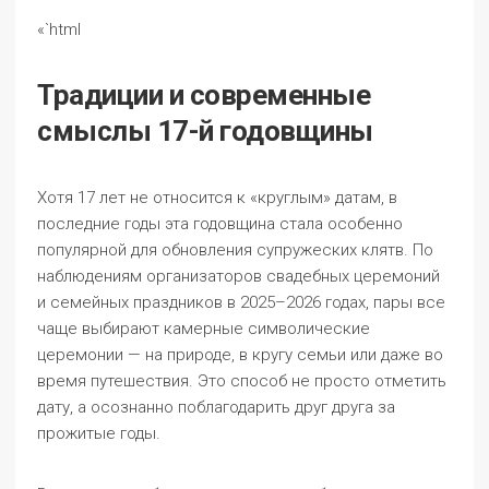
«`html
Традиции и современные
смыслы 17-й годовщины
Хотя 17 лет не относится к «круглым» датам, в
последние годы эта годовщина стала особенно
популярной для обновления супружеских клятв. По
наблюдениям организаторов свадебных церемоний
и семейных праздников в 2025–2026 годах, пары все
чаще выбирают камерные символические
церемонии — на природе, в кругу семьи или даже во
время путешествия. Это способ не просто отметить
дату, а осознанно поблагодарить друг друга за
прожитые годы.