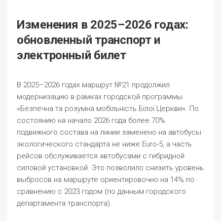
Изменения в 2025–2026 годах:
обновленный транспорт и
электронный билет
В 2025–2026 годах маршрут №21 продолжил
модернизацию в рамках городской программы
«Безпечна та розумна мобільність Білої Церкви». По
состоянию на начало 2026 года более 70%
подвижного состава на линии заменено на автобусы
экологического стандарта не ниже Euro-5, а часть
рейсов обслуживается автобусами с гибридной
силовой установкой. Это позволило снизить уровень
выбросов на маршруте ориентировочно на 14% по
сравнению с 2023 годом (по данным городского
департамента транспорта).