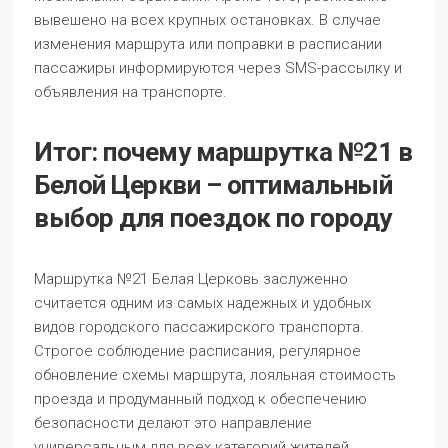
вывешено на всех крупных остановках. В случае
изменения маршрута или поправки в расписании
пассажиры информируются через SMS-рассылку и
объявления на транспорте.
Итог: почему маршрутка №21 в
Белой Церкви – оптимальный
выбор для поездок по городу
Маршрутка №21 Белая Церковь заслуженно
считается одним из самых надежных и удобных
видов городского пассажирского транспорта.
Строгое соблюдение расписания, регулярное
обновление схемы маршрута, лояльная стоимость
проезда и продуманный подход к обеспечению
безопасности делают это направление
универсальным для всех категорий жителей.