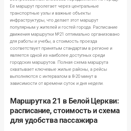
Ее маршрут пролегает через центральные
транспортные узлы и важные объекты
инфраструктуры, что делает этот маршрут
популярным у жителей и гостей города. Расписание
движения маршрутки №21 оптимально организовано
для работы и учебы, а стоимость проезда
соответствует принятым стандартам в регионе и
является одной из наиболее доступных среди
городских маршрутов. Полная схема маршрута
охватывает ключевые жилые районы, а рейсы
выполняются с интервалом в 8-20 минут в
зависимости от времени суток и дня недели.
Маршрутка 21 в Белой Церкви:
расписание, стоимость и схема
для удобства пассажира