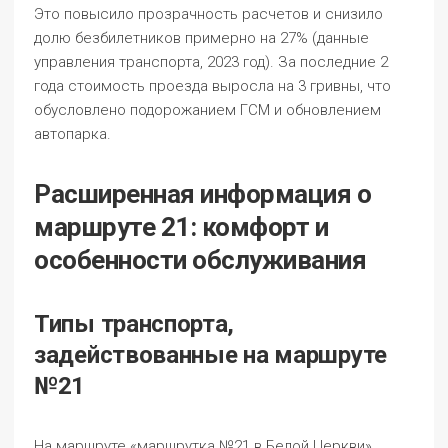
Это повысило прозрачность расчетов и снизило
долю безбилетников примерно на 27% (данные
управления транспорта, 2023 год). За последние 2
года стоимость проезда выросла на 3 гривны, что
обусловлено подорожанием ГСМ и обновлением
автопарка.
Расширенная информация о
маршруте 21: комфорт и
особенности обслуживания
Типы транспорта,
задействованные на маршруте
№21
На маршруте «маршрутка №21 в Белой Церкви»