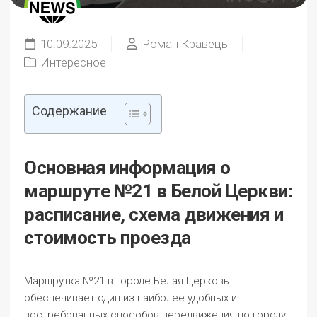
10.09.2025
Роман Кравець
Интересное
Содержание
Основная информация о
маршруте №21 в Белой Церкви:
расписание, схема движения и
стоимость проезда
Маршрутка №21 в городе Белая Церковь
обеспечивает один из наиболее удобных и
востребованных способов передвижения по городу.