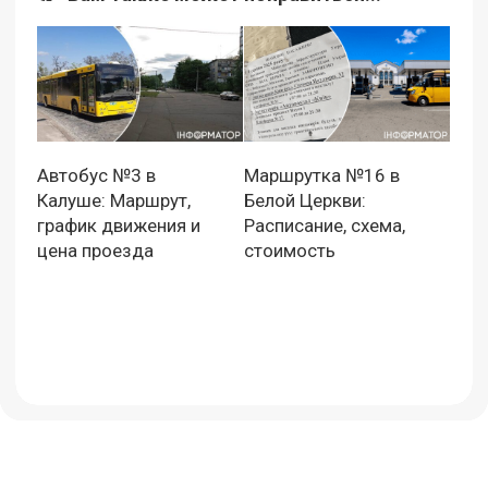
Автобус №3 в
Маршрутка №16 в
Калуше: Маршрут,
Белой Церкви:
график движения и
Расписание, схема,
цена проезда
стоимость