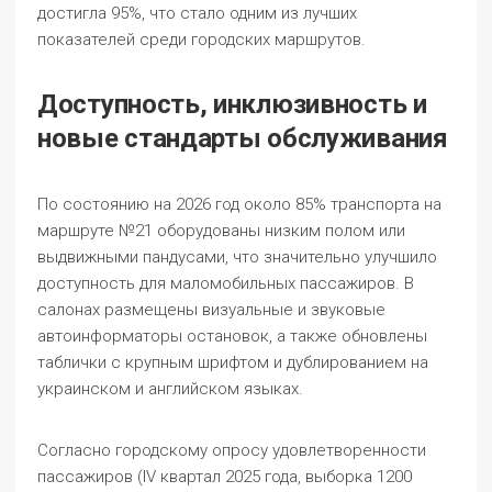
достигла 95%, что стало одним из лучших
показателей среди городских маршрутов.
Доступность, инклюзивность и
новые стандарты обслуживания
По состоянию на 2026 год около 85% транспорта на
маршруте №21 оборудованы низким полом или
выдвижными пандусами, что значительно улучшило
доступность для маломобильных пассажиров. В
салонах размещены визуальные и звуковые
автоинформаторы остановок, а также обновлены
таблички с крупным шрифтом и дублированием на
украинском и английском языках.
Согласно городскому опросу удовлетворенности
пассажиров (IV квартал 2025 года, выборка 1200