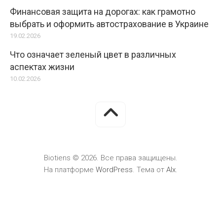
Финансовая защита на дорогах: как грамотно
выбрать и оформить автострахование в Украине
19.02.2026
Что означает зеленый цвет в различных
аспектах жизни
10.02.2026
Biotiens © 2026. Все права защищены.
На платформе
WordPress
. Тема от
Alx
.