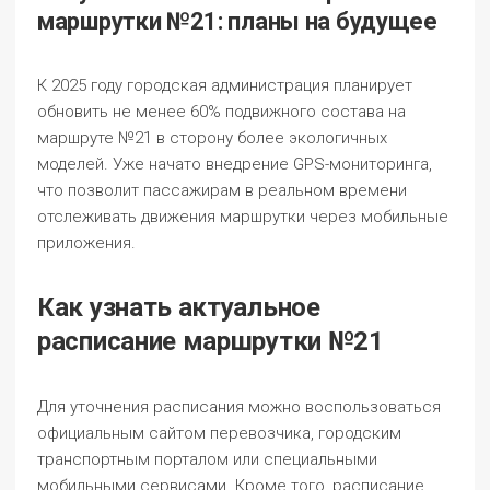
маршрутки №21: планы на будущее
К 2025 году городская администрация планирует
обновить не менее 60% подвижного состава на
маршруте №21 в сторону более экологичных
моделей. Уже начато внедрение GPS-мониторинга,
что позволит пассажирам в реальном времени
отслеживать движения маршрутки через мобильные
приложения.
Как узнать актуальное
расписание маршрутки №21
Для уточнения расписания можно воспользоваться
официальным сайтом перевозчика, городским
транспортным порталом или специальными
мобильными сервисами. Кроме того, расписание