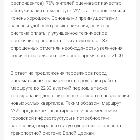
респондентов), 76% жителей оценивают качество
обслуживания на маршруте №21 как «хорошее» или
«очень хорошее». Основными преимуществами
названы удобный график движения, понятная
система оплаты и улучшенное техническое
состояние транспорта. При этом около 18%
опрошенных отметили необходимость увеличения
количества рейсов в вечернее время после 21:00.
В ответ на предложения пассажиров город
рассматривает возможность продления работы
маршрута до 22:30 в летний период, а также
тестирование дополнительных рейсов в направлении
новых жилых кварталов. Таким образом, маршрут
№21 продолжает адаптироваться к изменениям
городской инфраструктуры и потребностям
населения, сохраняя статус одного из ключевых в
транспортной системе Белой Церкви.