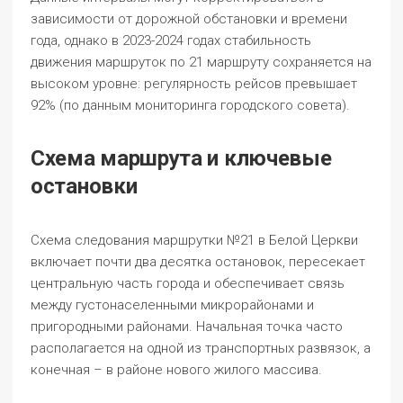
зависимости от дорожной обстановки и времени
года, однако в 2023-2024 годах стабильность
движения маршруток по 21 маршруту сохраняется на
высоком уровне: регулярность рейсов превышает
92% (по данным мониторинга городского совета).
Схема маршрута и ключевые
остановки
Схема следования маршрутки №21 в Белой Церкви
включает почти два десятка остановок, пересекает
центральную часть города и обеспечивает связь
между густонаселенными микрорайонами и
пригородными районами. Начальная точка часто
располагается на одной из транспортных развязок, а
конечная – в районе нового жилого массива.