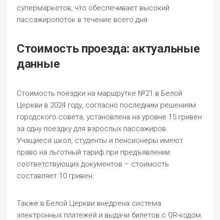
супермаркетов, что обеспечивает высокий
пассажиропоток в течение всего дня.
Стоимость проезда: актуальные
данные
Стоимость поездки на маршрутке №21 в Белой
Церкви в 2024 году, согласно последним решениям
городского совета, установлена на уровне 15 гривен
за одну поездку для взрослых пассажиров.
Учащиеся школ, студенты и пенсионеры имеют
право на льготный тариф при предъявлении
соответствующих документов – стоимость
составляет 10 гривен.
Также в Белой Церкви внедрена система
электронных платежей и выдачи билетов с QR-кодом.