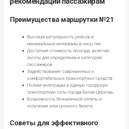
рекомендации пассажирам
Преимущества маршрутки №21
Высокая регулярность рейсов и
минимальные интервалы в часы пик.
Доступная стоимость проезда, включая
льготы для определенных категорий
пассажиров.
Задействование современных и
комфортабельных транспортных средств.
Полная интеграция в единую городскую
транспортную сеть города Белая Церковь.
Возможность безналичной оплаты и
получения электронного билета.
Советы для эффективного