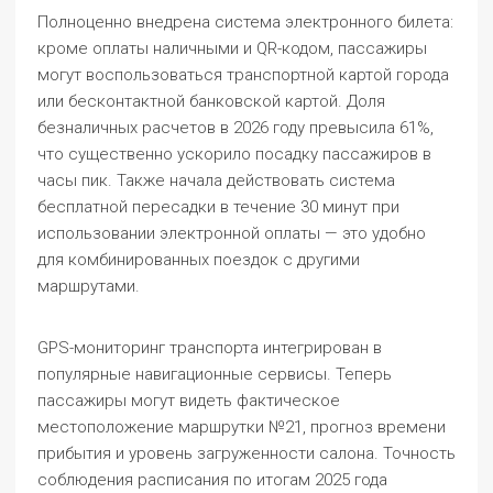
Полноценно внедрена система электронного билета:
кроме оплаты наличными и QR-кодом, пассажиры
могут воспользоваться транспортной картой города
или бесконтактной банковской картой. Доля
безналичных расчетов в 2026 году превысила 61%,
что существенно ускорило посадку пассажиров в
часы пик. Также начала действовать система
бесплатной пересадки в течение 30 минут при
использовании электронной оплаты — это удобно
для комбинированных поездок с другими
маршрутами.
GPS-мониторинг транспорта интегрирован в
популярные навигационные сервисы. Теперь
пассажиры могут видеть фактическое
местоположение маршрутки №21, прогноз времени
прибытия и уровень загруженности салона. Точность
соблюдения расписания по итогам 2025 года