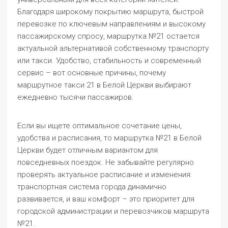
Благодаря широкому покрытию маршрута, быстрой
перевозке по ключевым направлениям и высокому
пассажирскому спросу, маршрутка №21 остается
актуальной альтернативой собственному транспорту
или такси. Удобство, стабильность и современный
сервис – вот основные причины, почему
маршрутное такси 21 в Белой Церкви выбирают
ежедневно тысячи пассажиров.
Если вы ищете оптимальное сочетание цены,
удобства и расписания, то маршрутка №21 в Белой
Церкви будет отличным вариантом для
повседневных поездок. Не забывайте регулярно
проверять актуальное расписание и изменения:
транспортная система города динамично
развивается, и ваш комфорт – это приоритет для
городской администрации и перевозчиков маршрута
№21.