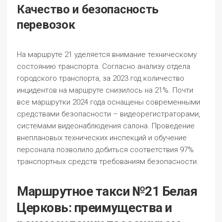
Качество и безопасность
перевозок
На маршруте 21 уделяется внимание техническому
состоянию транспорта. Согласно анализу отдела
городского транспорта, за 2023 год количество
инцидентов на маршруте снизилось на 21%. Почти
все маршрутки 2024 года оснащены современными
средствами безопасности – видеорегистраторами,
системами видеонаблюдения салона. Проведение
внеплановых технических инспекций и обучение
персонала позволило добиться соответствия 97%
транспортных средств требованиям безопасности.
Маршрутное такси №21 Белая
Церковь: преимущества и