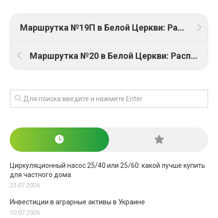
Маршрутка №19П в Белой Церкви: Расписание, схема, стоимость
Маршрутка №20 в Белой Церкви: Расписание, схема, стоимость
Циркуляционный насос 25/40 или 25/60: какой лучше купить
для частного дома
23.07.2026
Инвестиции в аграрные активы в Украине
10.07.2026