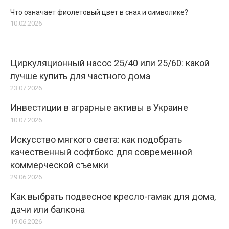
Что означает фиолетовый цвет в снах и символике?
10.02.2026
Циркуляционный насос 25/40 или 25/60: какой
лучше купить для частного дома
23.07.2026
Инвестиции в аграрные активы в Украине
10.07.2026
Искусство мягкого света: как подобрать
качественный софтбокс для современной
коммерческой съемки
29.06.2026
Как выбрать подвесное кресло-гамак для дома,
дачи или балкона
19.06.2026