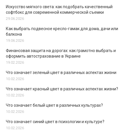
Искусство мягкого света: как подобрать качественный
софтбокс для современной коммерческой съемки
29.06.2026
Как выбрать подвесное кресло-гамак для дома, дачи или
балкона
19.06.2026
Финансовая защита на дорогах: как грамотно выбрать и
оформить автострахование в Украине
19.02.2026
Что означает зеленый цвет в различных аспектах жизни
10.02.2026
Что означает красный цвет в различных аспектах жизни?
10.02.2026
Что означает белый цвет в различных культурах?
10.02.2026
Что означает синий цвет в психологии и культуре?
10.02.2026