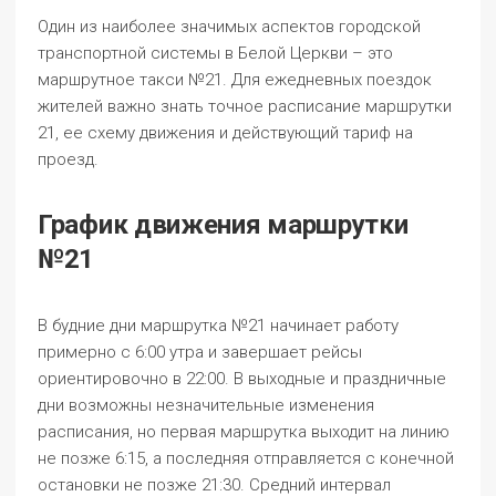
Один из наиболее значимых аспектов городской
транспортной системы в Белой Церкви – это
маршрутное такси №21. Для ежедневных поездок
жителей важно знать точное расписание маршрутки
21, ее схему движения и действующий тариф на
проезд.
График движения маршрутки
№21
В будние дни маршрутка №21 начинает работу
примерно с 6:00 утра и завершает рейсы
ориентировочно в 22:00. В выходные и праздничные
дни возможны незначительные изменения
расписания, но первая маршрутка выходит на линию
не позже 6:15, а последняя отправляется с конечной
остановки не позже 21:30. Средний интервал