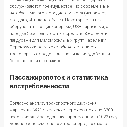
обслуживаются преимущественно современные
автобусы малого и среднего класса (например,
«Богдан», «Еталон», «Рута»). Некоторые из них
оборудованы кондиционерами, USB-зарядками, а
порядка 35% транспортных средств обеспечены
пандусами для маломобильных групп населения.
Перевозчики регулярно обновляют список
транспортных средств для повышения удобства и
безопасности пассажиров.
Пассажиропоток и статистика
востребованности
Согласно анализу транспортного движения,
маршрутка №21 ежедневно перевозит свыше 3200
пассажиров. Исследование, проведенное в 2022 году
Белоцерковским отделом транспорта, показало