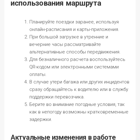
использования маршрута
Планируйте поездки заранее, используя
онлайн-расписания и карты-приложения.
При большой загрузке в утренние и
вечерние часы рассматривайте
альтернативные способы передвижения.
Для безналичного расчета воспользуйтесь
QR-кодом или электронными системами
оплаты.
В случае утери багажа или других инцидентов
сразу обращайтесь к водителю или в службу
поддержки перевозчика.
Берите во внимание погодные условия, так
как в непогоду возможны кратковременные
задержки.
Актуальные изменения в работе