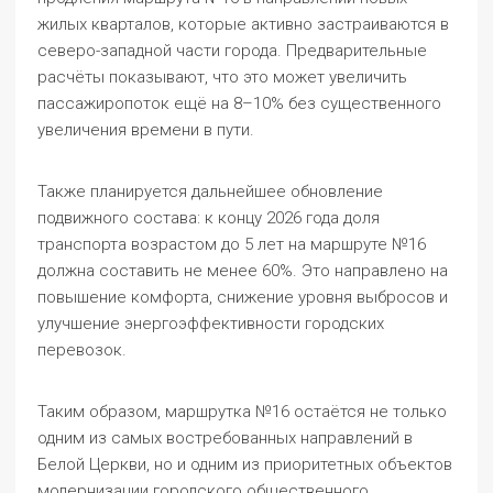
жилых кварталов, которые активно застраиваются в
северо-западной части города. Предварительные
расчёты показывают, что это может увеличить
пассажиропоток ещё на 8–10% без существенного
увеличения времени в пути.
Также планируется дальнейшее обновление
подвижного состава: к концу 2026 года доля
транспорта возрастом до 5 лет на маршруте №16
должна составить не менее 60%. Это направлено на
повышение комфорта, снижение уровня выбросов и
улучшение энергоэффективности городских
перевозок.
Таким образом, маршрутка №16 остаётся не только
одним из самых востребованных направлений в
Белой Церкви, но и одним из приоритетных объектов
модернизации городского общественного