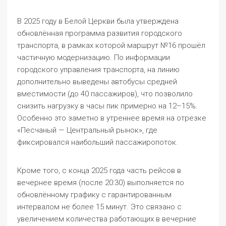
В 2025 году в Белой Церкви была утверждена
обновлённая программа развития городского
транспорта, в рамках которой маршрут №16 прошёл
частичную модернизацию. По информации
городского управления транспорта, на линию
дополнительно выведены автобусы средней
вместимости (до 40 пассажиров), что позволило
снизить нагрузку в часы пик примерно на 12–15%.
Особенно это заметно в утреннее время на отрезке
«Песчаный — Центральный рынок», где
фиксировался наибольший пассажиропоток.
Кроме того, с конца 2025 года часть рейсов в
вечернее время (после 20:30) выполняется по
обновлённому графику с гарантированным
интервалом не более 15 минут. Это связано с
увеличением количества работающих в вечерние