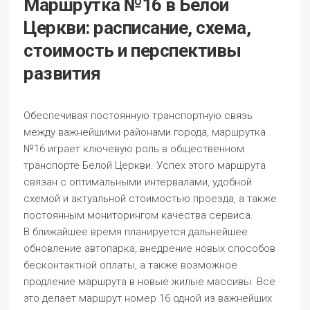
Маршрутка №16 в Белой
Церкви: расписание, схема,
стоимость и перспективы
развития
Обеспечивая постоянную транспортную связь
между важнейшими районами города, маршрутка
№16 играет ключевую роль в общественном
транспорте Белой Церкви. Успех этого маршрута
связан с оптимальными интервалами, удобной
схемой и актуальной стоимостью проезда, а также
постоянным мониторингом качества сервиса.
В ближайшее время планируется дальнейшее
обновление автопарка, внедрение новых способов
бесконтактной оплаты, а также возможное
продление маршрута в новые жилые массивы. Всё
это делает маршрут номер 16 одной из важнейших