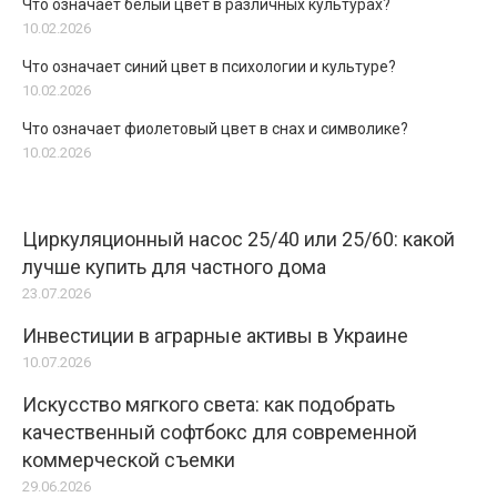
Что означает белый цвет в различных культурах?
10.02.2026
Что означает синий цвет в психологии и культуре?
10.02.2026
Что означает фиолетовый цвет в снах и символике?
10.02.2026
Циркуляционный насос 25/40 или 25/60: какой
лучше купить для частного дома
23.07.2026
Инвестиции в аграрные активы в Украине
10.07.2026
Искусство мягкого света: как подобрать
качественный софтбокс для современной
коммерческой съемки
29.06.2026