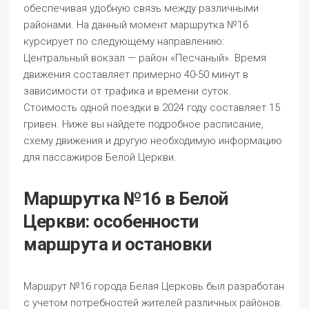
обеспечивая удобную связь между различными
районами. На данный момент маршрутка №16
курсирует по следующему направлению:
Центральный вокзал — район «Песчаный». Время
движения составляет примерно 40-50 минут в
зависимости от трафика и времени суток.
Стоимость одной поездки в 2024 году составляет 15
гривен. Ниже вы найдете подробное расписание,
схему движения и другую необходимую информацию
для пассажиров Белой Церкви.
Маршрутка №16 в Белой
Церкви: особенности
маршрута и остановки
Маршрут №16 города Белая Церковь был разработан
с учетом потребностей жителей различных районов.