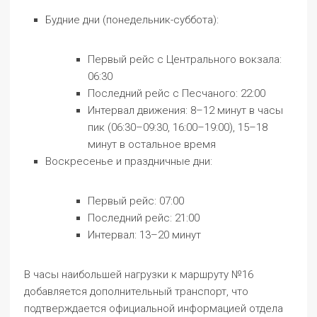
Будние дни (понедельник-суббота):
Первый рейс с Центрального вокзала:
06:30
Последний рейс с Песчаного: 22:00
Интервал движения: 8–12 минут в часы
пик (06:30–09:30, 16:00–19:00), 15–18
минут в остальное время
Воскресенье и праздничные дни:
Первый рейс: 07:00
Последний рейс: 21:00
Интервал: 13–20 минут
В часы наибольшей нагрузки к маршруту №16
добавляется дополнительный транспорт, что
подтверждается официальной информацией отдела