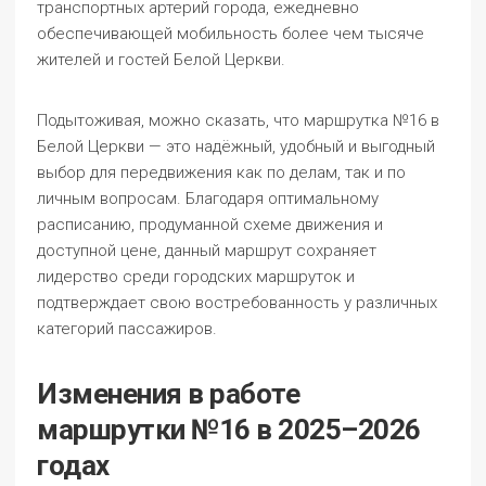
транспортных артерий города, ежедневно
обеспечивающей мобильность более чем тысяче
жителей и гостей Белой Церкви.
Подытоживая, можно сказать, что маршрутка №16 в
Белой Церкви — это надёжный, удобный и выгодный
выбор для передвижения как по делам, так и по
личным вопросам. Благодаря оптимальному
расписанию, продуманной схеме движения и
доступной цене, данный маршрут сохраняет
лидерство среди городских маршруток и
подтверждает свою востребованность у различных
категорий пассажиров.
Изменения в работе
маршрутки №16 в 2025–2026
годах