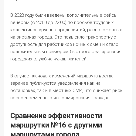
В 2023 году были введены дополнительные рейсы
вечером (с 20:00 до 22:00) по просьбе трудовых
коллективов крупных предприятий, расположенных
на окраинах города. Это повысило транспортную
доступность для работников ночных смен и стало
положительным примером быстрого реагирования
городских служб на нужды жителей.
В случае плановых изменений маршрута всегда
заранее публикуются уведомления как на
остановках, так и в местных СМИ, что снижает риск
несвоевременного информирования граждан.
Сравнение эффективности
маршрутки №16 с другими
маршрутами города