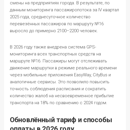
смены на предприятиях города. В результате, по
данным мониторинга пассажиропотока за IV квартал
2025 года, среднесуточное количество
перевезённых пассажиров по маршруту №16
выросло до примерно 2100–2200 человек.
В 2026 году также внедрена система GPS-
мониторинга всех транспортных средств на
маршруте №16. Пассажиры могут отслеживать
движение маршрутки в режиме реального времени
через мобильные приложения EasyWay, CityBus и
аналогичные сервисы. Это позволило повысить
точность соблюдения расписания и сократить
количество жалоб на несвоевременное прибытие
транспорта на 18% по сравнению с 2024 годом.
Обновлённый тариф и способы
оплаты в 2026 году