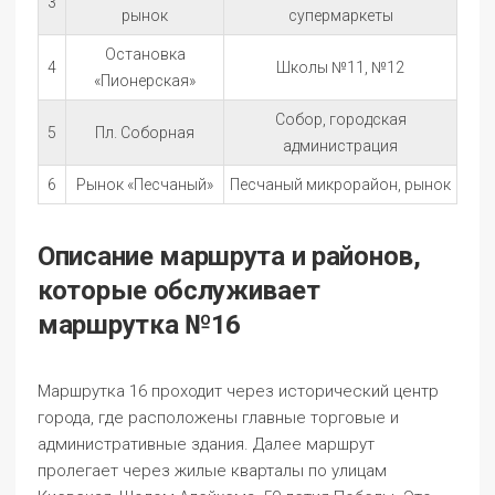
3
рынок
супермаркеты
Остановка
4
Школы №11, №12
«Пионерская»
Собор, городская
5
Пл. Соборная
администрация
6
Рынок «Песчаный»
Песчаный микрорайон, рынок
Описание маршрута и районов,
которые обслуживает
маршрутка №16
Маршрутка 16 проходит через исторический центр
города, где расположены главные торговые и
административные здания. Далее маршрут
пролегает через жилые кварталы по улицам