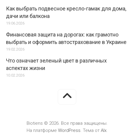
Как выбрать подвесное кресло-гамак для дома,
дачи или балкона
19.06.2026
Финансовая защита на дорогах: как грамотно
выбрать и оформить автострахование в Украине
19.02.2026
Что означает зеленый цвет в различных
аспектах жизни
10.02.2026
Biotiens © 2026. Все права защищены.
На платформе
WordPress
. Тема от
Alx
.