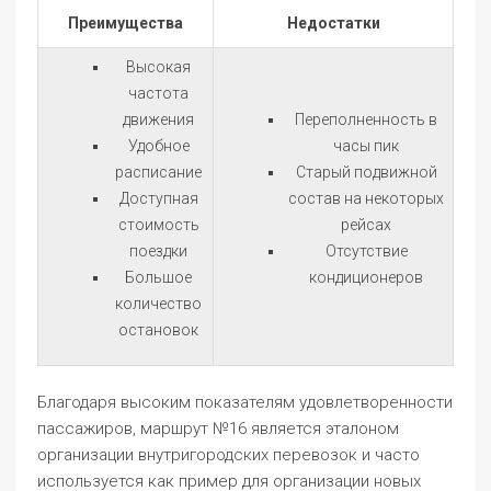
Преимущества
Недостатки
Высокая
частота
движения
Переполненность в
Удобное
часы пик
расписание
Старый подвижной
Доступная
состав на некоторых
стоимость
рейсах
поездки
Отсутствие
Большое
кондиционеров
количество
остановок
Благодаря высоким показателям удовлетворенности
пассажиров, маршрут №16 является эталоном
организации внутригородских перевозок и часто
используется как пример для организации новых