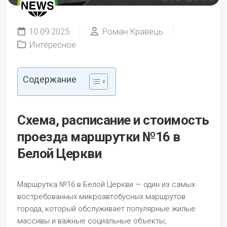
10.09.2025
Роман Кравець
Интересное
Содержание
Схема, расписание и стоимость
проезда маршрутки №16 в
Белой Церкви
Маршрутка №16 в Белой Церкви — один из самых
востребованных микроавтобусных маршрутов
города, который обслуживает популярные жилые
массивы и важные социальные объекты,