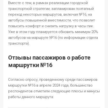
Вместе с тем, в рамках реализации городской
транспортной стратегии, запланирован поэтапный
переход некоторых маршрутов, включая №16, на
автобусы повышенной вместимости, что позволит
повысить комфорт и снизить нагрузку в часы пик.
Уже в этом году планируется обновить минимум 20%
автобусов на маршруте №16 (по информации отдела
транспорта).
Отзывы пассажиров о работе
маршрутки №16
Согласно опросу, проведенному среди пассажиров
маршрутки №16 в апреле 2024 года, большинство
респондентов отметили следующие плюсы и минусы
работы данного маршрута: