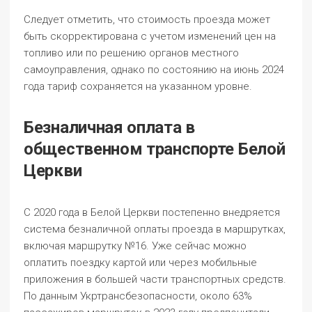
Следует отметить, что стоимость проезда может
быть скорректирована с учетом изменений цен на
топливо или по решению органов местного
самоуправления, однако по состоянию на июнь 2024
года тариф сохраняется на указанном уровне.
Безналичная оплата в
общественном транспорте Белой
Церкви
С 2020 года в Белой Церкви постепенно внедряется
система безналичной оплаты проезда в маршрутках,
включая маршрутку №16. Уже сейчас можно
оплатить поездку картой или через мобильные
приложения в большей части транспортных средств.
По данным Укртрансбезопасности, около 63%