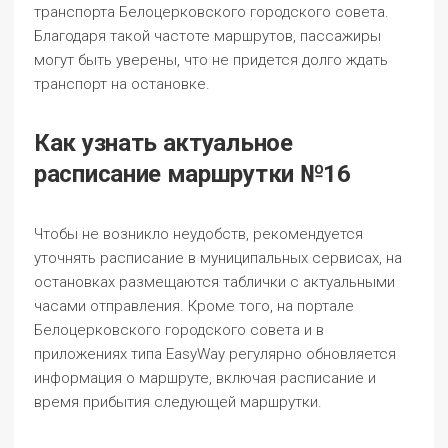
транспорта Белоцерковского городского совета.
Благодаря такой частоте маршрутов, пассажиры
могут быть уверены, что не придется долго ждать
транспорт на остановке.
Как узнать актуальное
расписание маршрутки №16
Чтобы не возникло неудобств, рекомендуется
уточнять расписание в муниципальных сервисах, на
остановках размещаются таблички с актуальными
часами отправления. Кроме того, на портале
Белоцерковского городского совета и в
приложениях типа EasyWay регулярно обновляется
информация о маршруте, включая расписание и
время прибытия следующей маршрутки.