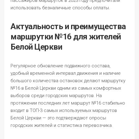
пассажиров маршруток в 2023 году предпочитали
использовать безналичные способы оплаты.
Актуальность и преимущества
маршрутки №16 для жителей
Белой Церкви
Регулярное обновление подвижного состава,
удобный временной интервал движения и наличие
большого количества остановок делают маршрутку
№16 в Белой Церкви одним из самых комфортных
выборов среди городских маршрутов. На
протяжении последних лет маршрут №16 стабильно
входит в ТОП-3 самых используемых маршрутов
Белой Церкви — это подтверждают опросы
городских жителей и статистика перевозчика.