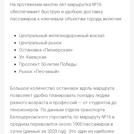
На протяжении многих лет маршрутка №16
обеспечивает быструю и удобную доставку
пассажиров к ключевым объектам города, включая:
Центральный железнодорожный вокзал
Центральный рынок
Остановка «Пионерская»
Ул. Киевская
Проспект 50-летия Победы
Рынок «Песчаный»
Большое количество остановок вдоль маршрута
позволяет удобно планировать поездку людям
разного возраста и профессий — от студентов до
пенсионеров. По данным отдела транспорта
Белоцерковского горсовета, по маршруту №16 в
среднем перевозится около 1900 пассажиров в
сутки (данные за 2023 год). Это один из наиболее