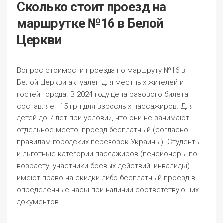
Сколько стоит проезд на
маршрутке №16 в Белой
Церкви
Вопрос стоимости проезда по маршруту №16 в
Белой Церкви актуален для местных жителей и
гостей города. В 2024 году цена разового билета
составляет
15 грн
для взрослых пассажиров. Для
детей до 7 лет при условии, что они не занимают
отдельное место, проезд бесплатный (согласно
правилам городских перевозок Украины). Студенты
и льготные категории пассажиров (пенсионеры по
возрасту, участники боевых действий, инвалиды)
имеют право на скидки либо бесплатный проезд в
определенные часы при наличии соответствующих
документов.