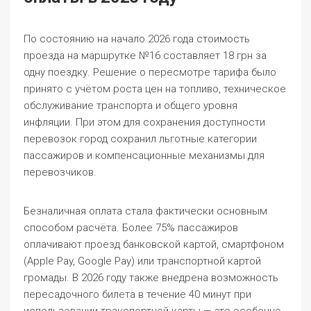
По состоянию на начало 2026 года стоимость
проезда на маршрутке №16 составляет
18 грн
за
одну поездку. Решение о пересмотре тарифа было
принято с учётом роста цен на топливо, техническое
обслуживание транспорта и общего уровня
инфляции. При этом для сохранения доступности
перевозок город сохранил льготные категории
пассажиров и компенсационные механизмы для
перевозчиков.
Безналичная оплата стала фактически основным
способом расчёта. Более 75% пассажиров
оплачивают проезд банковской картой, смартфоном
(Apple Pay, Google Pay) или транспортной картой
громады. В 2026 году также внедрена возможность
пересадочного билета в течение 40 минут при