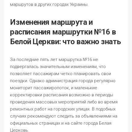
маршрутов в других городах Украины.
Изменения маршрута и
расписания маршрутки №16 в
Белой Церкви: что важно знать
За последние пять лет маршрутка №16 не
подвергалась значительным изменениям, что
позволяет пассажирам четко планировать свои
поездки. Однако администрация города регулярно
мониторит пассажиропоток, и маленькие
корректировки расписания возможно в периоды
проведения массовых мероприятий либо во время
ремонтных работ на городских улицах. В подобных
случаях рекомендуют следить за объявлениями на
официальных страницах и на сайте города Белая
Церковь.