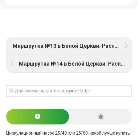
Маршрутка №13 в Белой Церкви: Расписание, схема, стоимость
Маршрутка №14 в Белой Церкви: Расписание, схема, стоимость
Циркуляционный насос 25/40 или 25/60: какой лучше купить