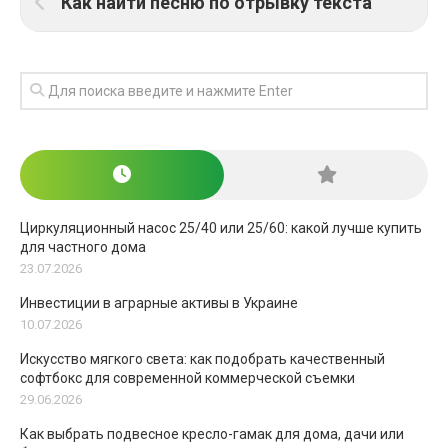
Как найти песню по отрывку текста
Циркуляционный насос 25/40 или 25/60: какой лучше купить
для частного дома
23.07.2026
Инвестиции в аграрные активы в Украине
10.07.2026
Искусство мягкого света: как подобрать качественный
софтбокс для современной коммерческой съемки
29.06.2026
Как выбрать подвесное кресло-гамак для дома, дачи или