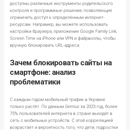
доступны различные инструменты родительского
контроля и программные решения, позволяющие
ограничить доступ к определённым интернет-
ресурсам. Например, вы можете использовать
настройки браузера, приложение Google Family Link,
Screen Time на iPhone или VPN и файрволлы, чтобы
вручную блокировать URL-адреса.
Зачем блокировать сайты на
смартфоне: анализ
проблематики
С каждым годом мобильный трафик в Украине
только растёт. По данным
Gemius
за 2023 год, более
75% пользователей интернета в стране выходят в
сеть с мобильных устройств. С этой корреляцией
возрастает и вероятность того, что дети, подростки