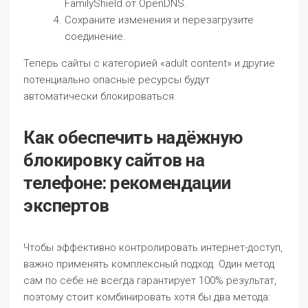
FamilyShield от OpenDNS.
Сохраните изменения и перезагрузите
соединение.
Теперь сайты с категорией «adult content» и другие
потенциально опасные ресурсы будут
автоматически блокироваться.
Как обеспечить надёжную
блокировку сайтов на
телефоне: рекомендации
экспертов
Чтобы эффективно контролировать интернет-доступ,
важно применять комплексный подход. Один метод
сам по себе не всегда гарантирует 100% результат,
поэтому стоит комбинировать хотя бы два метода: