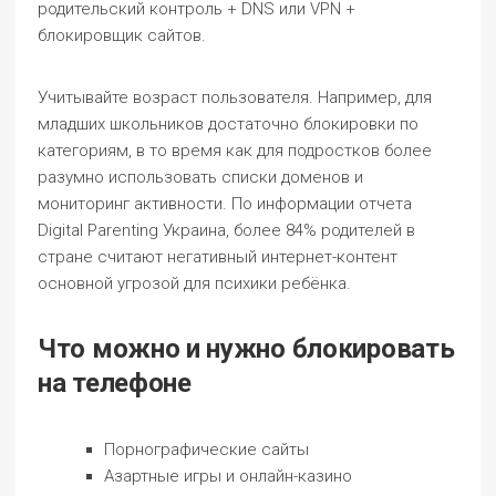
родительский контроль + DNS или VPN +
блокировщик сайтов.
Учитывайте возраст пользователя. Например, для
младших школьников достаточно блокировки по
категориям, в то время как для подростков более
разумно использовать списки доменов и
мониторинг активности. По информации отчета
Digital Parenting Украина, более 84% родителей в
стране считают негативный интернет-контент
основной угрозой для психики ребёнка.
Что можно и нужно блокировать
на телефоне
Порнографические сайты
Азартные игры и онлайн-казино