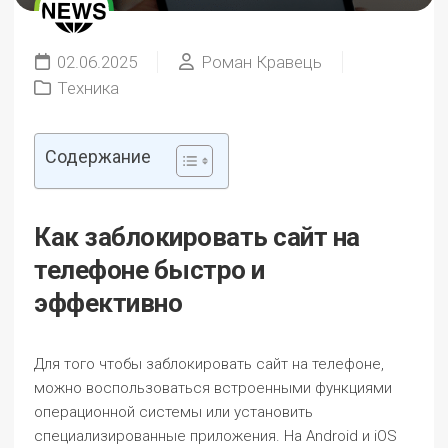
02.06.2025
Роман Кравець
Техника
Содержание
Как заблокировать сайт на
телефоне быстро и
эффективно
Для того чтобы заблокировать сайт на телефоне,
можно воспользоваться встроенными функциями
операционной системы или установить
специализированные приложения. На Android и iOS