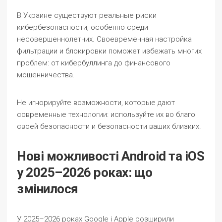
В Украине существуют реальные риски
кибербезопасности, особенно среди
несовершеннолетних. Своевременная настройка
фильтрации и блокировки поможет избежать многих
проблем: от кибербуллинга до финансового
мошенничества.
Не игнорируйте возможности, которые дают
современные технологии: используйте их во благо
своей безопасности и безопасности ваших близких.
Нові можливості Android та iOS
у 2025–2026 роках: що
змінилося
У 2025–2026 роках Google і Apple розширили