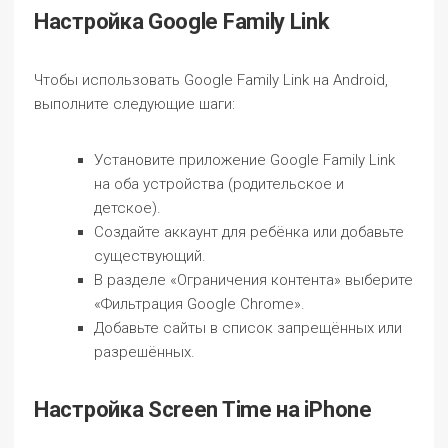
Настройка Google Family Link
Чтобы использовать Google Family Link на Android,
выполните следующие шаги:
Установите приложение Google Family Link
на оба устройства (родительское и
детское).
Создайте аккаунт для ребёнка или добавьте
существующий.
В разделе «Ограничения контента» выберите
«Фильтрация Google Chrome».
Добавьте сайты в список запрещённых или
разрешённых.
Настройка Screen Time на iPhone