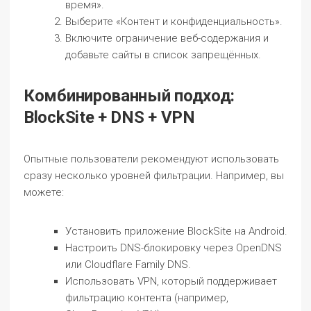
время».
Выберите «Контент и конфиденциальность».
Включите ограничение веб-содержания и
добавьте сайты в список запрещённых.
Комбинированный подход:
BlockSite + DNS + VPN
Опытные пользователи рекомендуют использовать
сразу несколько уровней фильтрации. Например, вы
можете:
Установить приложение BlockSite на Android.
Настроить DNS-блокировку через OpenDNS
или Cloudflare Family DNS.
Использовать VPN, который поддерживает
фильтрацию контента (например,