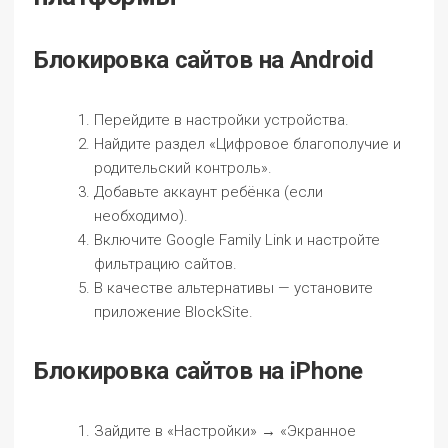
Блокировка сайтов на Android
Перейдите в настройки устройства.
Найдите раздел «Цифровое благополучие и
родительский контроль».
Добавьте аккаунт ребёнка (если
необходимо).
Включите Google Family Link и настройте
фильтрацию сайтов.
В качестве альтернативы — установите
приложение BlockSite.
Блокировка сайтов на iPhone
Зайдите в «Настройки» → «Экранное