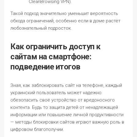
CleanBrowsing VPN).
Такой подход значительно уменьшит вероятность
обхода ограничений, особенно если в доме растёт
любознательный подросток.
Как ограничить доступ к
сайтам на смартфоне:
подведение итогов
Зная, как заблокировать сайт на телефоне, каждый
украинский пользователь может надежно
обезопасить своё устройство от вредоносного
контента. Будь то защита детей от ненадлежащей
информации или повышение личной продуктивности
— методы блокировки сайтов играют важную роль в
цифровом благополучии.