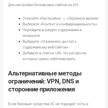
Для настройки блокировки сайтов на iOS:
Откройте «Настройки» → «Экранное время».
Выберите «Контент и конфиденциальность».
Перейдите в раздел содержания в
интернете.
Выберите «Ограничить доступ к
содержимому веб-сайтов».
Добавьте в список URL тех ресурсов,
которые нужно заблокировать.
Альтернативные методы
ограничений: VPN, DNS и
сторонние приложения
Если базовые средства ОС не подходят, есть и