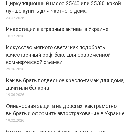
Циркуляционный насос 25/40 или 25/60: какой
лучше купить для частного дома
23.07.2026
Инвестиции в аграрные активы в Украине
10.07.2026
Искусство мягкого света: как подобрать
качественный софтбокс для современной
коммерческой съемки
29.06.2026
Как выбрать подвесное кресло-гамак для дома,
дачи или балкона
19.06.2026
Финансовая защита на дорогах: как грамотно
выбрать и оформить автострахование в Украине
19.02.2026
Что означает зеленый цвет в различных