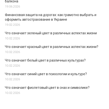
балкона
19.06.2026
Финансовая защита на дорогах: как грамотно выбрать и
оформить автострахование в Украине
19.02.2026
Что означает зеленый цвет в различных аспектах жизни
10.02.2026
Что означает красный цвет в различных аспектах жизни?
10.02.2026
Что означает белый цвет в различных культурах?
10.02.2026
Что означает синий цвет в психологии и культуре?
10.02.2026
Что означает фиолетовый цвет в снах и символике?
10.02.2026