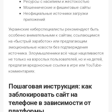
Ресурсы с насилием и жестокостью
Мошеннические и фишинговые сайты
Неофициальные источники загрузки
приложений
Украинские киберспециалисты рекомендуют быть
особенно внимательными к сайтам, ссылающимся
на «быстрый заработок» или предлагающим
эмоциональные новости без подтверждения
источника. Злоумышленники всё чаще нацеливаются
не только на взрослых пользователей, но и на детей,
предлагая вредоносные ссылки в игре или YouTube-
комментариях.
Пошаговая инструкция: как
заблокировать сайт на
телефоне в зависимости от
платформы