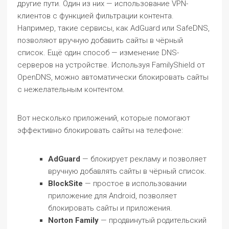
другие пути. Один из них — использование VPN-
клиентов с функцией фильтрации контента.
Например, такие сервисы, как AdGuard или SafeDNS,
позволяют вручную добавить сайты в чёрный
список. Ещё один способ — изменение DNS-
серверов на устройстве. Используя FamilyShield от
OpenDNS, можно автоматически блокировать сайты
с нежелательным контентом.
Вот несколько приложений, которые помогают
эффективно блокировать сайты на телефоне:
AdGuard
— блокирует рекламу и позволяет
вручную добавлять сайты в чёрный список.
BlockSite
— простое в использовании
приложение для Android, позволяет
блокировать сайты и приложения.
Norton Family
— продвинутый родительский