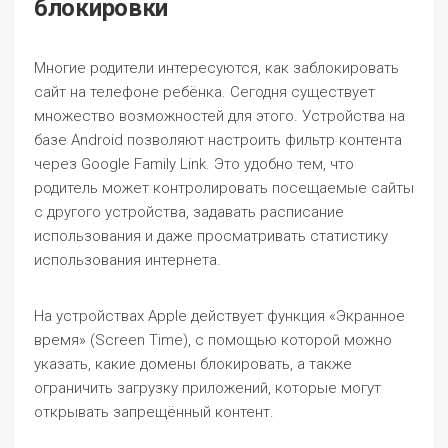
блокировки
Многие родители интересуются, как заблокировать
сайт на телефоне ребёнка. Сегодня существует
множество возможностей для этого. Устройства на
базе Android позволяют настроить фильтр контента
через Google Family Link. Это удобно тем, что
родитель может контролировать посещаемые сайты
с другого устройства, задавать расписание
использования и даже просматривать статистику
использования интернета.
На устройствах Apple действует функция «Экранное
время» (Screen Time), с помощью которой можно
указать, какие домены блокировать, а также
ограничить загрузку приложений, которые могут
открывать запрещённый контент.