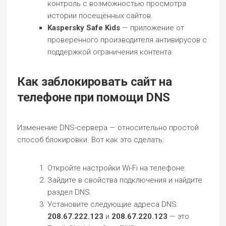
контроль с возможностью просмотра
истории посещённых сайтов.
Kaspersky Safe Kids
— приложение от
проверенного производителя антивирусов с
поддержкой ограничения контента.
Как заблокировать сайт на
телефоне при помощи DNS
Изменение DNS-сервера — относительно простой
способ блокировки. Вот как это сделать:
Откройте настройки Wi-Fi на телефоне.
Зайдите в свойства подключения и найдите
раздел DNS.
Установите следующие адреса DNS:
208.67.222.123
и
208.67.220.123
— это