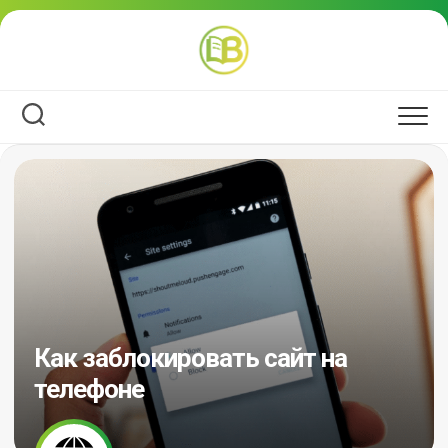
Перейти
к
содержанию
Как заблокировать сайт на
телефоне