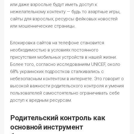
или даже взрослые будут иметь доступ к
нежелательному контенту — будь то азартные игры,
сайты для взрослых, ресурсы фейковых новостей
или мошеннические страницы.
Блокировка сайтов на телефоне становится
необходимостью в условиях постоянного
присутствия мобильных устройств в нашей жизни.
Более того, согласно исследованиям UNICEF, около
68% украинских подростков сталкивались с
небезопасным контентом в интернете. Это говорит о
высокой важности родительского контроля и умения
пользователей самостоятельно ограничивать себе
доступ к вредным ресурсам.
Родительский контроль как
основной инструмент