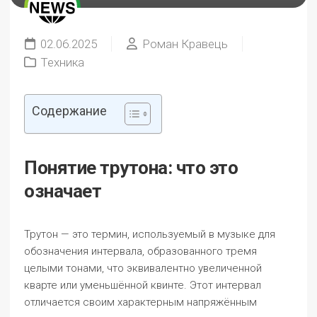
02.06.2025
Роман Кравець
Техника
Содержание
Понятие трутона: что это
означает
Трутон — это термин, используемый в музыке для
обозначения интервала, образованного тремя
целыми тонами, что эквивалентно увеличенной
кварте или уменьшённой квинте. Этот интервал
отличается своим характерным напряжённым