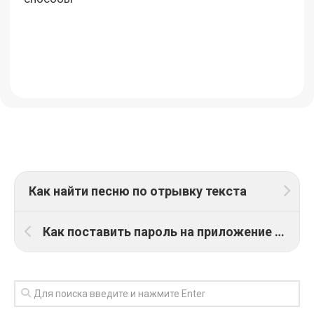
Как найти песню по отрывку текста
Как поставить пароль на приложение на айфоне