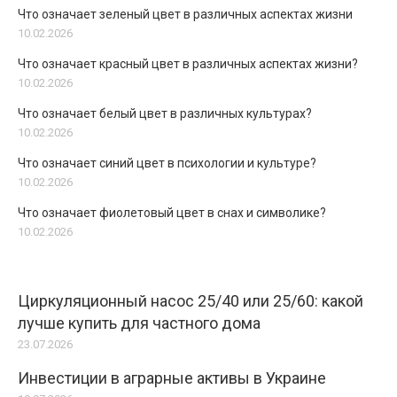
Что означает зеленый цвет в различных аспектах жизни
10.02.2026
Что означает красный цвет в различных аспектах жизни?
10.02.2026
Что означает белый цвет в различных культурах?
10.02.2026
Что означает синий цвет в психологии и культуре?
10.02.2026
Что означает фиолетовый цвет в снах и символике?
10.02.2026
Циркуляционный насос 25/40 или 25/60: какой
лучше купить для частного дома
23.07.2026
Инвестиции в аграрные активы в Украине