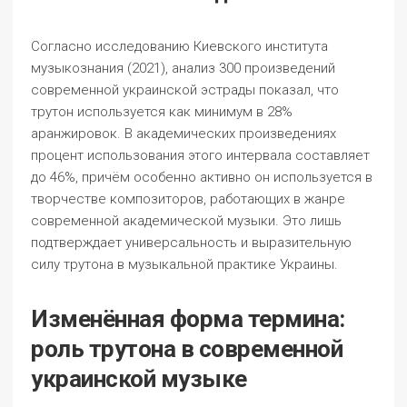
Согласно исследованию Киевского института
музыкознания (2021), анализ 300 произведений
современной украинской эстрады показал, что
трутон используется как минимум в 28%
аранжировок. В академических произведениях
процент использования этого интервала составляет
до 46%, причём особенно активно он используется в
творчестве композиторов, работающих в жанре
современной академической музыки. Это лишь
подтверждает универсальность и выразительную
силу трутона в музыкальной практике Украины.
Изменённая форма термина:
роль трутона в современной
украинской музыке