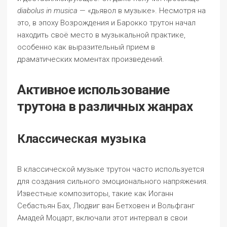
diabolus in musica
— «дьявол в музыке». Несмотря на
это, в эпоху Возрождения и Барокко трутон начал
находить своё место в музыкальной практике,
особенно как выразительный прием в
драматических моментах произведений.
Активное использование
трутона в различных жанрах
Классическая музыка
В классической музыке трутон часто используется
для создания сильного эмоционального напряжения.
Известные композиторы, такие как Иоганн
Себастьян Бах, Людвиг ван Бетховен и Вольфганг
Амадей Моцарт, включали этот интервал в свои