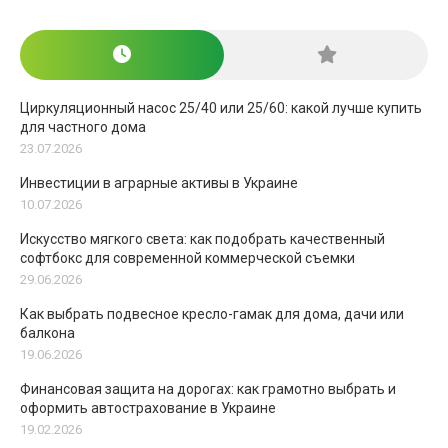
Циркуляционный насос 25/40 или 25/60: какой лучше купить
для частного дома
23.07.2026
Инвестиции в аграрные активы в Украине
10.07.2026
Искусство мягкого света: как подобрать качественный
софтбокс для современной коммерческой съемки
29.06.2026
Как выбрать подвесное кресло-гамак для дома, дачи или
балкона
19.06.2026
Финансовая защита на дорогах: как грамотно выбрать и
оформить автострахование в Украине
19.02.2026