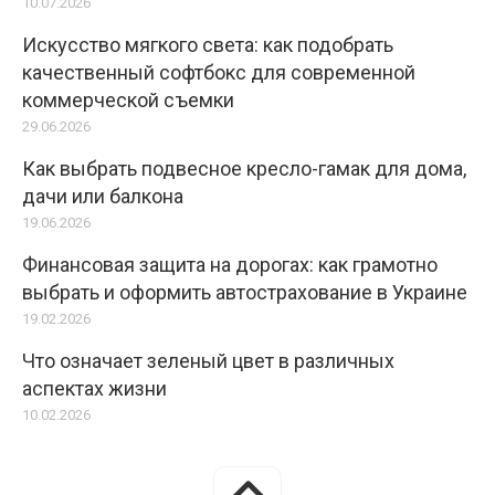
10.07.2026
Искусство мягкого света: как подобрать
качественный софтбокс для современной
коммерческой съемки
29.06.2026
Как выбрать подвесное кресло-гамак для дома,
дачи или балкона
19.06.2026
Финансовая защита на дорогах: как грамотно
выбрать и оформить автострахование в Украине
19.02.2026
Что означает зеленый цвет в различных
аспектах жизни
10.02.2026