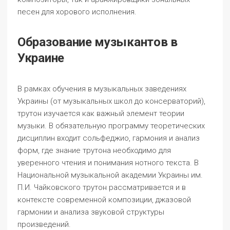
песен для хорового исполнения.
Образование музыкантов в
Украине
В рамках обучения в музыкальных заведениях
Украины (от музыкальных школ до консерваторий),
трутон изучается как важный элемент теории
музыки. В обязательную программу теоретических
дисциплин входит сольфеджио, гармония и анализ
форм, где знание трутона необходимо для
уверенного чтения и понимания нотного текста. В
Национальной музыкальной академии Украины им.
П.И. Чайковского трутон рассматривается и в
контексте современной композиции, джазовой
гармонии и анализа звуковой структуры
произведений.