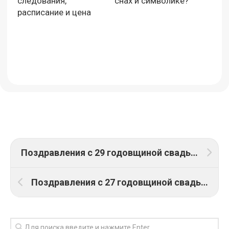
следования,
снах и символике?
расписание и цена
Поздравления с 29 годовщиной свадьбы
Поздравления с 27 годовщиной свадьбы