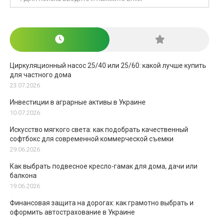
Циркуляционный насос 25/40 или 25/60: какой лучше купить
для частного дома
23.07.2026
Инвестиции в аграрные активы в Украине
10.07.2026
Искусство мягкого света: как подобрать качественный
софтбокс для современной коммерческой съемки
29.06.2026
Как выбрать подвесное кресло-гамак для дома, дачи или
балкона
19.06.2026
Финансовая защита на дорогах: как грамотно выбрать и
оформить автострахование в Украине