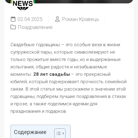
02.04.2025
Роман Кравець
Поздравления
Свадебные годовщины – это особые вехи в жизни
супружеской пары, которые символизируют не
только прожитые вместе годы, но и выдержанные
испытания, общие радости и незабываемые
моменты.
28 лет свадьбы
– это прекрасный
юбилей, который подчеркивает прочность семейной
связи. В этой статье мы расскажем о значении этой
годовщины, подберем лучшие поздравления в стихах
и прозе, а также поделимся идеями для
празднования и подарков.
Содержание