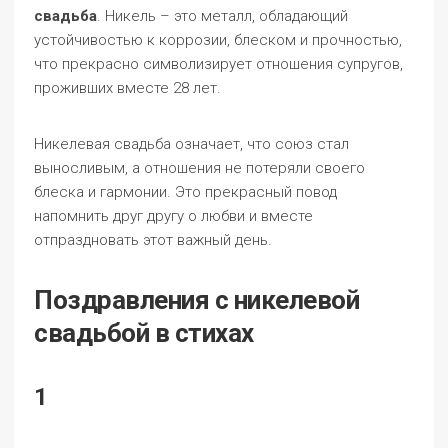
свадьба
. Никель – это металл, обладающий
устойчивостью к коррозии, блеском и прочностью,
что прекрасно символизирует отношения супругов,
проживших вместе 28 лет.
Никелевая свадьба означает, что союз стал
выносливым, а отношения не потеряли своего
блеска и гармонии. Это прекрасный повод
напомнить друг другу о любви и вместе
отпраздновать этот важный день.
Поздравления с никелевой
свадьбой в стихах
1