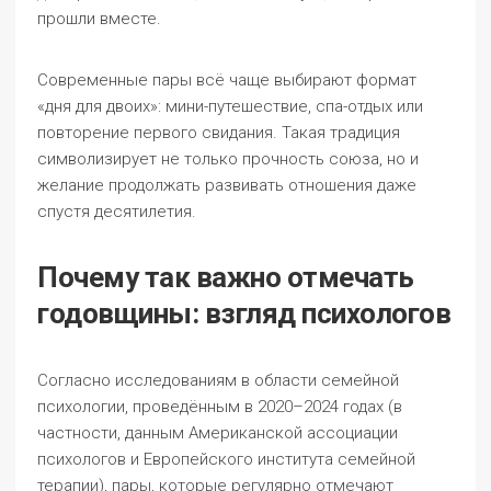
прошли вместе.
Современные пары всё чаще выбирают формат
«дня для двоих»: мини-путешествие, спа-отдых или
повторение первого свидания. Такая традиция
символизирует не только прочность союза, но и
желание продолжать развивать отношения даже
спустя десятилетия.
Почему так важно отмечать
годовщины: взгляд психологов
Согласно исследованиям в области семейной
психологии, проведённым в 2020–2024 годах (в
частности, данным Американской ассоциации
психологов и Европейского института семейной
терапии), пары, которые регулярно отмечают