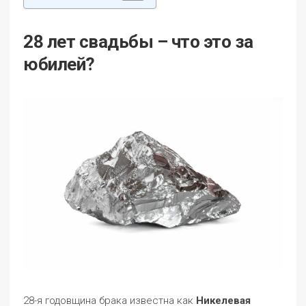
28 лет свадьбы – что это за
юбилей?
28-я годовщина брака известна как
Никелевая