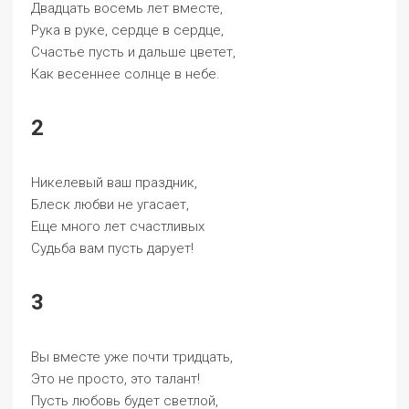
Двадцать восемь лет вместе,
Рука в руке, сердце в сердце,
Счастье пусть и дальше цветет,
Как весеннее солнце в небе.
2
Никелевый ваш праздник,
Блеск любви не угасает,
Еще много лет счастливых
Судьба вам пусть дарует!
3
Вы вместе уже почти тридцать,
Это не просто, это талант!
Пусть любовь будет светлой,