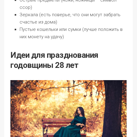
ссор)
Зеркала (есть поверье, что они могут забрать
счастье из дома)
Пустые кошельки или сумки (лучше положить в
них монету на удачу)
Идеи для празднования
годовщины 28 лет