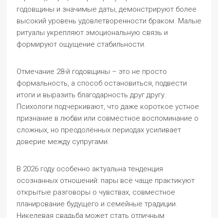
годовщины и значимые даты, демонстрируют более
высокий уровень удовлетворенности браком. Малые
ритуалы укрепляют эмоциональную связь и
формируют ощущение стабильности.
Отмечание 28-й годовщины – это не просто
формальность, а способ остановиться, подвести
итоги и выразить благодарность друг другу.
Психологи подчеркивают, что даже короткое устное
признание в любви или совместное воспоминание о
сложных, но преодолённых периодах усиливает
доверие между супругами.
В 2026 году особенно актуальна тенденция
осознанных отношений: пары всё чаще практикуют
открытые разговоры о чувствах, совместное
планирование будущего и семейные традиции.
Никелевая свадьба может стать отличным