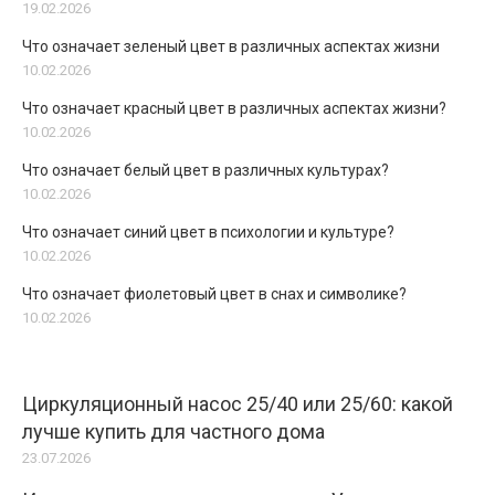
19.02.2026
Что означает зеленый цвет в различных аспектах жизни
10.02.2026
Что означает красный цвет в различных аспектах жизни?
10.02.2026
Что означает белый цвет в различных культурах?
10.02.2026
Что означает синий цвет в психологии и культуре?
10.02.2026
Что означает фиолетовый цвет в снах и символике?
10.02.2026
Циркуляционный насос 25/40 или 25/60: какой
лучше купить для частного дома
23.07.2026