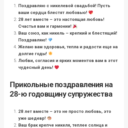
Поздравляю с никелевой свадьбой! Пусть
ваши сердца блестят любовью!
28 лет вместе – это настоящая любовь!
Счастья вам и гармонии!
Ваш союз, как никель – крепкий и блестящий!
Поздравляю!
Желаю вам здоровья, тепла и радости еще на
долгие годы!
Любви, согласия и ярких моментов вам в этот
чудесный день!
Прикольные поздравления на
28-ю годовщину супружества
28 лет вместе – это не просто любовь, это
уже шедевр!
Ваш брак крепче никеля, теплее солнца и