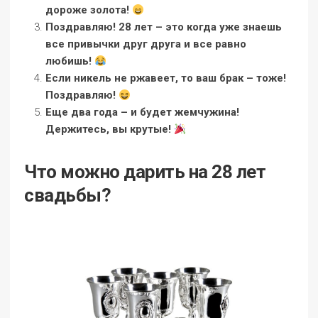
дороже золота!
Поздравляю! 28 лет – это когда уже знаешь
все привычки друг друга и все равно
любишь!
Если никель не ржавеет, то ваш брак – тоже!
Поздравляю!
Еще два года – и будет жемчужина!
Держитесь, вы крутые!
Что можно дарить на 28 лет
свадьбы?