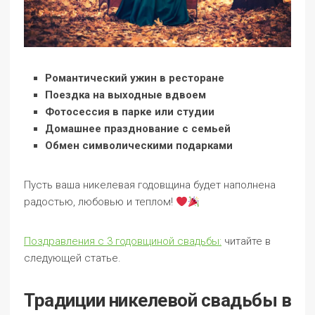
Романтический ужин в ресторане
Поездка на выходные вдвоем
Фотосессия в парке или студии
Домашнее празднование с семьей
Обмен символическими подарками
Пусть ваша никелевая годовщина будет наполнена
радостью, любовью и теплом!
Поздравления с 3 годовщиной свадьбы:
читайте в
следующей статье.
Традиции никелевой свадьбы в