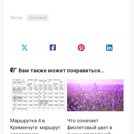
Метки:
Онолено
Вам также может понравиться...
Маршрутка 4 в
Что означает
Кременчуге: маршрут
фиолетовый цвет в