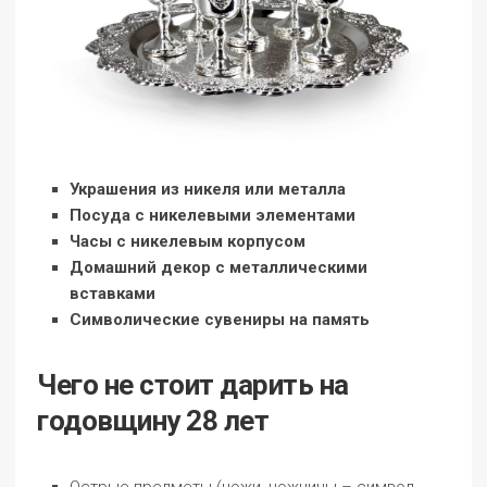
Украшения из никеля или металла
Посуда с никелевыми элементами
Часы с никелевым корпусом
Домашний декор с металлическими
вставками
Символические сувениры на память
Чего не стоит дарить на
годовщину 28 лет
Острые предметы (ножи, ножницы – символ