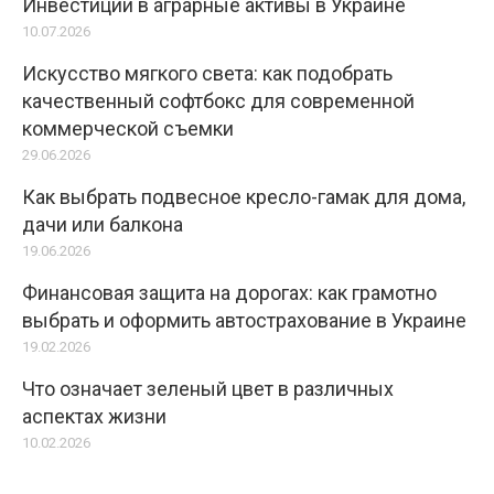
Инвестиции в аграрные активы в Украине
10.07.2026
Искусство мягкого света: как подобрать
качественный софтбокс для современной
коммерческой съемки
29.06.2026
Как выбрать подвесное кресло-гамак для дома,
дачи или балкона
19.06.2026
Финансовая защита на дорогах: как грамотно
выбрать и оформить автострахование в Украине
19.02.2026
Что означает зеленый цвет в различных
аспектах жизни
10.02.2026