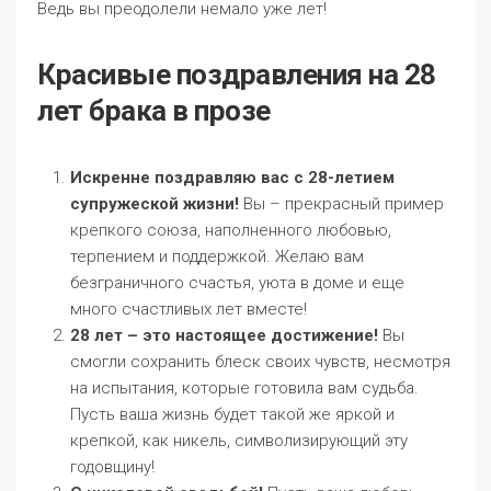
Ведь вы преодолели немало уже лет!
Красивые поздравления на 28
лет брака в прозе
Искренне поздравляю вас с 28-летием
супружеской жизни!
Вы – прекрасный пример
крепкого союза, наполненного любовью,
терпением и поддержкой. Желаю вам
безграничного счастья, уюта в доме и еще
много счастливых лет вместе!
28 лет – это настоящее достижение!
Вы
смогли сохранить блеск своих чувств, несмотря
на испытания, которые готовила вам судьба.
Пусть ваша жизнь будет такой же яркой и
крепкой, как никель, символизирующий эту
годовщину!