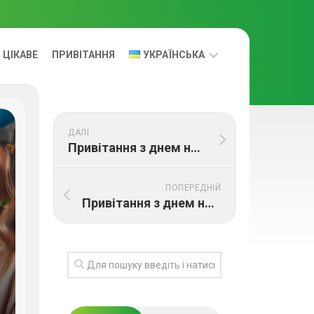
ЦІКАВЕ
ПРИВІТАННЯ
УКРАЇНСЬКА
УКРАЇНСЬКА
ДАЛІ
RUS
Привітання з днем народження коханому
ПОПЕРЕДНІЙ
Привітання з днем народження своїми словами