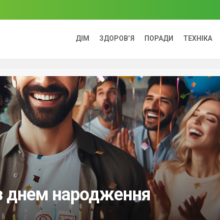
ДІМ
ЗДОРОВ’Я
ПОРАДИ
ТЕХНІКА
з днем народження