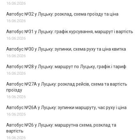
16.06.2026
Автобус №32 у Луцьку: розклад, схема проїзду та ціна
16.06.2026
Автобус №31 у Луцьку: графік курсування, маршрут і вартість
16.06.2026
Автобус №30 у Луцьку: зупинки, схема руху та ціна квитка
16.06.2026
Автобус №28 у Луцьку: маршрут по Луцьку, графік і тариф
16.06.2026
Автобус №27А у Луцьку: розклад рейсів, схема та вартість
проїзду
16.06.2026
Автобус №26А у Луцьку: зупинки маршруту, час руху і ціна
16.06.2026
Автобус №26 у Луцьку: маршрутна схема, розклад та
вартість
16.06.2026