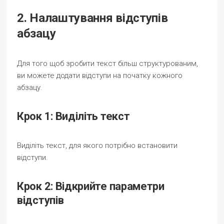
2. Налаштування відступів
абзацу
Для того щоб зробити текст більш структурованим,
ви можете додати відступи на початку кожного
абзацу.
Крок 1: Виділіть текст
Виділіть текст, для якого потрібно встановити
відступи.
Крок 2: Відкрийте параметри
відступів