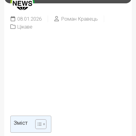
08.01.2026
Роман Кравець
Цікаве
Зміст