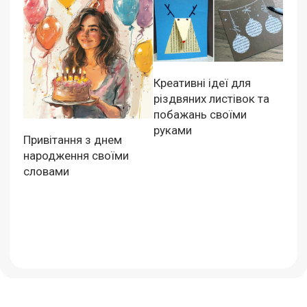
Креативні ідеї для
різдвяних листівок та
побажань своїми
руками
Привітання з днем
народження своїми
словами