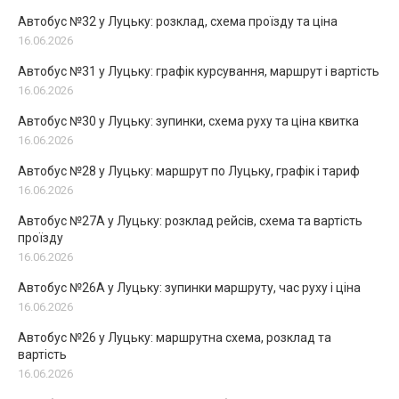
Автобус №32 у Луцьку: розклад, схема проїзду та ціна
16.06.2026
Автобус №31 у Луцьку: графік курсування, маршрут і вартість
16.06.2026
Автобус №30 у Луцьку: зупинки, схема руху та ціна квитка
16.06.2026
Автобус №28 у Луцьку: маршрут по Луцьку, графік і тариф
16.06.2026
Автобус №27А у Луцьку: розклад рейсів, схема та вартість
проїзду
16.06.2026
Автобус №26А у Луцьку: зупинки маршруту, час руху і ціна
16.06.2026
Автобус №26 у Луцьку: маршрутна схема, розклад та
вартість
16.06.2026