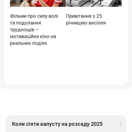
Фільми про силу волі
Привітання з 25
та подолання
річницею весілля
труднощів –
мотиваційне кіно на
реальних подіях.
Коли сіяти капусту на розсаду 2025