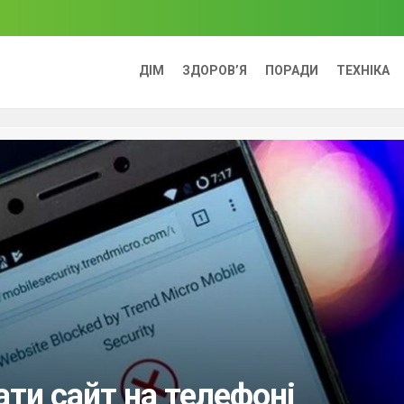
ДІМ
ЗДОРОВ’Я
ПОРАДИ
ТЕХНІКА
ати сайт на телефоні