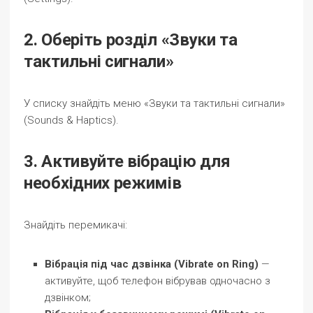
2. Оберіть розділ «Звуки та
тактильні сигнали»
У списку знайдіть меню «Звуки та тактильні сигнали»
(Sounds & Haptics).
3. Активуйте вібрацію для
необхідних режимів
Знайдіть перемикачі:
Вібрація під час дзвінка (Vibrate on Ring)
—
активуйте, щоб телефон вібрував одночасно з
дзвінком;