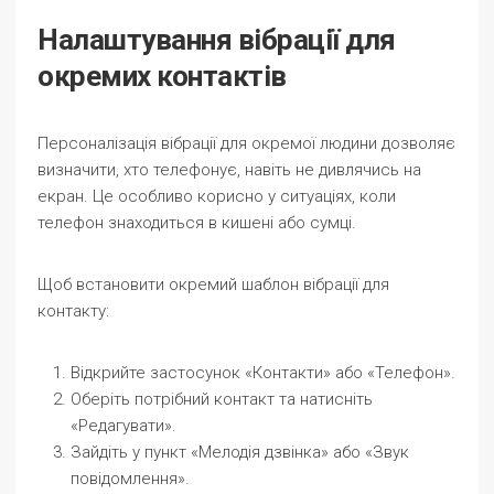
Налаштування вібрації для
окремих контактів
Персоналізація вібрації для окремої людини дозволяє
визначити, хто телефонує, навіть не дивлячись на
екран. Це особливо корисно у ситуаціях, коли
телефон знаходиться в кишені або сумці.
Щоб встановити окремий шаблон вібрації для
контакту:
Відкрийте застосунок «Контакти» або «Телефон».
Оберіть потрібний контакт та натисніть
«Редагувати».
Зайдіть у пункт «Мелодія дзвінка» або «Звук
повідомлення».