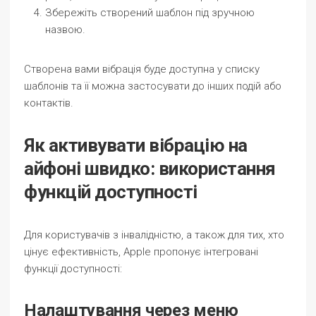
Збережіть створений шаблон під зручною
назвою.
Створена вами вібрація буде доступна у списку
шаблонів та її можна застосувати до інших подій або
контактів.
Як активувати вібрацію на
айфоні швидко: використання
функцій доступності
Для користувачів з інвалідністю, а також для тих, хто
цінує ефективність, Apple пропонує інтегровані
функції доступності:
Налаштування через меню