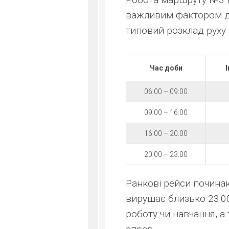
важливим фактором д
типовий розклад руху 
Час доби
06:00 – 09:00
09:00 – 16:00
16:00 – 20:00
20:00 – 23:00
Ранкові рейси починаю
вирушає близько 23:00
роботу чи навчання, а