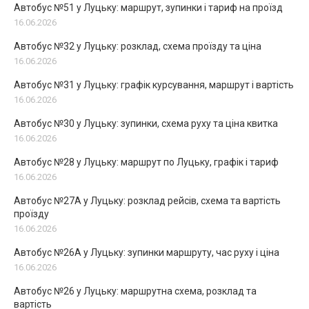
Автобус №51 у Луцьку: маршрут, зупинки і тариф на проїзд
16.06.2026
Автобус №32 у Луцьку: розклад, схема проїзду та ціна
16.06.2026
Автобус №31 у Луцьку: графік курсування, маршрут і вартість
16.06.2026
Автобус №30 у Луцьку: зупинки, схема руху та ціна квитка
16.06.2026
Автобус №28 у Луцьку: маршрут по Луцьку, графік і тариф
16.06.2026
Автобус №27А у Луцьку: розклад рейсів, схема та вартість
проїзду
16.06.2026
Автобус №26А у Луцьку: зупинки маршруту, час руху і ціна
16.06.2026
Автобус №26 у Луцьку: маршрутна схема, розклад та
вартість