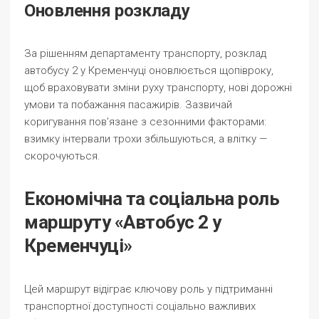
Оновлення розкладу
За рішенням департаменту транспорту, розклад
автобусу 2 у Кременчуці оновлюється щопівроку,
щоб враховувати зміни руху транспорту, нові дорожні
умови та побажання пасажирів. Зазвичай
коригування пов’язане з сезонними факторами:
взимку інтервали трохи збільшуються, а влітку —
скорочуються.
Економічна та соціальна роль
маршруту «Автобус 2 у
Кременчуці»
Цей маршрут відіграє ключову роль у підтриманні
транспортної доступності соціально важливих