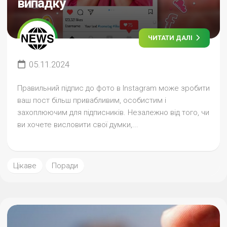
випадку
ЧИТАТИ ДАЛІ
05.11.2024
Правильний підпис до фото в Instagram може зробити
ваш пост більш привабливим, особистим і
захоплюючим для підписників. Незалежно від того, чи
ви хочете висловити свої думки,...
Цікаве
Поради